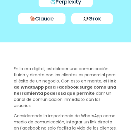
Perplexity
Claude
Grok
En la era digital, establecer una comunicación
fluida y directa con los clientes es primordial para
el éxito de un negocio. Con esto en mente,
el link
de WhatsApp para Facebook surge como una
herramienta poderosa que permite
abrir un
canal de comunicación inmediato con los
usuarios.
Considerando la importancia de WhatsApp como
medio de comunicación, integrar un link directo
en Facebook no solo facilita la vida de los clientes,