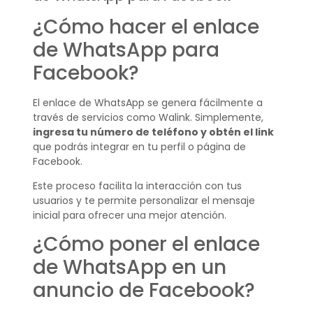
¿Cómo hacer el enlace
de WhatsApp para
Facebook?
El enlace de WhatsApp se genera fácilmente a
través de servicios como Walink. Simplemente,
ingresa tu número de teléfono y obtén el link
que podrás integrar en tu perfil o página de
Facebook.
Este proceso facilita la interacción con tus
usuarios y te permite personalizar el mensaje
inicial para ofrecer una mejor atención.
¿Cómo poner el enlace
de WhatsApp en un
anuncio de Facebook?