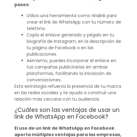
pasos:
Utiliza una herramienta como Walink para
crear el link de WhatsApp con tu número de
teléfono.
Copia el enlace generado y pégalo en tu
biografía de Instagram, en la descripción de
tu página de Facebook o en las
publicaciones.
Asimismo, puedes incorporar el enlace en
tus campañas publicitarias en ambas
plataformas, facilitando la iniciación de
conversaciones.
Esta estrategia refuerza la presencia de tu marca
en las redes sociales y te ayuda a construir una
relación más cercana con tu audiencia.
¿Cuáles son las ventajas de usar un
link de WhatsApp en Facebook?
El uso de un link de WhatsApp en Facebook
aporta múltiples ventajas para las empresas,