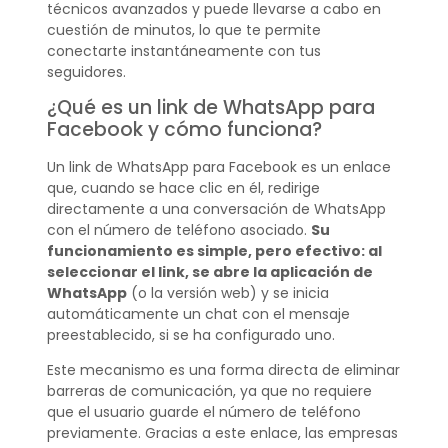
técnicos avanzados y puede llevarse a cabo en
cuestión de minutos, lo que te permite
conectarte instantáneamente con tus
seguidores.
¿Qué es un link de WhatsApp para
Facebook y cómo funciona?
Un link de WhatsApp para Facebook es un enlace
que, cuando se hace clic en él, redirige
directamente a una conversación de WhatsApp
con el número de teléfono asociado.
Su
funcionamiento es simple, pero efectivo: al
seleccionar el link, se abre la aplicación de
WhatsApp
(o la versión web) y se inicia
automáticamente un chat con el mensaje
preestablecido, si se ha configurado uno.
Este mecanismo es una forma directa de eliminar
barreras de comunicación, ya que no requiere
que el usuario guarde el número de teléfono
previamente. Gracias a este enlace, las empresas