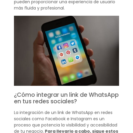
pueden proporcionar una experiencia de usuario
más fluida y profesional.
¿Cómo integrar un link de WhatsApp
en tus redes sociales?
La integración de un link de WhatsApp en redes
sociales como Facebook e Instagram es un
proceso que potencia la visibilidad y accesibilidad
de tu negocio.
Para llevarlo a cabo, sigue estos