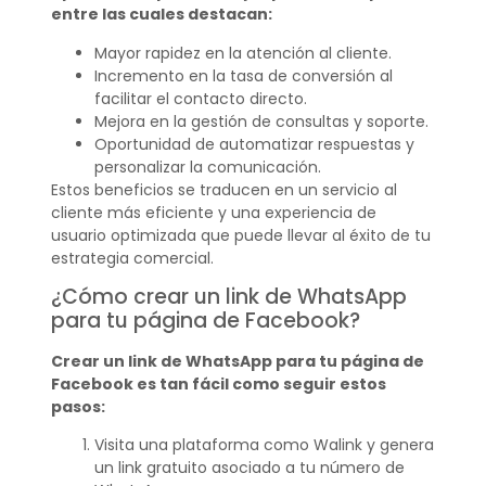
entre las cuales destacan:
Mayor rapidez en la atención al cliente.
Incremento en la tasa de conversión al
facilitar el contacto directo.
Mejora en la gestión de consultas y soporte.
Oportunidad de automatizar respuestas y
personalizar la comunicación.
Estos beneficios se traducen en un servicio al
cliente más eficiente y una experiencia de
usuario optimizada que puede llevar al éxito de tu
estrategia comercial.
¿Cómo crear un link de WhatsApp
para tu página de Facebook?
Crear un link de WhatsApp para tu página de
Facebook es tan fácil como seguir estos
pasos:
Visita una plataforma como Walink y genera
un link gratuito asociado a tu número de