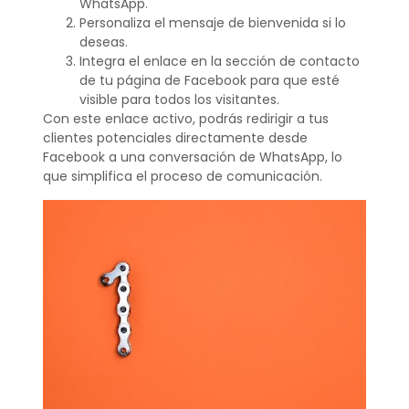
WhatsApp.
Personaliza el mensaje de bienvenida si lo
deseas.
Integra el enlace en la sección de contacto
de tu página de Facebook para que esté
visible para todos los visitantes.
Con este enlace activo, podrás redirigir a tus
clientes potenciales directamente desde
Facebook a una conversación de WhatsApp, lo
que simplifica el proceso de comunicación.