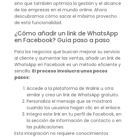
sino que también optimiza la gestión y el alcance
de las empresas en el mundo online. Ahora
descubramos cómo sacar el máximo provecho
de esta funcionalidad.
¿Cómo añadir un link de WhatsApp
en Facebook? Guía paso a paso
Para los negocios que buscan mejorar su servicio
al cliente y aumentar las ventas, añadir un link de
WhatsApp en Facebook es un método eficiente y
sencillo.
El proceso involucra unos pocos
pasos:
Accede a la plataforma de Walink u otra
similar y crea un link de WhatsApp gratuito.
Personaliza el mensaje que se mostrará
cuando los usuarios hagan clic en el enlace.
Integra este link en tu perfil de Facebook, en
la sección de información de contacto o en
las publicaciones.
Esta integración no requiere conocimientos