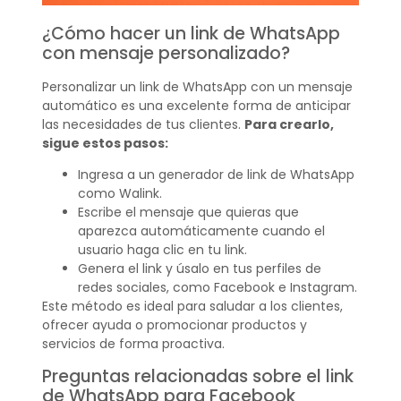
¿Cómo hacer un link de WhatsApp
con mensaje personalizado?
Personalizar un link de WhatsApp con un mensaje
automático es una excelente forma de anticipar
las necesidades de tus clientes.
Para crearlo,
sigue estos pasos:
Ingresa a un generador de link de WhatsApp
como Walink.
Escribe el mensaje que quieras que
aparezca automáticamente cuando el
usuario haga clic en tu link.
Genera el link y úsalo en tus perfiles de
redes sociales, como Facebook e Instagram.
Este método es ideal para saludar a los clientes,
ofrecer ayuda o promocionar productos y
servicios de forma proactiva.
Preguntas relacionadas sobre el link
de WhatsApp para Facebook