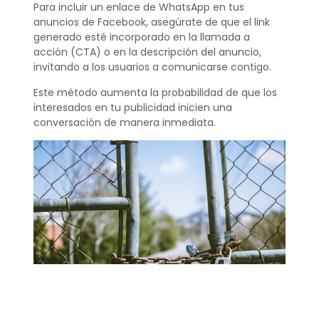
Para incluir un enlace de WhatsApp en tus
anuncios de Facebook, asegúrate de que el link
generado esté incorporado en la llamada a
acción (CTA) o en la descripción del anuncio,
invitando a los usuarios a comunicarse contigo.
Este método aumenta la probabilidad de que los
interesados en tu publicidad inicien una
conversación de manera inmediata.