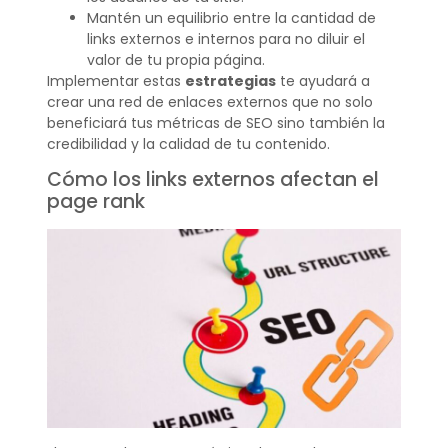
Mantén un equilibrio entre la cantidad de
links externos e internos para no diluir el
valor de tu propia página.
Implementar estas
estrategias
te ayudará a
crear una red de enlaces externos que no solo
beneficiará tus métricas de SEO sino también la
credibilidad y la calidad de tu contenido.
Cómo los links externos afectan el
page rank