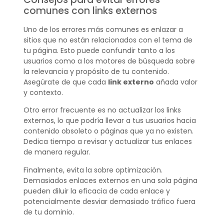
comunes con links externos
Uno de los errores más comunes es enlazar a
sitios que no están relacionados con el tema de
tu página. Esto puede confundir tanto a los
usuarios como a los motores de búsqueda sobre
la relevancia y propósito de tu contenido.
Asegúrate de que cada
link externo
añada valor
y contexto.
Otro error frecuente es no actualizar los links
externos, lo que podría llevar a tus usuarios hacia
contenido obsoleto o páginas que ya no existen.
Dedica tiempo a revisar y actualizar tus enlaces
de manera regular.
Finalmente, evita la sobre optimización.
Demasiados enlaces externos en una sola página
pueden diluir la eficacia de cada enlace y
potencialmente desviar demasiado tráfico fuera
de tu dominio.