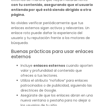
con tu contenido, asegurando que el usuario
entienda por qué está siendo dirigido a otra
página.
No olvides verificar periódicamente que tus
enlaces externos sigan activos y relevantes. Un
enlace roto puede dañar la experiencia del
usuario y tu reputación frente a los motores de
búsqueda.
Buenas prácticas para usar enlaces
externos
Incluye
enlaces externos
cuando aporten
valor y profundidad al contenido que
ofreces a tus lectores.
Utiliza el atributo “nofollow” para enlaces
patrocinados o de publicidad, siguiendo las
directrices de Google.
Asegúrate de que los enlaces abran en una
nueva ventana o pestaña para no alejar a
los usuarios de tu sitio.