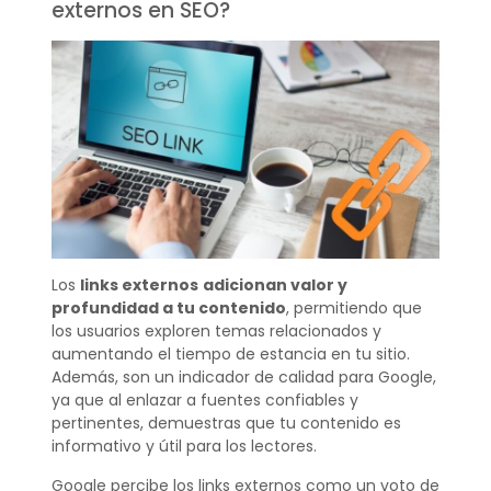
externos en SEO?
Los
links externos
adicionan valor y
profundidad a tu contenido
, permitiendo que
los usuarios exploren temas relacionados y
aumentando el tiempo de estancia en tu sitio.
Además, son un indicador de calidad para Google,
ya que al enlazar a fuentes confiables y
pertinentes, demuestras que tu contenido es
informativo y útil para los lectores.
Google percibe los links externos como un voto de