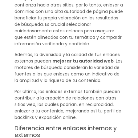
confianza hacia otros sitios; por lo tanto, enlazar a
dominios con una alta autoridad de página puede
beneficiar tu propia valoración en los resultados
de búsqueda. Es crucial seleccionar
cuidadosamente estos enlaces para asegurar
que estén alineados con tu temática y compartir
información verificada y confiable.
Además, la diversidad y la calidad de tus enlaces
externos pueden
mejorar tu autoridad web
. Los
motores de búsqueda consideran la variedad de
fuentes a las que enlazas como un indicativo de
la amplitud y la riqueza de tu contenido.
Por último, los enlaces externos también pueden
contribuir a la creación de relaciones con otros
sitios web, los cuales podrían, en reciprocidad,
enlazar a tu contenido, mejorando así tu perfil de
backlinks y exposición online.
Diferencia entre enlaces internos y
externos