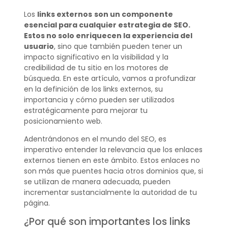
Los
links externos
son un componente
esencial para cualquier estrategia de SEO.
Estos no solo enriquecen la experiencia del
usuario
, sino que también pueden tener un
impacto significativo en la visibilidad y la
credibilidad de tu sitio en los motores de
búsqueda. En este artículo, vamos a profundizar
en la definición de los links externos, su
importancia y cómo pueden ser utilizados
estratégicamente para mejorar tu
posicionamiento web.
Adentrándonos en el mundo del SEO, es
imperativo entender la relevancia que los enlaces
externos tienen en este ámbito. Estos enlaces no
son más que puentes hacia otros dominios que, si
se utilizan de manera adecuada, pueden
incrementar sustancialmente la autoridad de tu
página.
¿Por qué son importantes los links