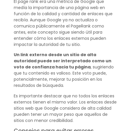
El page rank era una métrica de Google que
medía la importancia de una página web en
función de la calidad y cantidad de enlaces que
recibía. Aunque Google ya no actualiza o
comunica públicamente el PageRank como
antes, este concepto sigue siendo útil para
entender cómo los enlaces externos pueden
impactar la autoridad de tu sitio.
Un link externo desde un sitio de alta
autoridad puede ser interpretado como un
voto de confianza hacia tu página
, sugiriendo
que tu contenido es valioso. Este voto puede,
potencialmente, mejorar tu posición en los
resultados de búsqueda.
Es importante destacar que no todos los enlaces
externos tienen el mismo valor. Los enlaces desde
sitios web que Google considera de alta calidad
pueden tener un mayor peso que aquellos de
sitios con menor credibilidad.
Consejos para evitar errores