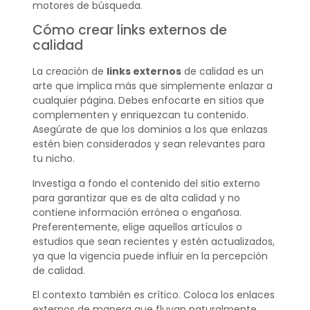
motores de búsqueda.
Cómo crear links externos de
calidad
La creación de
links externos
de calidad es un
arte que implica más que simplemente enlazar a
cualquier página. Debes enfocarte en sitios que
complementen y enriquezcan tu contenido.
Asegúrate de que los dominios a los que enlazas
estén bien considerados y sean relevantes para
tu nicho.
Investiga a fondo el contenido del sitio externo
para garantizar que es de alta calidad y no
contiene información errónea o engañosa.
Preferentemente, elige aquellos artículos o
estudios que sean recientes y estén actualizados,
ya que la vigencia puede influir en la percepción
de calidad.
El contexto también es crítico. Coloca los enlaces
externos de manera que fluyan naturalmente