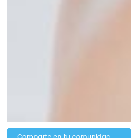
Comparte en tu comunidad