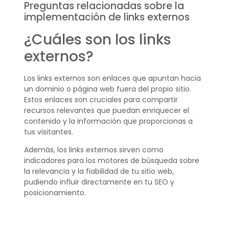
Preguntas relacionadas sobre la
implementación de links externos
¿Cuáles son los links
externos?
Los links externos son enlaces que apuntan hacia
un dominio o página web fuera del propio sitio.
Estos enlaces son cruciales para compartir
recursos relevantes que puedan enriquecer el
contenido y la información que proporcionas a
tus visitantes.
Además, los links externos sirven como
indicadores para los motores de búsqueda sobre
la relevancia y la fiabilidad de tu sitio web,
pudiendo influir directamente en tu SEO y
posicionamiento.
¿Qué hacen los links