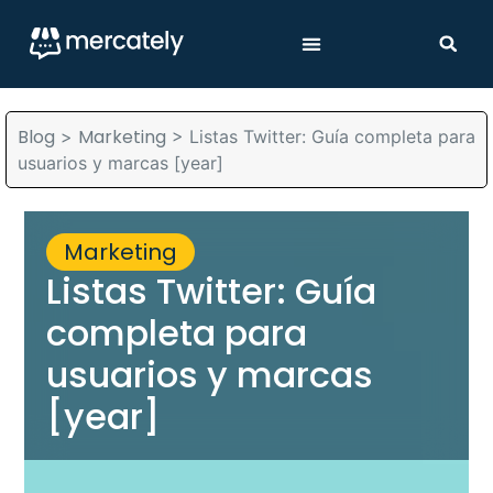
Blog
Marketing
>
>
Listas Twitter: Guía completa para
usuarios y marcas [year]
Marketing
Listas Twitter: Guía
completa para
usuarios y marcas
[year]