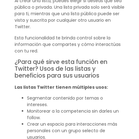
Al crear una lista, puedes elegir si deseas que sea
pública o privada. Una lista privada solo será visible
para ti, mientras que una lista pública puede ser
vista y suscrita por cualquier otro usuario en
Twitter.
Esta funcionalidad te brinda control sobre la
información que compartes y cómo interactúas
con tu red.
¿Para qué sirve esta función en
Twitter? Usos de las listas y
beneficios para sus usuarios
Las listas Twitter tienen múltiples usos:
Segmentar contenido por temas o
intereses.
Monitorear a la competencia sin darles un
follow.
Crear un espacio para interacciones más
personales con un grupo selecto de
usuarios.