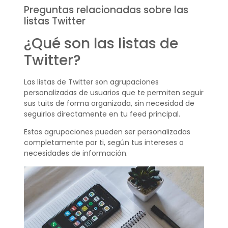
Preguntas relacionadas sobre las
listas Twitter
¿Qué son las listas de
Twitter?
Las listas de Twitter son agrupaciones
personalizadas de usuarios que te permiten seguir
sus tuits de forma organizada, sin necesidad de
seguirlos directamente en tu feed principal.
Estas agrupaciones pueden ser personalizadas
completamente por ti, según tus intereses o
necesidades de información.