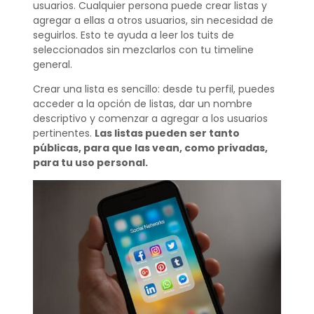
usuarios. Cualquier persona puede crear listas y
agregar a ellas a otros usuarios, sin necesidad de
seguirlos. Esto te ayuda a leer los tuits de
seleccionados sin mezclarlos con tu timeline
general.
Crear una lista es sencillo: desde tu perfil, puedes
acceder a la opción de listas, dar un nombre
descriptivo y comenzar a agregar a los usuarios
pertinentes.
Las listas pueden ser tanto
públicas, para que las vean, como privadas,
para tu uso personal.