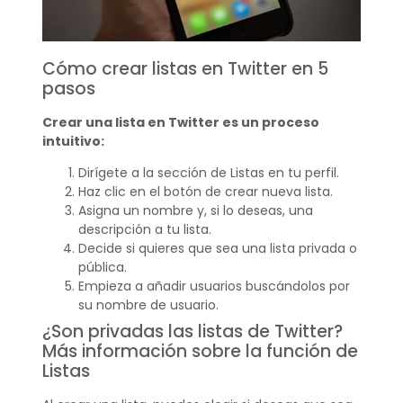
Cómo crear listas en Twitter en 5
pasos
Crear una lista en Twitter es un proceso
intuitivo:
Dirígete a la sección de Listas en tu perfil.
Haz clic en el botón de crear nueva lista.
Asigna un nombre y, si lo deseas, una
descripción a tu lista.
Decide si quieres que sea una lista privada o
pública.
Empieza a añadir usuarios buscándolos por
su nombre de usuario.
¿Son privadas las listas de Twitter?
Más información sobre la función de
Listas