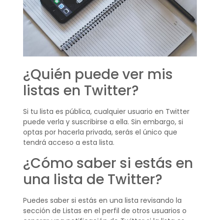
¿Quién puede ver mis
listas en Twitter?
Si tu lista es pública, cualquier usuario en Twitter
puede verla y suscribirse a ella. Sin embargo, si
optas por hacerla privada, serás el único que
tendrá acceso a esta lista.
¿Cómo saber si estás en
una lista de Twitter?
Puedes saber si estás en una lista revisando la
sección de Listas en el perfil de otros usuarios o