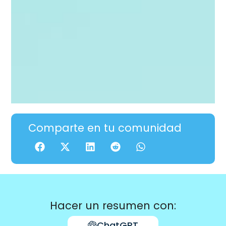
Comparte en tu comunidad
Hacer un resumen con:
ChatGPT