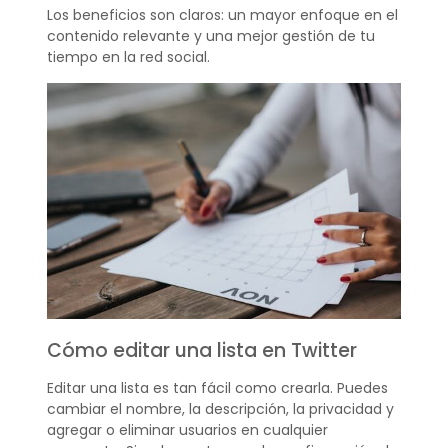
Los beneficios son claros: un mayor enfoque en el
contenido relevante y una mejor gestión de tu
tiempo en la red social.
Cómo editar una lista en Twitter
Editar una lista es tan fácil como crearla. Puedes
cambiar el nombre, la descripción, la privacidad y
agregar o eliminar usuarios en cualquier