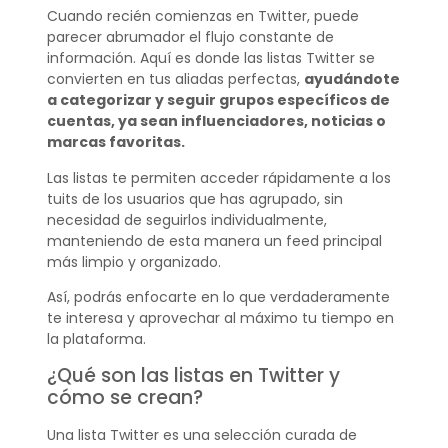
Cuando recién comienzas en Twitter, puede
parecer abrumador el flujo constante de
información. Aquí es donde las listas Twitter se
convierten en tus aliadas perfectas,
ayudándote
a categorizar y seguir grupos específicos de
cuentas, ya sean influenciadores, noticias o
marcas favoritas.
Las listas te permiten acceder rápidamente a los
tuits de los usuarios que has agrupado, sin
necesidad de seguirlos individualmente,
manteniendo de esta manera un feed principal
más limpio y organizado.
Así, podrás enfocarte en lo que verdaderamente
te interesa y aprovechar al máximo tu tiempo en
la plataforma.
¿Qué son las listas en Twitter y
cómo se crean?
Una lista Twitter es una selección curada de