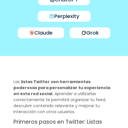
Perplexity
Claude
Grok
Las
listas Twitter
son herramientas
poderosas para personalizar tu experiencia
en esta red social.
Aprender a utilizarlas
correctamente te permitirá organizar tu feed,
descubrir contenido relevante y mejorar tu
interacción con otros usuarios.
Primeros pasos en Twitter: Listas