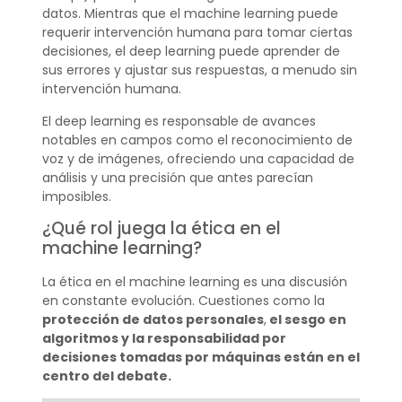
datos. Mientras que el machine learning puede
requerir intervención humana para tomar ciertas
decisiones, el deep learning puede aprender de
sus errores y ajustar sus respuestas, a menudo sin
intervención humana.
El deep learning es responsable de avances
notables en campos como el reconocimiento de
voz y de imágenes, ofreciendo una capacidad de
análisis y una precisión que antes parecían
imposibles.
¿Qué rol juega la ética en el
machine learning?
La ética en el machine learning es una discusión
en constante evolución. Cuestiones como la
protección de datos personales
,
el sesgo en
algoritmos y la responsabilidad por
decisiones tomadas por máquinas están en el
centro del debate.