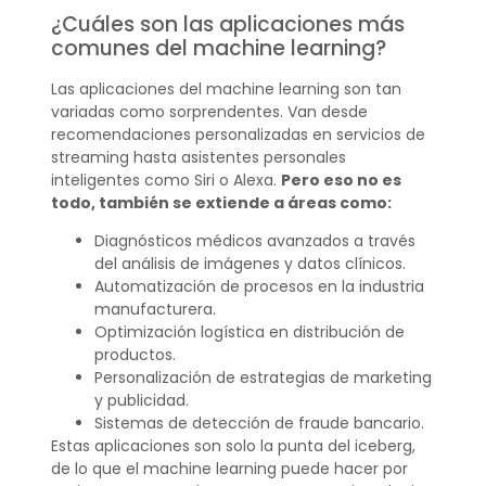
¿Cuáles son las aplicaciones más
comunes del machine learning?
Las aplicaciones del machine learning son tan
variadas como sorprendentes. Van desde
recomendaciones personalizadas en servicios de
streaming hasta asistentes personales
inteligentes como Siri o Alexa.
Pero eso no es
todo, también se extiende a áreas como:
Diagnósticos médicos avanzados a través
del análisis de imágenes y datos clínicos.
Automatización de procesos en la industria
manufacturera.
Optimización logística en distribución de
productos.
Personalización de estrategias de marketing
y publicidad.
Sistemas de detección de fraude bancario.
Estas aplicaciones son solo la punta del iceberg,
de lo que el machine learning puede hacer por