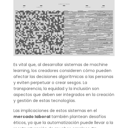
Es vital que, al desarrollar sistemas de machine
learning, los creadores consideren cómo pueden
afectar las decisiones algorítmicas a las personas
y eviten perpetuar o crear sesgos. La
transparencia, la equidad y la inclusión son
aspectos que deben ser integrados en la creación
y gestión de estas tecnologías.
Las implicaciones de estos sistemas en el
mercado laboral
también plantean desafíos
éticos, ya que la automatización puede llevar a la