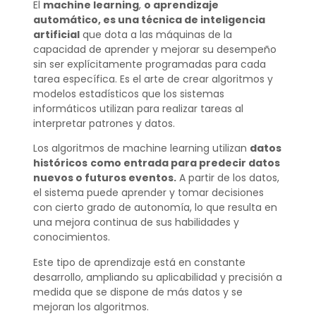
El
machine learning
,
o aprendizaje
automático, es una técnica de inteligencia
artificial
que dota a las máquinas de la
capacidad de aprender y mejorar su desempeño
sin ser explícitamente programadas para cada
tarea específica. Es el arte de crear algoritmos y
modelos estadísticos que los sistemas
informáticos utilizan para realizar tareas al
interpretar patrones y datos.
Los algoritmos de machine learning utilizan
datos
históricos
como entrada para predecir datos
nuevos o futuros eventos.
A partir de los datos,
el sistema puede aprender y tomar decisiones
con cierto grado de autonomía, lo que resulta en
una mejora continua de sus habilidades y
conocimientos.
Este tipo de aprendizaje está en constante
desarrollo, ampliando su aplicabilidad y precisión a
medida que se dispone de más datos y se
mejoran los algoritmos.