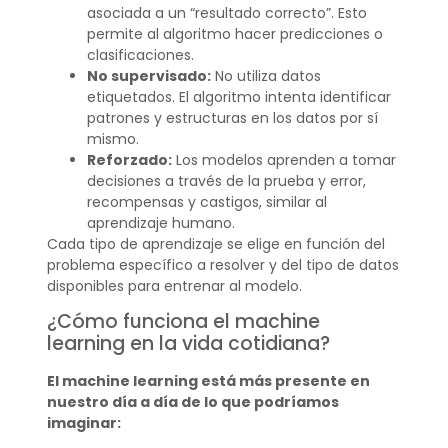
asociada a un “resultado correcto”. Esto
permite al algoritmo hacer predicciones o
clasificaciones.
No supervisado:
No utiliza datos
etiquetados. El algoritmo intenta identificar
patrones y estructuras en los datos por sí
mismo.
Reforzado:
Los modelos aprenden a tomar
decisiones a través de la prueba y error,
recompensas y castigos, similar al
aprendizaje humano.
Cada tipo de aprendizaje se elige en función del
problema específico a resolver y del tipo de datos
disponibles para entrenar al modelo.
¿Cómo funciona el machine
learning en la vida cotidiana?
El machine learning está más presente en
nuestro día a día de lo que podríamos
imaginar: