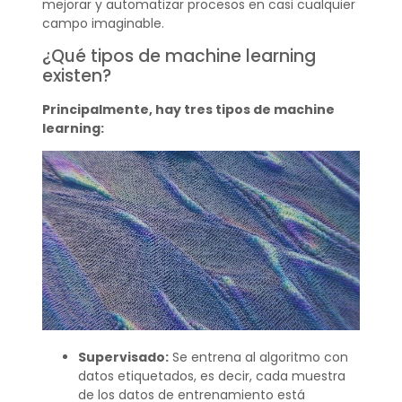
mejorar y automatizar procesos en casi cualquier
campo imaginable.
¿Qué tipos de machine learning
existen?
Principalmente, hay tres tipos de machine
learning:
Supervisado:
Se entrena al algoritmo con
datos etiquetados, es decir, cada muestra
de los datos de entrenamiento está