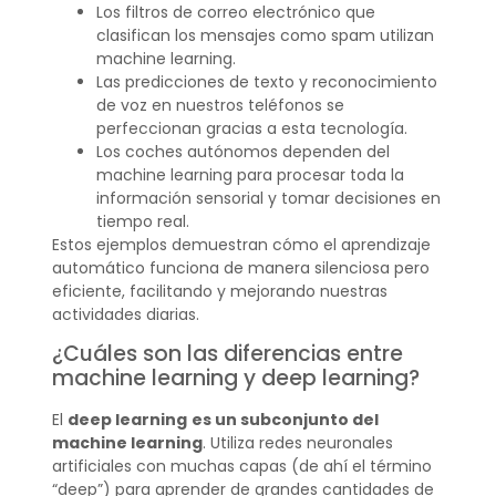
Los filtros de correo electrónico que
clasifican los mensajes como spam utilizan
machine learning.
Las predicciones de texto y reconocimiento
de voz en nuestros teléfonos se
perfeccionan gracias a esta tecnología.
Los coches autónomos dependen del
machine learning para procesar toda la
información sensorial y tomar decisiones en
tiempo real.
Estos ejemplos demuestran cómo el aprendizaje
automático funciona de manera silenciosa pero
eficiente, facilitando y mejorando nuestras
actividades diarias.
¿Cuáles son las diferencias entre
machine learning y deep learning?
El
deep learning
es un subconjunto del
machine learning
. Utiliza redes neuronales
artificiales con muchas capas (de ahí el término
“deep”) para aprender de grandes cantidades de