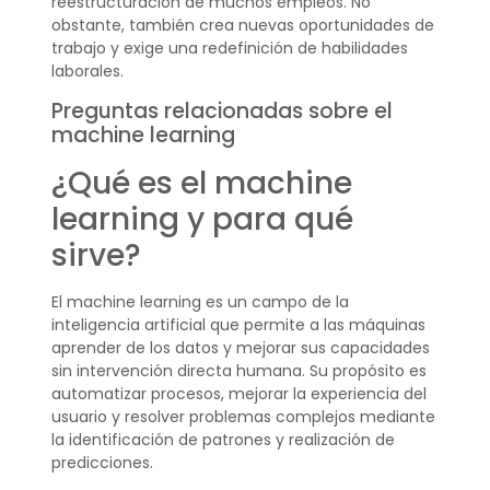
reestructuración de muchos empleos. No
obstante, también crea nuevas oportunidades de
trabajo y exige una redefinición de habilidades
laborales.
Preguntas relacionadas sobre el
machine learning
¿Qué es el machine
learning y para qué
sirve?
El machine learning es un campo de la
inteligencia artificial que permite a las máquinas
aprender de los datos y mejorar sus capacidades
sin intervención directa humana. Su propósito es
automatizar procesos, mejorar la experiencia del
usuario y resolver problemas complejos mediante
la identificación de patrones y realización de
predicciones.