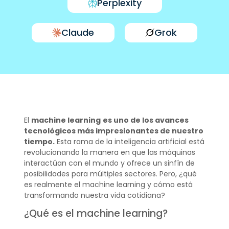
Perplexity
Claude
Grok
El
machine learning
es uno de los avances
tecnológicos más impresionantes de nuestro
tiempo.
Esta rama de la inteligencia artificial está
revolucionando la manera en que las máquinas
interactúan con el mundo y ofrece un sinfín de
posibilidades para múltiples sectores. Pero, ¿qué
es realmente el machine learning y cómo está
transformando nuestra vida cotidiana?
¿Qué es el machine learning?