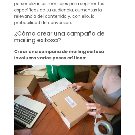
personalizar los mensajes para segmentos
específicos de tu audiencia, aumentas la
relevancia del contenido y, con ello, la
probabilidad de conversión.
¿Cómo crear una campaña de
mailing exitosa?
Crear una campaña de mailing exitosa
involucra varios pasos críticos: