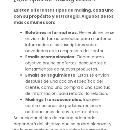
Existen diferentes tipos de mailing, cada uno
con su propósito y estrategia. Algunos de los
más comunes son:
Boletines informativos:
Generalmente se
envían de forma periódica para mantener
informados a los suscriptores sobre
novedades de la empresa o del sector.
Emails promocionales:
Tienen como
objetivo anunciar ofertas, descuentos o
lanzamientos de nuevos productos.
Emails de seguimiento:
Estos se envían
después de una acción específica del
cliente, como una compra o una solicitud
de información, para reforzar la relación.
Mailings transaccionales:
Incluyen
confirmaciones de pedidos, recibos y
notificaciones de envío, entre otros.
Seleccionar el tipo de mailing adecuado
dependerá del objetivo que se quiera alcanzar y