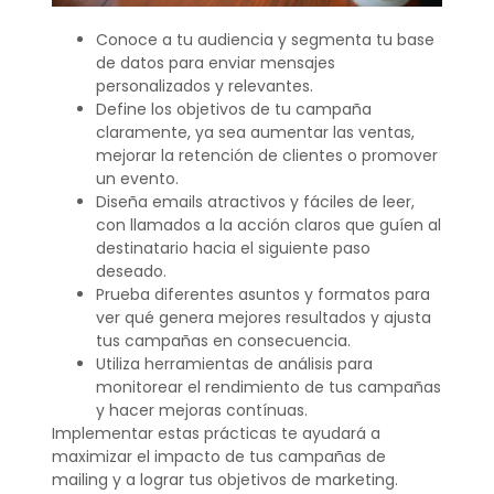
Conoce a tu audiencia y segmenta tu base
de datos para enviar mensajes
personalizados y relevantes.
Define los objetivos de tu campaña
claramente, ya sea aumentar las ventas,
mejorar la retención de clientes o promover
un evento.
Diseña emails atractivos y fáciles de leer,
con llamados a la acción claros que guíen al
destinatario hacia el siguiente paso
deseado.
Prueba diferentes asuntos y formatos para
ver qué genera mejores resultados y ajusta
tus campañas en consecuencia.
Utiliza herramientas de análisis para
monitorear el rendimiento de tus campañas
y hacer mejoras contínuas.
Implementar estas prácticas te ayudará a
maximizar el impacto de tus campañas de
mailing y a lograr tus objetivos de marketing.