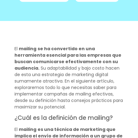
El
mailing
se ha convertido en una
herramienta esencial para las empresas que
buscan comunicarse efectivamente con su
audiencia.
Su adaptabilidad y bajo costo hacen
de esta una estrategia de marketing digital
sumamente atractiva. En el siguiente artículo,
exploraremos todo lo que necesitas saber para
implementar campañas de mailing efectivas,
desde su definición hasta consejos prácticos para
maximizar su potencial.
¿Cuál es la definición de mailing?
El
mailing
es una técnica de marketing que
implica el envío de información a un grupo de