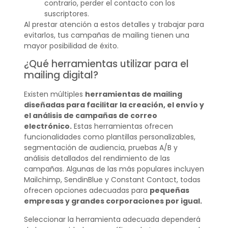
contrario, perder el contacto con los
suscriptores.
Al prestar atención a estos detalles y trabajar para
evitarlos, tus campañas de mailing tienen una
mayor posibilidad de éxito.
¿Qué herramientas utilizar para el
mailing digital?
Existen múltiples
herramientas de mailing
diseñadas para facilitar la creación, el envío y
el análisis de campañas de correo
electrónico.
Estas herramientas ofrecen
funcionalidades como plantillas personalizables,
segmentación de audiencia, pruebas A/B y
análisis detallados del rendimiento de las
campañas. Algunas de las más populares incluyen
Mailchimp, SendinBlue y Constant Contact, todas
ofrecen opciones adecuadas para
pequeñas
empresas y grandes corporaciones por igual.
Seleccionar la herramienta adecuada dependerá