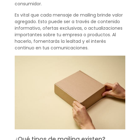
consumidor.
Es vital que cada mensaje de mailing brinde valor
agregado. Esto puede ser a través de contenido
informativo, ofertas exclusivas, o actualizaciones
importantes sobre tu empresa o productos. Al
hacerlo, fomentarás la lealtad y el interés
continuo en tus comunicaciones.
¿Qué tipos de mailing existen?