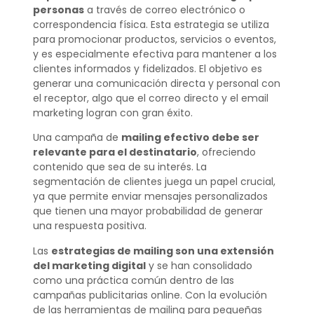
personas
a través de correo electrónico o
correspondencia física. Esta estrategia se utiliza
para promocionar productos, servicios o eventos,
y es especialmente efectiva para mantener a los
clientes informados y fidelizados. El objetivo es
generar una comunicación directa y personal con
el receptor, algo que el correo directo y el email
marketing logran con gran éxito.
Una campaña de
mailing efectivo debe ser
relevante para el destinatario
, ofreciendo
contenido que sea de su interés. La
segmentación de clientes juega un papel crucial,
ya que permite enviar mensajes personalizados
que tienen una mayor probabilidad de generar
una respuesta positiva.
Las
estrategias de mailing son una extensión
del marketing digital
y se han consolidado
como una práctica común dentro de las
campañas publicitarias online. Con la evolución
de las herramientas de mailing para pequeñas