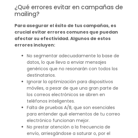
¿Qué errores evitar en campañas de
mailing?
Para asegurar el éxito de tus campañas, es
crucial evitar errores comunes que puedan
afectar su efectividad. Algunos de estos
errores incluyen:
No segmentar adecuadamente la base de
datos, lo que lleva a enviar mensajes
genéricos que no resonarán con todos los
destinatarios.
Ignorar la optimización para dispositivos
móviles, a pesar de que una gran parte de
los correos electrónicos se abren en
teléfonos inteligentes.
Falta de pruebas A/B, que son esenciales
para entender qué elementos de tu correo
electrónico funcionan mejor.
No prestar atención a la frecuencia de
envío, arriesgándose a saturar o, por el