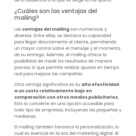
de la audiencia a la que se dirige la campaña.
¿Cuáles son las ventajas del
mailing?
Las
ventajas del mailing
son numerosas y
diversas. Entre ellas, se destaca su capacidad
para llegar directamente al cliente, permitiendo
un mayor control sobre el mensaje y el momento
de su entrega. Además, el mailing ofrece la
posibilidad de medir los resultados de manera
precisa, lo que permite realizar ajustes en tiempo
real para mejorar las campañas.
Otra ventaja significativa es su
alta efectividad
a un costo relativamente bajo en
comparación con otros medios publicitarios.
Esto lo convierte en una opción accesible para
todo tipo de empresas, incluyendo las pequeñas y
medianas.
El mailing también favorece la personalización, lo
cual es esencial en la era del marketing digital. Al