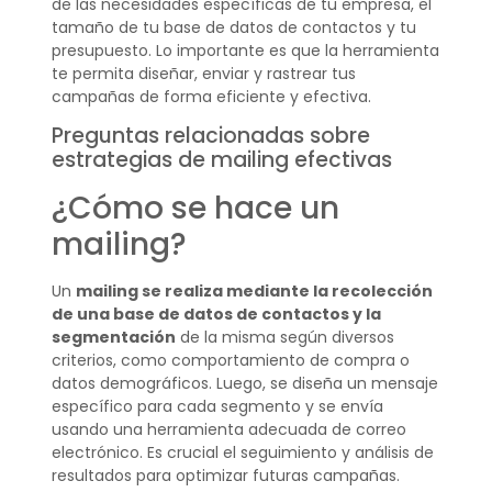
de las necesidades específicas de tu empresa, el
tamaño de tu base de datos de contactos y tu
presupuesto. Lo importante es que la herramienta
te permita diseñar, enviar y rastrear tus
campañas de forma eficiente y efectiva.
Preguntas relacionadas sobre
estrategias de mailing efectivas
¿Cómo se hace un
mailing?
Un
mailing se realiza mediante la recolección
de una base de datos de contactos y la
segmentación
de la misma según diversos
criterios, como comportamiento de compra o
datos demográficos. Luego, se diseña un mensaje
específico para cada segmento y se envía
usando una herramienta adecuada de correo
electrónico. Es crucial el seguimiento y análisis de
resultados para optimizar futuras campañas.