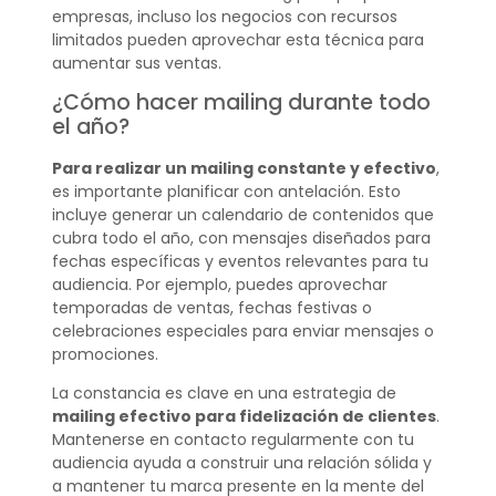
empresas, incluso los negocios con recursos
limitados pueden aprovechar esta técnica para
aumentar sus ventas.
¿Cómo hacer mailing durante todo
el año?
Para realizar un mailing constante y efectivo
,
es importante planificar con antelación. Esto
incluye generar un calendario de contenidos que
cubra todo el año, con mensajes diseñados para
fechas específicas y eventos relevantes para tu
audiencia. Por ejemplo, puedes aprovechar
temporadas de ventas, fechas festivas o
celebraciones especiales para enviar mensajes o
promociones.
La constancia es clave en una estrategia de
mailing efectivo para fidelización de clientes
.
Mantenerse en contacto regularmente con tu
audiencia ayuda a construir una relación sólida y
a mantener tu marca presente en la mente del