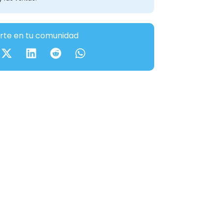
te en tu comunidad