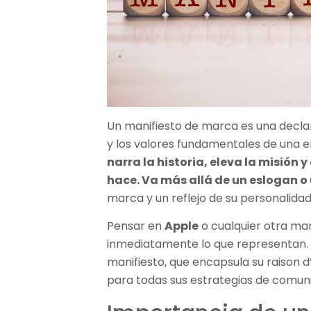
Un manifiesto de marca es una declar
y los valores fundamentales de una
narra la historia, eleva la misión 
hace. Va más allá de un eslogan o
marca y un reflejo de su personalidad
Pensar en
Apple
o cualquier otra ma
inmediatamente lo que representan. E
manifiesto, que encapsula su raison 
para todas sus estrategias de comun