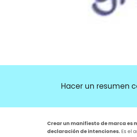
Hacer un resumen c
Crear un manifiesto de marca es 
declaración de intenciones.
Es el a