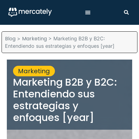
Blog
Marketing
>
>
Marketing B2B y B2C:
Entendiendo sus estrategias y enfoques [year]
Marketing
Marketing B2B y B2C:
Entendiendo sus
estrategias y
enfoques [year]