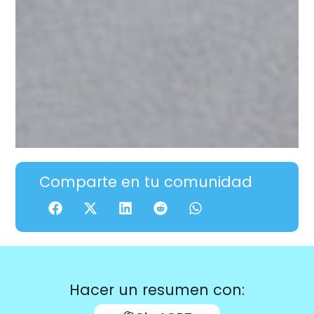
Comparte en tu comunidad
Hacer un resumen con: