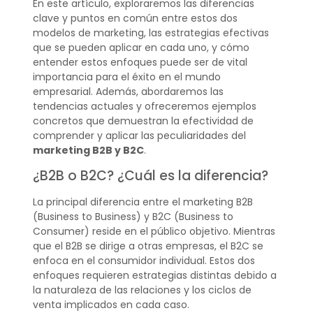
En este artículo, exploraremos las diferencias
clave y puntos en común entre estos dos
modelos de marketing, las estrategias efectivas
que se pueden aplicar en cada uno, y cómo
entender estos enfoques puede ser de vital
importancia para el éxito en el mundo
empresarial. Además, abordaremos las
tendencias actuales y ofreceremos ejemplos
concretos que demuestran la efectividad de
comprender y aplicar las peculiaridades del
marketing B2B y B2C
.
¿B2B o B2C? ¿Cuál es la diferencia?
La principal diferencia entre el marketing B2B
(Business to Business) y B2C (Business to
Consumer) reside en el público objetivo. Mientras
que el B2B se dirige a otras empresas, el B2C se
enfoca en el consumidor individual. Estos dos
enfoques requieren estrategias distintas debido a
la naturaleza de las relaciones y los ciclos de
venta implicados en cada caso.