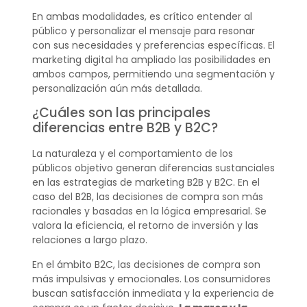
En ambas modalidades, es crítico entender al
público y personalizar el mensaje para resonar
con sus necesidades y preferencias específicas. El
marketing digital ha ampliado las posibilidades en
ambos campos, permitiendo una segmentación y
personalización aún más detallada.
¿Cuáles son las principales
diferencias entre B2B y B2C?
La naturaleza y el comportamiento de los
públicos objetivo generan diferencias sustanciales
en las estrategias de marketing B2B y B2C. En el
caso del B2B, las decisiones de compra son más
racionales y basadas en la lógica empresarial. Se
valora la eficiencia, el retorno de inversión y las
relaciones a largo plazo.
En el ámbito B2C, las decisiones de compra son
más impulsivas y emocionales. Los consumidores
buscan satisfacción inmediata y la experiencia de