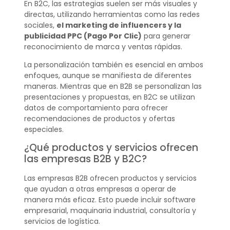
En B2C, las estrategias suelen ser más visuales y
directas, utilizando herramientas como las redes
sociales,
el marketing de influencers y la
publicidad PPC (Pago Por Clic)
para generar
reconocimiento de marca y ventas rápidas.
La personalización también es esencial en ambos
enfoques, aunque se manifiesta de diferentes
maneras. Mientras que en B2B se personalizan las
presentaciones y propuestas, en B2C se utilizan
datos de comportamiento para ofrecer
recomendaciones de productos y ofertas
especiales.
¿Qué productos y servicios ofrecen
las empresas B2B y B2C?
Las empresas B2B ofrecen productos y servicios
que ayudan a otras empresas a operar de
manera más eficaz. Esto puede incluir software
empresarial, maquinaria industrial, consultoría y
servicios de logística.