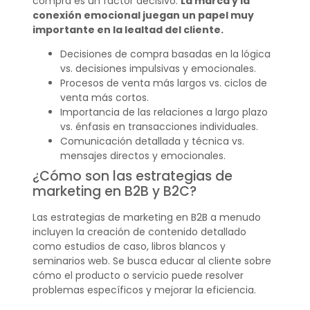
compra es un factor decisivo.
La marca y la
conexión emocional juegan un papel muy
importante en la lealtad del cliente.
Decisiones de compra basadas en la lógica
vs. decisiones impulsivas y emocionales.
Procesos de venta más largos vs. ciclos de
venta más cortos.
Importancia de las relaciones a largo plazo
vs. énfasis en transacciones individuales.
Comunicación detallada y técnica vs.
mensajes directos y emocionales.
¿Cómo son las estrategias de
marketing en B2B y B2C?
Las estrategias de marketing en B2B a menudo
incluyen la creación de contenido detallado
como estudios de caso, libros blancos y
seminarios web. Se busca educar al cliente sobre
cómo el producto o servicio puede resolver
problemas específicos y mejorar la eficiencia.