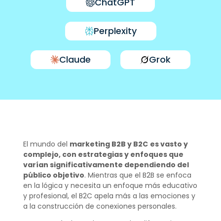
ChatGPT
Perplexity
Claude
Grok
El mundo del
marketing B2B y B2C
es vasto y
complejo, con estrategias y enfoques que
varían significativamente dependiendo del
público objetivo
. Mientras que el B2B se enfoca
en la lógica y necesita un enfoque más educativo
y profesional, el B2C apela más a las emociones y
a la construcción de conexiones personales.