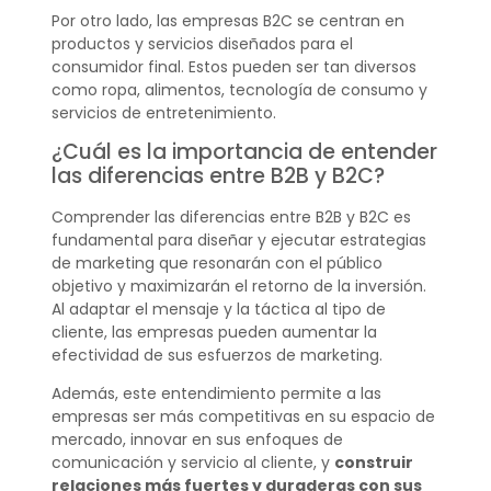
Por otro lado, las empresas B2C se centran en
productos y servicios diseñados para el
consumidor final. Estos pueden ser tan diversos
como ropa, alimentos, tecnología de consumo y
servicios de entretenimiento.
¿Cuál es la importancia de entender
las diferencias entre B2B y B2C?
Comprender las diferencias entre B2B y B2C es
fundamental para diseñar y ejecutar estrategias
de marketing que resonarán con el público
objetivo y maximizarán el retorno de la inversión.
Al adaptar el mensaje y la táctica al tipo de
cliente, las empresas pueden aumentar la
efectividad de sus esfuerzos de marketing.
Además, este entendimiento permite a las
empresas ser más competitivas en su espacio de
mercado, innovar en sus enfoques de
comunicación y servicio al cliente, y
construir
relaciones más fuertes y duraderas con sus