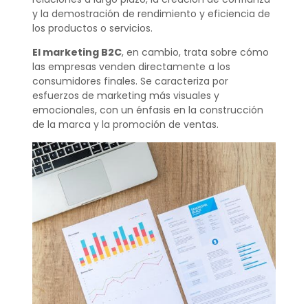
y la demostración de rendimiento y eficiencia de
los productos o servicios.
El marketing B2C
, en cambio, trata sobre cómo
las empresas venden directamente a los
consumidores finales. Se caracteriza por
esfuerzos de marketing más visuales y
emocionales, con un énfasis en la construcción
de la marca y la promoción de ventas.