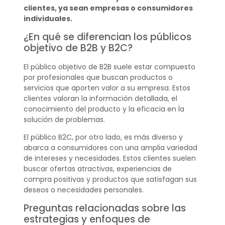
clientes, ya sean empresas o consumidores
individuales.
¿En qué se diferencian los públicos
objetivo de B2B y B2C?
El público objetivo de B2B suele estar compuesto
por profesionales que buscan productos o
servicios que aporten valor a su empresa. Estos
clientes valoran la información detallada, el
conocimiento del producto y la eficacia en la
solución de problemas.
El público B2C, por otro lado, es más diverso y
abarca a consumidores con una amplia variedad
de intereses y necesidades. Estos clientes suelen
buscar ofertas atractivas, experiencias de
compra positivas y productos que satisfagan sus
deseos o necesidades personales.
Preguntas relacionadas sobre las
estrategias y enfoques de