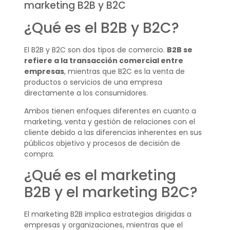
marketing B2B y B2C
¿Qué es el B2B y B2C?
El B2B y B2C son dos tipos de comercio.
B2B se
refiere a la transacción comercial entre
empresas
, mientras que B2C es la venta de
productos o servicios de una empresa
directamente a los consumidores.
Ambos tienen enfoques diferentes en cuanto a
marketing, venta y gestión de relaciones con el
cliente debido a las diferencias inherentes en sus
públicos objetivo y procesos de decisión de
compra.
¿Qué es el marketing
B2B y el marketing B2C?
El marketing B2B implica estrategias dirigidas a
empresas y organizaciones, mientras que el