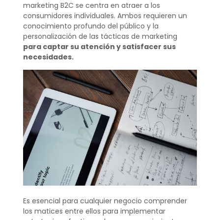
marketing B2C se centra en atraer a los
consumidores individuales. Ambos requieren un
conocimiento profundo del público y la
personalización de las tácticas de marketing
para captar su atención y satisfacer sus
necesidades.
Es esencial para cualquier negocio comprender
los matices entre ellos para implementar