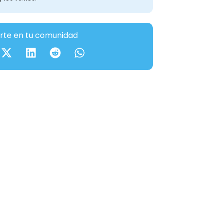
te en tu comunidad