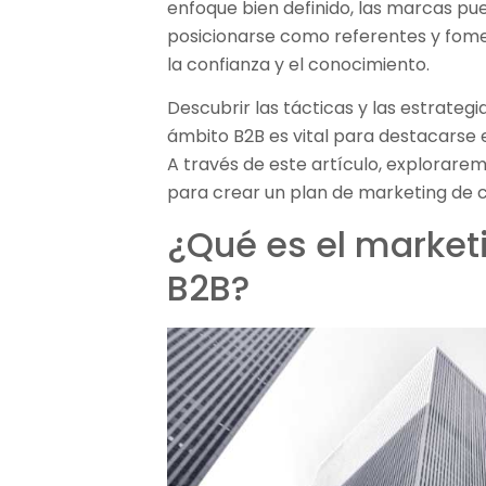
enfoque bien definido, las marcas p
posicionarse como referentes y fom
la confianza y el conocimiento.
Descubrir las tácticas y las estrategi
ámbito B2B es vital para destacarse
A través de este artículo, explorarem
para crear un plan de marketing de c
¿Qué es el market
B2B?