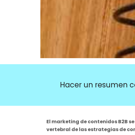
Hacer un resumen c
El marketing de contenidos B2B se
vertebral de las estrategias de c