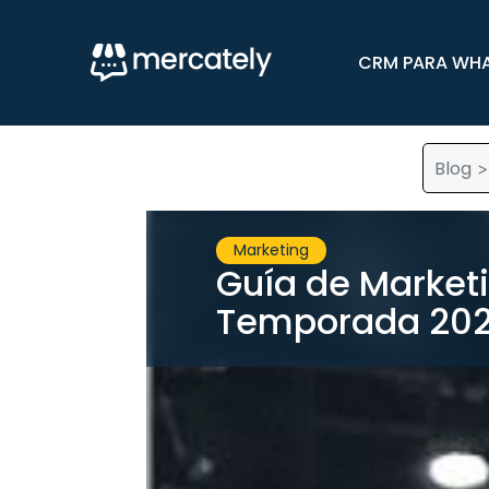
CRM PARA WH
Blog
Marketing
Guía de Market
Temporada 2026