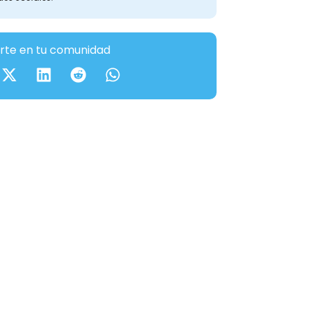
te en tu comunidad