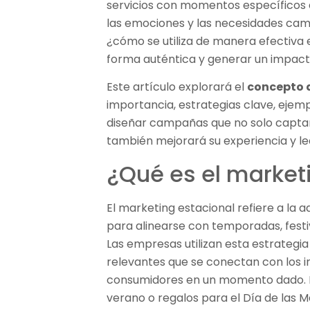
servicios con momentos específicos 
las emociones y las necesidades cam
¿cómo se utiliza de manera efectiva 
forma auténtica y generar un impacto
Este artículo explorará el
concepto 
importancia, estrategias clave, ejem
diseñar campañas que no solo captará
también mejorará su experiencia y le
¿Qué es el market
El marketing estacional refiere a l
para alinearse con temporadas, festi
Las empresas utilizan esta estrategia
relevantes que se conectan con los 
consumidores en un momento dado. Po
verano o regalos para el Día de las M