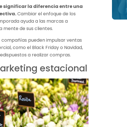
 significar la diferencia entre una
ectiva.
Cambiar el enfoque de los
mporada ayuda a las marcas a
 mente de sus clientes.
las compañías pueden impulsar ventas
cial, como el Black Friday o Navidad,
edispuestos a realizar compras.
arketing estacional