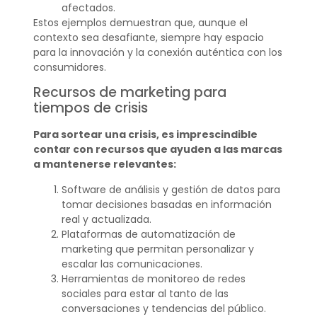
afectados.
Estos ejemplos demuestran que, aunque el
contexto sea desafiante, siempre hay espacio
para la innovación y la conexión auténtica con los
consumidores.
Recursos de marketing para
tiempos de crisis
Para sortear una crisis, es imprescindible
contar con recursos que ayuden a las marcas
a mantenerse relevantes:
Software de análisis y gestión de datos para
tomar decisiones basadas en información
real y actualizada.
Plataformas de automatización de
marketing que permitan personalizar y
escalar las comunicaciones.
Herramientas de monitoreo de redes
sociales para estar al tanto de las
conversaciones y tendencias del público.