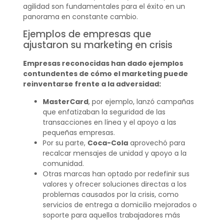
agilidad son fundamentales para el éxito en un
panorama en constante cambio.
Ejemplos de empresas que
ajustaron su marketing en crisis
Empresas reconocidas han dado ejemplos
contundentes de cómo el marketing puede
reinventarse frente a la adversidad:
MasterCard
, por ejemplo, lanzó campañas
que enfatizaban la seguridad de las
transacciones en línea y el apoyo a las
pequeñas empresas.
Por su parte,
Coca-Cola
aprovechó para
recalcar mensajes de unidad y apoyo a la
comunidad.
Otras marcas han optado por redefinir sus
valores y ofrecer soluciones directas a los
problemas causados por la crisis, como
servicios de entrega a domicilio mejorados o
soporte para aquellos trabajadores más