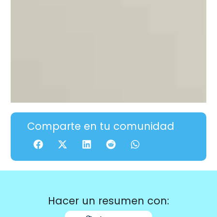
Comparte en tu comunidad
Hacer un resumen con: