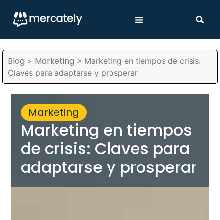
Blog
Marketing
>
>
Marketing en tiempos de crisis:
Claves para adaptarse y prosperar
Marketing
Marketing en tiempos
de crisis: Claves para
adaptarse y prosperar