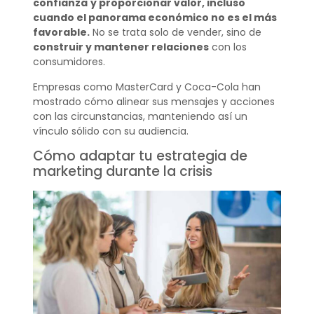
confianza
y proporcionar valor, incluso
cuando el panorama económico no es el más
favorable.
No se trata solo de vender, sino de
construir y mantener relaciones
con los
consumidores.
Empresas como MasterCard y Coca-Cola han
mostrado cómo alinear sus mensajes y acciones
con las circunstancias, manteniendo así un
vínculo sólido con su audiencia.
Cómo adaptar tu estrategia de
marketing durante la crisis