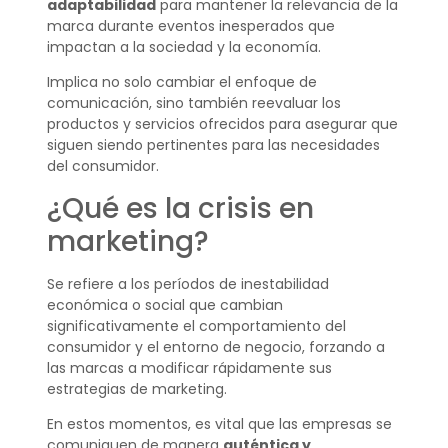
adaptabilidad
para mantener la relevancia de la
marca durante eventos inesperados que
impactan a la sociedad y la economía.
Implica no solo cambiar el enfoque de
comunicación, sino también reevaluar los
productos y servicios ofrecidos para asegurar que
siguen siendo pertinentes para las necesidades
del consumidor.
¿Qué es la crisis en
marketing?
Se refiere a los períodos de inestabilidad
económica o social que cambian
significativamente el comportamiento del
consumidor y el entorno de negocio, forzando a
las marcas a modificar rápidamente sus
estrategias de marketing.
En estos momentos, es vital que las empresas se
comuniquen de manera
auténtica y