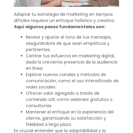
Adaptar tu estrategia de marketing en tiempos
difíciles requiere un enfoque holístico y creativo.
Aquí algunos pasos fundamentales son:
Revisar y ajustar el tono de tus mensajes,
asegurándote de que sean empáticos y
pertinentes.
Centrar tus esfuerzos en marketing digital,
dada la creciente presencia de la audiencia
en línea.
Explorar nuevos canales y métodos de
comunicación, como el uso intensificado de
redes sociales.
Ofrecer valor agregado a través de
contenido útil, como webinars gratuitos o
consultorías.
Mantener el enfoque en la experiencia del
cliente, garantizando su satisfacción y
fidelidad a largo plazo.
Es crucial entender que la adaptabilidad y la