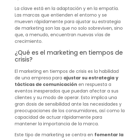
La clave está en la adaptación y en la empatía.
Las marcas que entienden el entorno y se
mueven rápidamente para ajustar su estrategia
de marketing son las que no solo sobreviven, sino
que, a menudo, encuentran nuevas vías de
crecimiento.
¿Qué es el marketing en tiempos de
crisis?
El marketing en tiempos de crisis es la habilidad
de una empresa para
ajustar su estrategia
y
tácticas de comunicación
en respuesta a
eventos inesperados que puedan afectar a sus
clientes y su modo de operar. Esto implica una
gran dosis de sensibilidad ante las necesidades y
preocupaciones de los consumidores, así como la
capacidad de actuar rápidamente para
mantener la importancia de la marca.
Este tipo de marketing se centra en
fomentar la