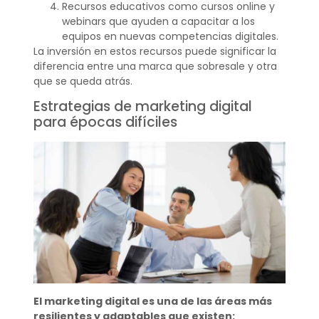
Recursos educativos como cursos online y
webinars que ayuden a capacitar a los
equipos en nuevas competencias digitales.
La inversión en estos recursos puede significar la
diferencia entre una marca que sobresale y otra
que se queda atrás.
Estrategias de marketing digital
para épocas difíciles
El marketing digital es una de las áreas más
resilientes y adaptables que existen: