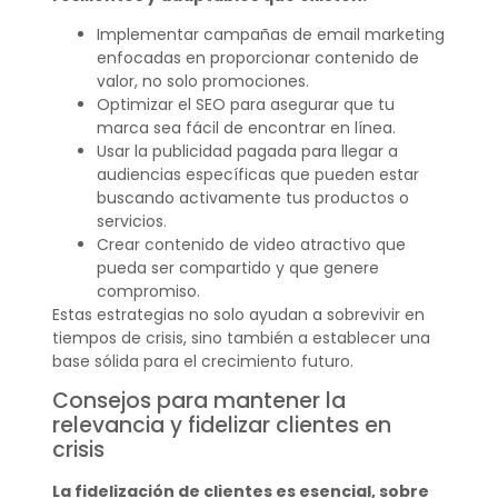
Implementar campañas de email marketing
enfocadas en proporcionar contenido de
valor, no solo promociones.
Optimizar el SEO para asegurar que tu
marca sea fácil de encontrar en línea.
Usar la publicidad pagada para llegar a
audiencias específicas que pueden estar
buscando activamente tus productos o
servicios.
Crear contenido de video atractivo que
pueda ser compartido y que genere
compromiso.
Estas estrategias no solo ayudan a sobrevivir en
tiempos de crisis, sino también a establecer una
base sólida para el crecimiento futuro.
Consejos para mantener la
relevancia y fidelizar clientes en
crisis
La fidelización de clientes es esencial, sobre