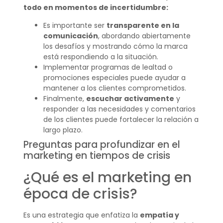
todo en momentos de incertidumbre:
Es importante ser
transparente en la
comunicación
, abordando abiertamente
los desafíos y mostrando cómo la marca
está respondiendo a la situación.
Implementar programas de lealtad o
promociones especiales puede ayudar a
mantener a los clientes comprometidos.
Finalmente,
escuchar activamente
y
responder a las necesidades y comentarios
de los clientes puede fortalecer la relación a
largo plazo.
Preguntas para profundizar en el
marketing en tiempos de crisis
¿Qué es el marketing en
época de crisis?
Es una estrategia que enfatiza la
empatía y