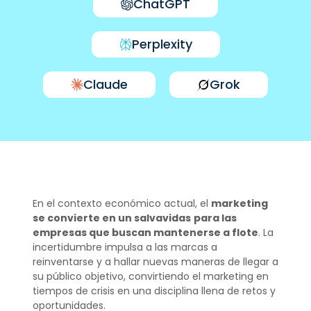
ChatGPT
Perplexity
Claude
Grok
En el contexto económico actual, el
marketing
se convierte en un salvavidas
para las
empresas que buscan mantenerse a flote
. La
incertidumbre impulsa a las marcas a
reinventarse y a hallar nuevas maneras de llegar a
su público objetivo, convirtiendo el marketing en
tiempos de crisis en una disciplina llena de retos y
oportunidades.