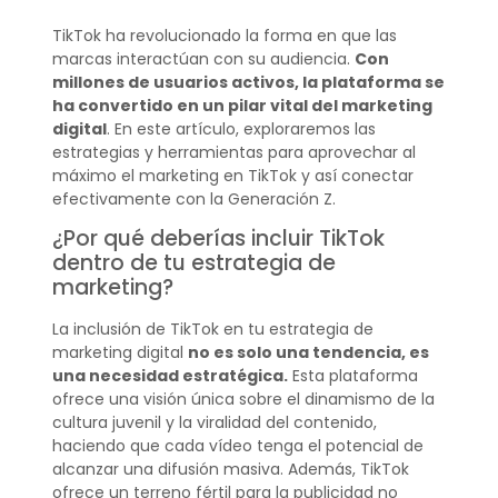
TikTok ha revolucionado la forma en que las
marcas interactúan con su audiencia.
Con
millones de usuarios activos, la plataforma se
ha convertido en un pilar vital del marketing
digital
. En este artículo, exploraremos las
estrategias y herramientas para aprovechar al
máximo el marketing en TikTok y así conectar
efectivamente con la Generación Z.
¿Por qué deberías incluir TikTok
dentro de tu estrategia de
marketing?
La inclusión de TikTok en tu estrategia de
marketing digital
no es solo una tendencia, es
una necesidad estratégica.
Esta plataforma
ofrece una visión única sobre el dinamismo de la
cultura juvenil y la viralidad del contenido,
haciendo que cada vídeo tenga el potencial de
alcanzar una difusión masiva. Además, TikTok
ofrece un terreno fértil para la publicidad no