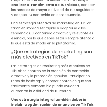
analizar el rendimiento de tus videos
, conocer
los horarios de mayor actividad de tus seguidores
y adaptar tu contenido en consecuencia.
Una estrategia efectiva de marketing en TikTok
también implica ser rápido y adaptarse a las
tendencias. El contenido atractivo y relevante es
esencial, por lo que debes estar siempre atento a
lo que está de moda en la plataforma.
¿Qué estrategias de marketing son
más efectivas en TikTok?
Las estrategias de marketing más efectivas en
TikTok se centran en la creación de contenido
atractivo y la promoción genuina. Participar en
retos de hashtags y generar contenido que sea
fácilmente compartible puede ayudar a
aumentar la visibilidad de tu marca.
Una estrategia integral también debería
incluir la optimización de anuncios en TikTok
.