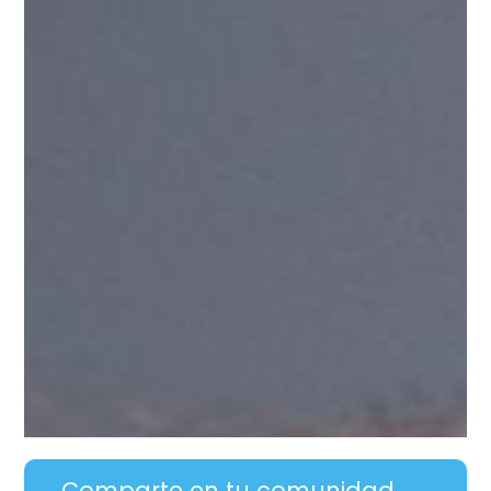
Comparte en tu comunidad