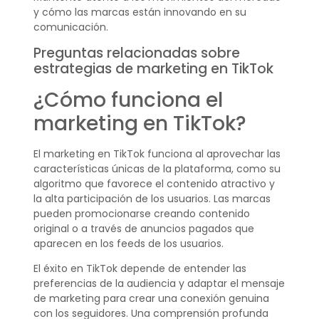
y cómo las marcas están innovando en su
comunicación.
Preguntas relacionadas sobre
estrategias de marketing en TikTok
¿Cómo funciona el
marketing en TikTok?
El marketing en TikTok funciona al aprovechar las
características únicas de la plataforma, como su
algoritmo que favorece el contenido atractivo y
la alta participación de los usuarios. Las marcas
pueden promocionarse creando contenido
original o a través de anuncios pagados que
aparecen en los feeds de los usuarios.
El éxito en TikTok depende de entender las
preferencias de la audiencia y adaptar el mensaje
de marketing para crear una conexión genuina
con los seguidores. Una comprensión profunda