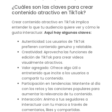
¿Cuáles son las claves para crear
contenido atractivo en TikTok?
Crear contenido atractivo en TikTok implica
entender lo que tu audiencia quiere ver y cómo le
gusta interactuar.
Aquí hay algunas claves:
Autenticidad: Los usuarios de TikTok
prefieren contenido genuino y relatable.
Creatividad: Aprovecha las funciones de
edición de TikTok para crear videos
visualmente atractivos.
Valor agregado: Ofrece algo útil o
entretenido que incite a los usuarios a
compartir tu contenido.
Participación en tendencias: Mantente al día
con los retos y las canciones populares para
aumentar la relevancia de tu contenido.
Interacción: Anima a tus seguidores a
interactuar con tu marca a través de
comentarios, likes y compartidas.