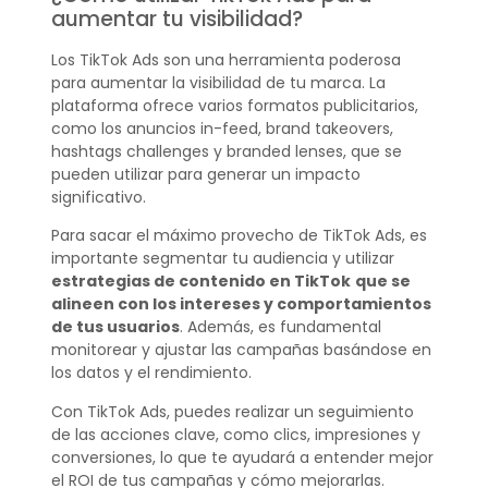
aumentar tu visibilidad?
Los TikTok Ads son una herramienta poderosa
para aumentar la visibilidad de tu marca. La
plataforma ofrece varios formatos publicitarios,
como los anuncios in-feed, brand takeovers,
hashtags challenges y branded lenses, que se
pueden utilizar para generar un impacto
significativo.
Para sacar el máximo provecho de TikTok Ads, es
importante segmentar tu audiencia y utilizar
estrategias de contenido en TikTok
que se
alineen con los intereses y comportamientos
de tus usuarios
. Además, es fundamental
monitorear y ajustar las campañas basándose en
los datos y el rendimiento.
Con TikTok Ads, puedes realizar un seguimiento
de las acciones clave, como clics, impresiones y
conversiones, lo que te ayudará a entender mejor
el ROI de tus campañas y cómo mejorarlas.