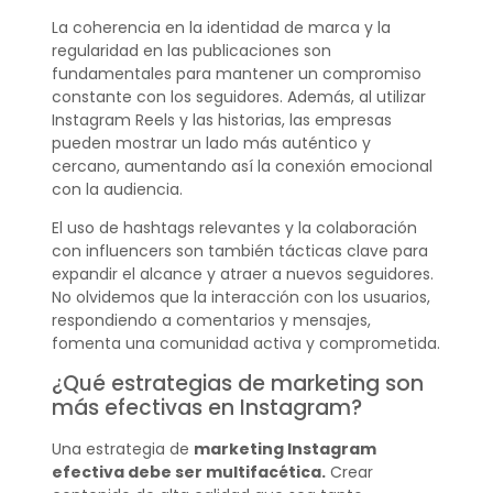
La coherencia en la identidad de marca y la
regularidad en las publicaciones son
fundamentales para mantener un compromiso
constante con los seguidores. Además, al utilizar
Instagram Reels y las historias, las empresas
pueden mostrar un lado más auténtico y
cercano, aumentando así la conexión emocional
con la audiencia.
El uso de hashtags relevantes y la colaboración
con influencers son también tácticas clave para
expandir el alcance y atraer a nuevos seguidores.
No olvidemos que la interacción con los usuarios,
respondiendo a comentarios y mensajes,
fomenta una comunidad activa y comprometida.
¿Qué estrategias de marketing son
más efectivas en Instagram?
Una estrategia de
marketing Instagram
efectiva debe ser multifacética.
Crear