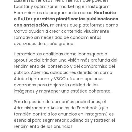
Existen numerosas herramientas que pueden
facilitar y optimizar el marketing en Instagram.
Herramientas de programación como
Hootsuite
o Buffer permiten planificar las publicaciones
con antelación
, mientras que plataformas como
Canva ayudan a crear contenido visualmente
llamativo sin necesidad de conocimientos
avanzados de diseño gráfico.
Herramientas analíticas como Iconosquare o
Sprout Social brindan una visión más profunda del
rendimiento del contenido y del compromiso del
público. Además, aplicaciones de edición como
Adobe Lightroom y VSCO ofrecen opciones
avanzadas para mejorar la calidad de las
imágenes y mantener una estética coherente.
Para la gestión de campañas publicitarias, el
Administrador de Anuncios de Facebook (que
también controla los anuncios en Instagram) es
esencial para segmentar audiencias y rastrear el
rendimiento de los anuncios.