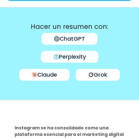
Hacer un resumen con:
ChatGPT
Perplexity
Claude
Grok
Instagram se ha consolidado como una
plataforma esencial para el marketing digital