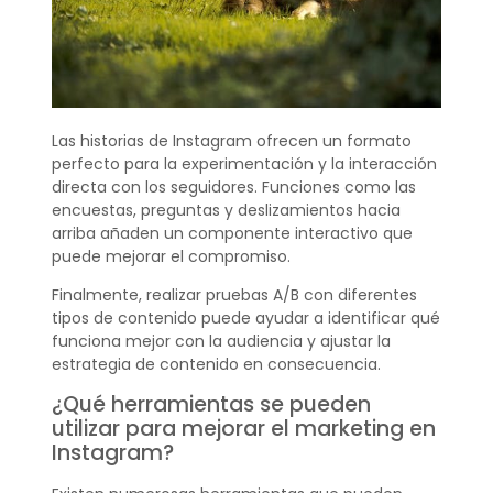
Las historias de Instagram ofrecen un formato
perfecto para la experimentación y la interacción
directa con los seguidores. Funciones como las
encuestas, preguntas y deslizamientos hacia
arriba añaden un componente interactivo que
puede mejorar el compromiso.
Finalmente, realizar pruebas A/B con diferentes
tipos de contenido puede ayudar a identificar qué
funciona mejor con la audiencia y ajustar la
estrategia de contenido en consecuencia.
¿Qué herramientas se pueden
utilizar para mejorar el marketing en
Instagram?