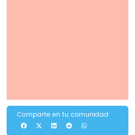
Comparte en tu comunidad