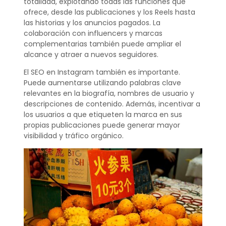
totalidad, explotando todas las funciones que
ofrece, desde las publicaciones y los Reels hasta
las historias y los anuncios pagados. La
colaboración con influencers y marcas
complementarias también puede ampliar el
alcance y atraer a nuevos seguidores.
El SEO en Instagram también es importante.
Puede aumentarse utilizando palabras clave
relevantes en la biografía, nombres de usuario y
descripciones de contenido. Además, incentivar a
los usuarios a que etiqueten la marca en sus
propias publicaciones puede generar mayor
visibilidad y tráfico orgánico.