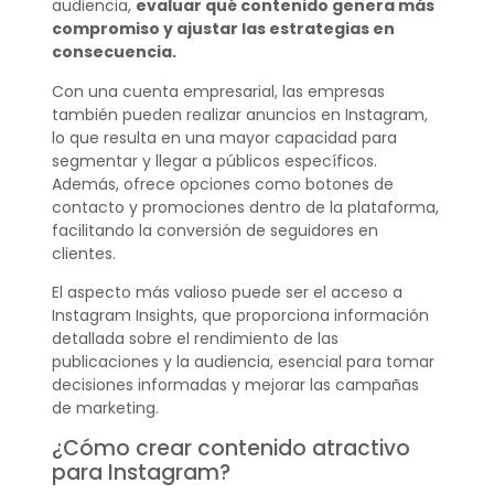
audiencia,
evaluar qué contenido genera más
compromiso y ajustar las estrategias en
consecuencia.
Con una cuenta empresarial, las empresas
también pueden realizar anuncios en Instagram,
lo que resulta en una mayor capacidad para
segmentar y llegar a públicos específicos.
Además, ofrece opciones como botones de
contacto y promociones dentro de la plataforma,
facilitando la conversión de seguidores en
clientes.
El aspecto más valioso puede ser el acceso a
Instagram Insights, que proporciona información
detallada sobre el rendimiento de las
publicaciones y la audiencia, esencial para tomar
decisiones informadas y mejorar las campañas
de marketing.
¿Cómo crear contenido atractivo
para Instagram?