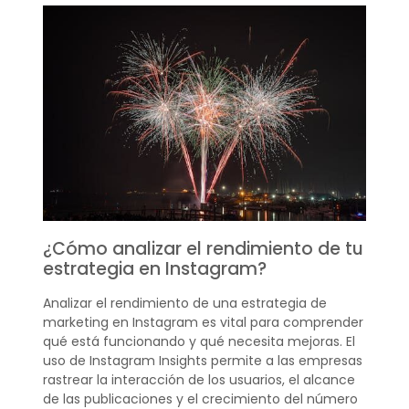
¿Cómo analizar el rendimiento de tu
estrategia en Instagram?
Analizar el rendimiento de una estrategia de
marketing en Instagram es vital para comprender
qué está funcionando y qué necesita mejoras. El
uso de Instagram Insights permite a las empresas
rastrear la interacción de los usuarios, el alcance
de las publicaciones y el crecimiento del número