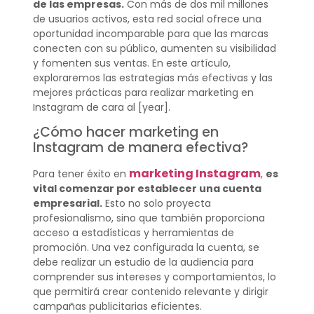
de las empresas.
Con más de dos mil millones
de usuarios activos, esta red social ofrece una
oportunidad incomparable para que las marcas
conecten con su público, aumenten su visibilidad
y fomenten sus ventas. En este artículo,
exploraremos las estrategias más efectivas y las
mejores prácticas para realizar marketing en
Instagram de cara al [year].
¿Cómo hacer marketing en
Instagram de manera efectiva?
marketing Instagram
Para tener éxito en
,
es
vital comenzar por establecer una cuenta
empresarial.
Esto no solo proyecta
profesionalismo, sino que también proporciona
acceso a estadísticas y herramientas de
promoción. Una vez configurada la cuenta, se
debe realizar un estudio de la audiencia para
comprender sus intereses y comportamientos, lo
que permitirá crear contenido relevante y dirigir
campañas publicitarias eficientes.