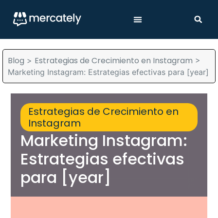
Blog
Estrategias de Crecimiento en Instagram
>
>
Marketing Instagram: Estrategias efectivas para [year]
Estrategias de Crecimiento en
Instagram
Marketing Instagram:
Estrategias efectivas
para [year]