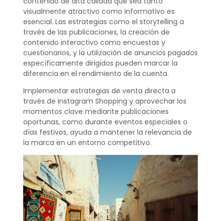
contenido de alta calidad que sea tanto
visualmente atractivo como informativo es
esencial. Las estrategias como el storytelling a
través de las publicaciones, la creación de
contenido interactivo como encuestas y
cuestionarios, y la utilización de anuncios pagados
específicamente dirigidos pueden marcar la
diferencia en el rendimiento de la cuenta.
Implementar estrategias de venta directa a
través de Instagram Shopping y aprovechar los
momentos clave mediante publicaciones
oportunas, como durante eventos especiales o
días festivos, ayuda a mantener la relevancia de
la marca en un entorno competitivo.