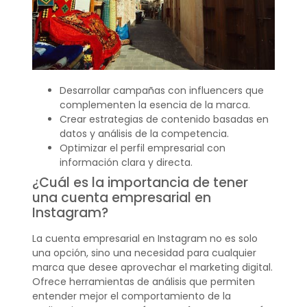
Desarrollar campañas con influencers que
complementen la esencia de la marca.
Crear estrategias de contenido basadas en
datos y análisis de la competencia.
Optimizar el perfil empresarial con
información clara y directa.
¿Cuál es la importancia de tener
una cuenta empresarial en
Instagram?
La cuenta empresarial en Instagram no es solo
una opción, sino una necesidad para cualquier
marca que desee aprovechar el marketing digital.
Ofrece herramientas de análisis que permiten
entender mejor el comportamiento de la