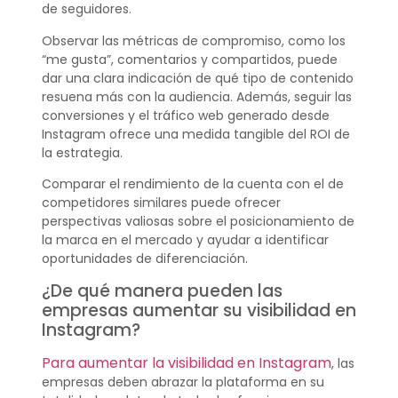
de seguidores.
Observar las métricas de compromiso, como los
“me gusta”, comentarios y compartidos, puede
dar una clara indicación de qué tipo de contenido
resuena más con la audiencia. Además, seguir las
conversiones y el tráfico web generado desde
Instagram ofrece una medida tangible del ROI de
la estrategia.
Comparar el rendimiento de la cuenta con el de
competidores similares puede ofrecer
perspectivas valiosas sobre el posicionamiento de
la marca en el mercado y ayudar a identificar
oportunidades de diferenciación.
¿De qué manera pueden las
empresas aumentar su visibilidad en
Instagram?
Para aumentar la visibilidad en Instagram
, las
empresas deben abrazar la plataforma en su