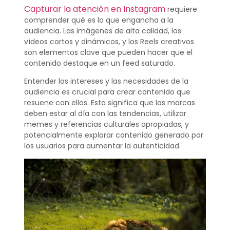
Capturar la atención en Instagram
requiere
comprender qué es lo que engancha a la
audiencia. Las imágenes de alta calidad, los
vídeos cortos y dinámicos, y los Reels creativos
son elementos clave que pueden hacer que el
contenido destaque en un feed saturado.
Entender los intereses y las necesidades de la
audiencia es crucial para crear contenido que
resuene con ellos. Esto significa que las marcas
deben estar al día con las tendencias, utilizar
memes y referencias culturales apropiadas, y
potencialmente explorar contenido generado por
los usuarios para aumentar la autenticidad.