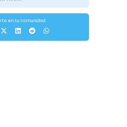
te en tu comunidad