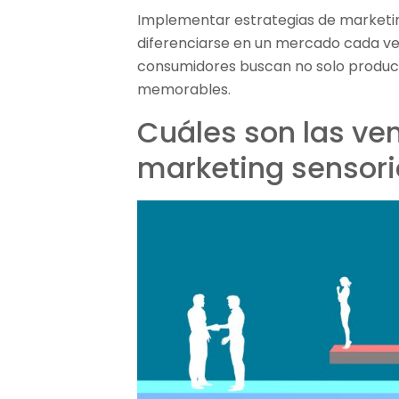
Implementar estrategias de marketin
diferenciarse en un mercado cada ve
consumidores buscan no solo product
memorables.
Cuáles son las ven
marketing sensori