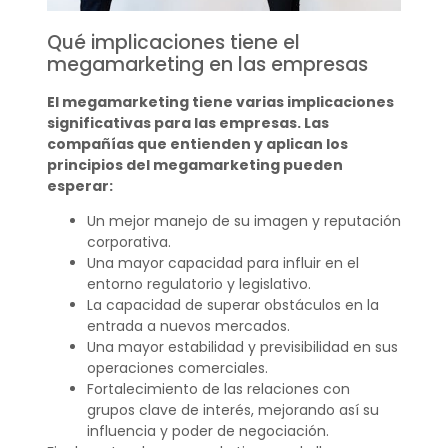
Qué implicaciones tiene el
megamarketing en las empresas
El megamarketing tiene varias implicaciones
significativas para las empresas. Las
compañías que entienden y aplican los
principios del megamarketing pueden
esperar:
Un mejor manejo de su imagen y reputación
corporativa.
Una mayor capacidad para influir en el
entorno regulatorio y legislativo.
La capacidad de superar obstáculos en la
entrada a nuevos mercados.
Una mayor estabilidad y previsibilidad en sus
operaciones comerciales.
Fortalecimiento de las relaciones con
grupos clave de interés, mejorando así su
influencia y poder de negociación.