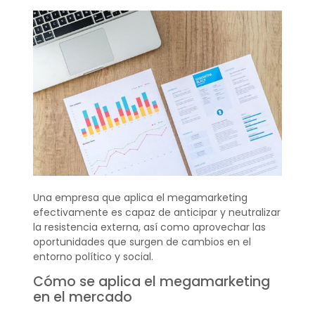
Una empresa que aplica el megamarketing
efectivamente es capaz de anticipar y neutralizar
la resistencia externa, así como aprovechar las
oportunidades que surgen de cambios en el
entorno político y social.
Cómo se aplica el megamarketing
en el mercado