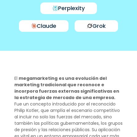
Perplexity
Claude
Grok
El
megamarketing
es una evolución del
marketing tradicional que reconoce e
incorpora fuerzas externas significativas en
la estrategia de mercado de una empresa.
Fue un concepto introducido por el reconocido
Philip Kotler, que amplía el escenario competitivo
al incluir no solo las fuerzas del mercado, sino
también las políticas gubernamentales, los grupos
de presión y las relaciones públicas. Su aplicación
es vital en un entorno empresarial cada vez más