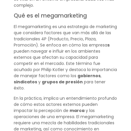
complejo.
Qué es el megamarketing
El megamarketing es una estrategia de marketing
que considera factores que van más allá de las
tradicionales 4P (Producto, Precio, Plaza,
Promoción). Se enfoca en cómo las empresa
s
pueden navegar e influir en los ambientes
externos que afectan su capacidad para
competir en el mercado. Este término fue
acuñado por Philip Kotler y destaca la importancia
de manejar factores como los
gobiernos
,
sindicatos
y
grupos de presión
para tener
éxito.
En la práctica, implica un entendimiento profundo
de cómo estos actores externos pueden
impactar la percepción de
marca
y las
operaciones de una empresa. El megamarketing
requiere una mezcla de habilidades tradicionales
de marketing, así como conocimiento en