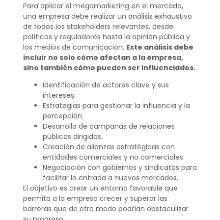
Para aplicar el megamarketing en el mercado,
una empresa debe realizar un análisis exhaustivo
de todos los stakeholders relevantes, desde
políticos y reguladores hasta la opinión pública y
los medios de comunicación.
Este análisis debe
incluir no solo cómo afectan a la empresa,
sino también cómo pueden ser influenciados.
Identificación de actores clave y sus
intereses.
Estrategias para gestionar la influencia y la
percepción.
Desarrollo de campañas de relaciones
públicas dirigidas.
Creación de alianzas estratégicas con
entidades comerciales y no comerciales.
Negociación con gobiernos y sindicatos para
facilitar la entrada a nuevos mercados.
El objetivo es crear un entorno favorable que
permita a la empresa crecer y superar las
barreras que de otro modo podrían obstaculizar
su progreso.