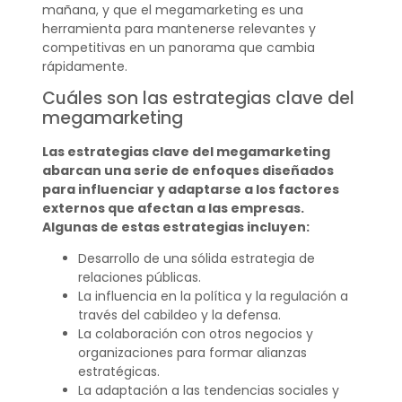
mañana, y que el megamarketing es una
herramienta para mantenerse relevantes y
competitivas en un panorama que cambia
rápidamente.
Cuáles son las estrategias clave del
megamarketing
Las estrategias clave del megamarketing
abarcan una serie de enfoques diseñados
para influenciar y adaptarse a los factores
externos que afectan a las empresas.
Algunas de estas estrategias incluyen:
Desarrollo de una sólida estrategia de
relaciones públicas.
La influencia en la política y la regulación a
través del cabildeo y la defensa.
La colaboración con otros negocios y
organizaciones para formar alianzas
estratégicas.
La adaptación a las tendencias sociales y