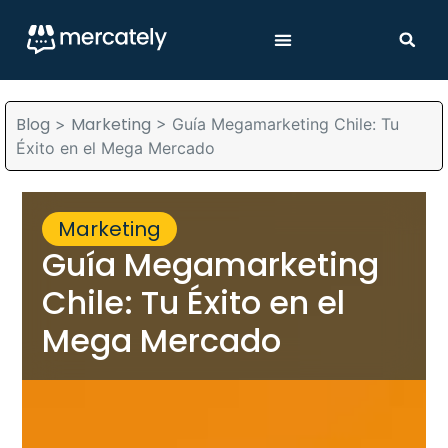
Blog
Marketing
>
>
Guía Megamarketing Chile: Tu
Éxito en el Mega Mercado
Marketing
Guía Megamarketing
Chile: Tu Éxito en el
Mega Mercado