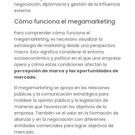
negociación, diplomacia y gestión de la influencia
externa.
Cómo funciona el megamarketing
Para comprender cómo funciona el
megamarketing, es necesario visualizar la
estrategia de marketing desde una perspectiva
macro. Esto significa considerar el entorno
socioeconómico y político en el que una empresa
opera y cómo estas condiciones afectan la
percepción de marca
y las oportunidades de
mercado.
El megamarketing se apoya en las relaciones
públicas y la comunicación estratégica para
moldear la opinión pública y la legislación de
maneras que favorezcan los objetivos de la
empresa. También ve el valor en la formación de
alianzas y en la negociación con diferentes
entidades comerciales para lograr objetivos de
mercado.