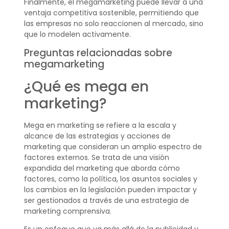
Finalmente, el megamarketing puede llevar a una
ventaja competitiva sostenible, permitiendo que
las empresas no solo reaccionen al mercado, sino
que lo modelen activamente.
Preguntas relacionadas sobre
megamarketing
¿Qué es mega en
marketing?
Mega en marketing se refiere a la escala y
alcance de las estrategias y acciones de
marketing que consideran un amplio espectro de
factores externos. Se trata de una visión
expandida del marketing que aborda cómo
factores, como la política, los asuntos sociales y
los cambios en la legislación pueden impactar y
ser gestionados a través de una estrategia de
marketing comprensiva.
Es un enfoque que va más allá de la publicidad y