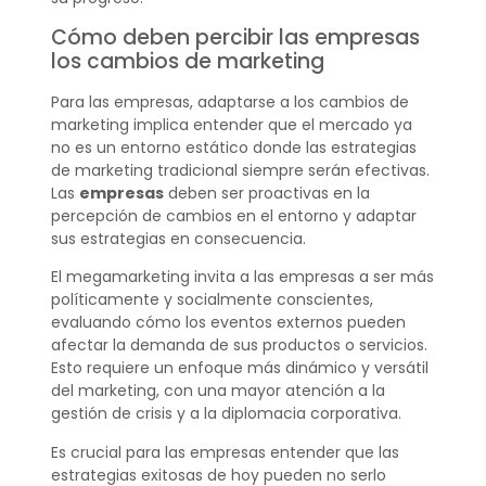
Cómo deben percibir las empresas
los cambios de marketing
Para las empresas, adaptarse a los cambios de
marketing implica entender que el mercado ya
no es un entorno estático donde las estrategias
de marketing tradicional siempre serán efectivas.
Las
empresas
deben ser proactivas en la
percepción de cambios en el entorno y adaptar
sus estrategias en consecuencia.
El megamarketing invita a las empresas a ser más
políticamente y socialmente conscientes,
evaluando cómo los eventos externos pueden
afectar la demanda de sus productos o servicios.
Esto requiere un enfoque más dinámico y versátil
del marketing, con una mayor atención a la
gestión de crisis y a la diplomacia corporativa.
Es crucial para las empresas entender que las
estrategias exitosas de hoy pueden no serlo