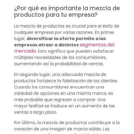
¿Por qué es importante la mezcla de
productos para tu empresa?
La mezcla de productos es crucial para el éxito de
cualquier empresa por varias razones. En primer
lugar,
diversificar la oferta
permite a las
segmentos del
empresas atraer a distintos
mercado
. Esto significa que pueden satisfacer
múltiples necesidades de los consumidores,
aumentando así la probabilidad de ventas.
En segundo lugar, una adecuada mezcla de
productos fortalece la fidelización de los clientes.
Cuando los consumidores encuentran una
variedad de opciones en una misma marca, es
más probable que regresen a comprar. Una
mayor lealtad se traduce en un aumento de las
ventas a largo plazo.
Por último, la mezcla de productos contribuye a la
creación de una imagen de marca sólida. Las