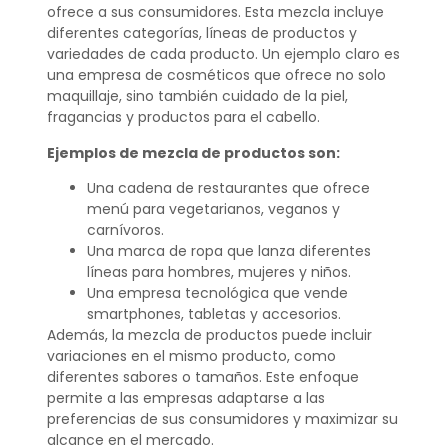
ofrece a sus consumidores. Esta mezcla incluye
diferentes categorías, líneas de productos y
variedades de cada producto. Un ejemplo claro es
una empresa de cosméticos que ofrece no solo
maquillaje, sino también cuidado de la piel,
fragancias y productos para el cabello.
Ejemplos de mezcla de productos son:
Una cadena de restaurantes que ofrece
menú para vegetarianos, veganos y
carnívoros.
Una marca de ropa que lanza diferentes
líneas para hombres, mujeres y niños.
Una empresa tecnológica que vende
smartphones, tabletas y accesorios.
Además, la mezcla de productos puede incluir
variaciones en el mismo producto, como
diferentes sabores o tamaños. Este enfoque
permite a las empresas adaptarse a las
preferencias de sus consumidores y maximizar su
alcance en el mercado.