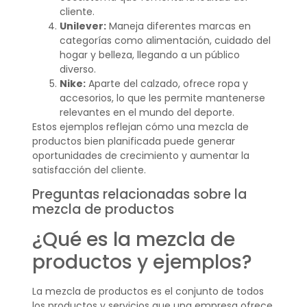
cliente.
Unilever:
Maneja diferentes marcas en
categorías como alimentación, cuidado del
hogar y belleza, llegando a un público
diverso.
Nike:
Aparte del calzado, ofrece ropa y
accesorios, lo que les permite mantenerse
relevantes en el mundo del deporte.
Estos ejemplos reflejan cómo una mezcla de
productos bien planificada puede generar
oportunidades de crecimiento y aumentar la
satisfacción del cliente.
Preguntas relacionadas sobre la
mezcla de productos
¿Qué es la mezcla de
productos y ejemplos?
La mezcla de productos es el conjunto de todos
los productos y servicios que una empresa ofrece