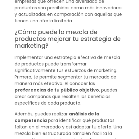
empresas que ofrecen una diversidad de
productos son percibidas como más innovadoras
y actualizadas en comparación con aquellas que
tienen una oferta limitada.
¿Cómo puede la mezcla de
productos mejorar tu estrategia de
marketing?
Implementar una estrategia efectiva de mezcla
de productos puede transformar
significativamente tus esfuerzos de marketing.
Primero, te permite segmentar tu mercado de
manera más efectiva. Al conocer las
preferencias de tu público objetivo
, puedes
crear campañas que resalten los beneficios
específicos de cada producto.
Además, puedes realizar
análisis de la
competencia
para identificar qué productos
faltan en el mercado y así adaptar tu oferta. Una
mezcla bien estructurada también facilita la