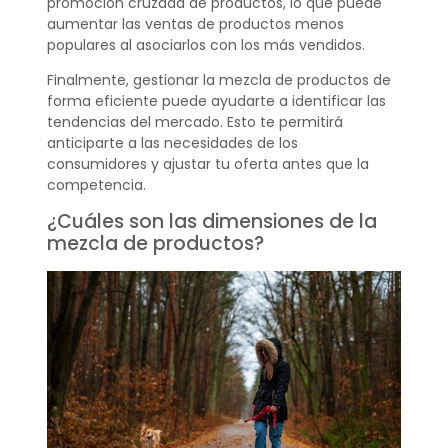
promoción cruzada de productos, lo que puede
aumentar las ventas de productos menos
populares al asociarlos con los más vendidos.
Finalmente, gestionar la mezcla de productos de
forma eficiente puede ayudarte a identificar las
tendencias del mercado. Esto te permitirá
anticiparte a las necesidades de los
consumidores y ajustar tu oferta antes que la
competencia.
¿Cuáles son las dimensiones de la
mezcla de productos?