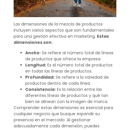
Las dimensiones de la mezcla de productos
incluyen varios aspectos que son fundamentales
para una gestión efectiva en marketing.
Estas
dimensiones son:
Ancho:
Se refiere al número total de líneas
de productos que ofrece la empresa.
Longitud:
Es el número total de productos
en todas las líneas de productos.
Profundidad:
Se refiere a la variedad de
productos dentro de cada línea.
Consistencia:
Es la relación entre las
diferentes líneas de productos y qué tan
bien se alinean con la imagen de marca.
Comprender estas dimensiones es esencial para
cualquier negocio que busque expandir su
presencia en el mercado. Al gestionar
adecuadamente cada dimensión, puedes