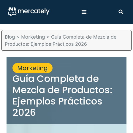
Blog
Marketing
>
>
Guía Completa de Mezcla de
Productos: Ejemplos Prácticos 2026
Marketing
Guía Completa de
Mezcla de Productos:
Ejemplos Prácticos
2026