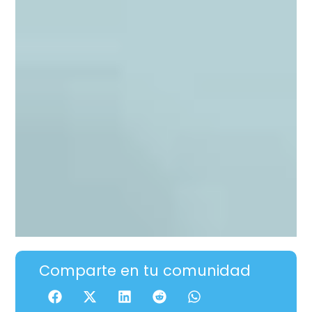
Comparte en tu comunidad