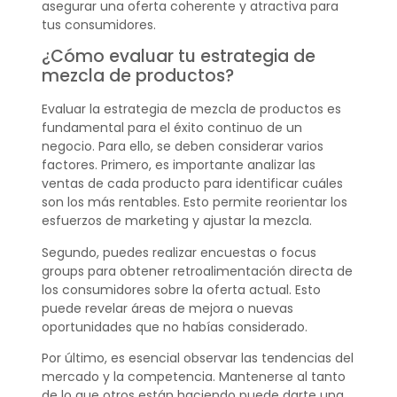
asegurar una oferta coherente y atractiva para
tus consumidores.
¿Cómo evaluar tu estrategia de
mezcla de productos?
Evaluar la estrategia de mezcla de productos es
fundamental para el éxito continuo de un
negocio. Para ello, se deben considerar varios
factores. Primero, es importante analizar las
ventas de cada producto para identificar cuáles
son los más rentables. Esto permite reorientar los
esfuerzos de marketing y ajustar la mezcla.
Segundo, puedes realizar encuestas o focus
groups para obtener retroalimentación directa de
los consumidores sobre la oferta actual. Esto
puede revelar áreas de mejora o nuevas
oportunidades que no habías considerado.
Por último, es esencial observar las tendencias del
mercado y la competencia. Mantenerse al tanto
de lo que otros están haciendo puede darte una