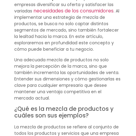
empresas diversificar su oferta y satisfacer las
necesidades de los consumidores
variadas
. Al
implementar una estrategia de mezcla de
productos, se busca no solo captar distintos
segmentos de mercado, sino también fortalecer
la lealtad hacia la marca. En este artículo,
exploraremos en profundidad este concepto y
cómo puede beneficiar a tu negocio.
Una adecuada mezcla de productos no solo
mejora la percepción de la marca, sino que
también incrementa las oportunidades de venta.
Entender sus dimensiones y cómo gestionarlas es
clave para cualquier empresario que desee
mantener una ventaja competitiva en el
mercado actual.
¿Qué es la mezcla de productos y
cuáles son sus ejemplos?
La mezcla de productos se refiere al conjunto de
todos los productos y servicios que una empresa