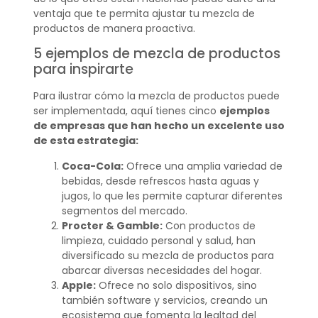
ventaja que te permita ajustar tu mezcla de
productos de manera proactiva.
5 ejemplos de mezcla de productos
para inspirarte
Para ilustrar cómo la mezcla de productos puede
ser implementada, aquí tienes cinco
ejemplos
de empresas que han hecho un excelente uso
de esta estrategia:
Coca-Cola:
Ofrece una amplia variedad de
bebidas, desde refrescos hasta aguas y
jugos, lo que les permite capturar diferentes
segmentos del mercado.
Procter & Gamble:
Con productos de
limpieza, cuidado personal y salud, han
diversificado su mezcla de productos para
abarcar diversas necesidades del hogar.
Apple:
Ofrece no solo dispositivos, sino
también software y servicios, creando un
ecosistema que fomenta la lealtad del