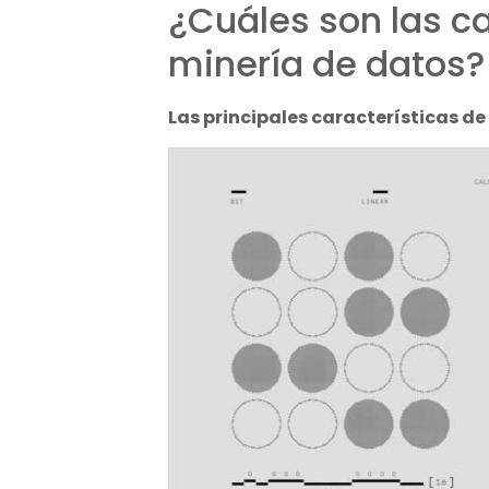
¿Cuáles son las ca
minería de datos?
Las principales características de