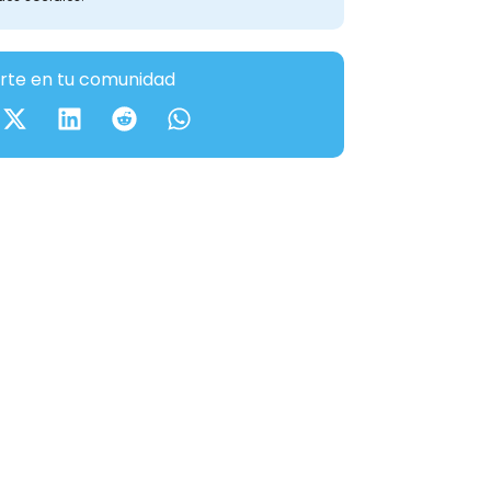
te en tu comunidad