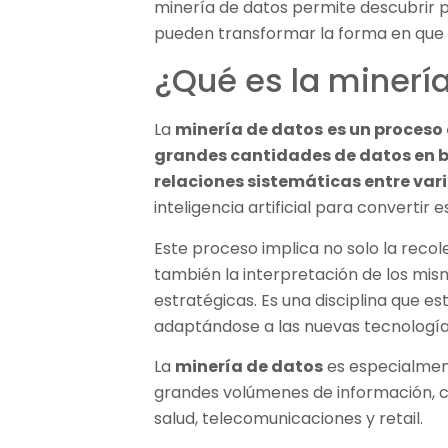
minería de datos permite descubrir p
pueden transformar la forma en que 
¿Qué es la minerí
La
minería de datos
es un proceso
grandes cantidades de datos en b
relaciones sistemáticas entre vari
inteligencia artificial para convertir 
Este proceso implica no solo la recole
también la interpretación de los mi
estratégicas. Es una disciplina que e
adaptándose a las nuevas tecnología
La
minería de datos
es especialmen
grandes volúmenes de información, c
salud, telecomunicaciones y retail.