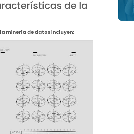
racterísticas de la
 la minería de datos incluyen: