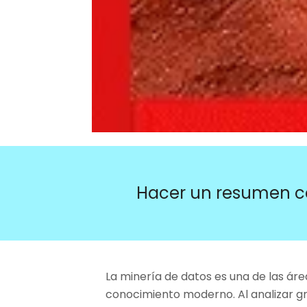
Hacer un resumen c
La minería de datos es una de las áre
conocimiento moderno. Al analizar g