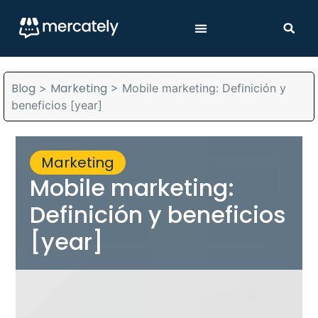
Blog
Marketing
>
>
Mobile marketing: Definición y
beneficios [year]
Marketing
Mobile marketing:
Definición y beneficios
[year]