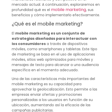
mercado actual. A continuación, exploraremos en
mobile marketing
profundidad qué es el
, sus
beneficios y cómo implementarlo efectivamente.
¿Qué es el mobile marketing?
El
mobile marketing
es un conjunto de
estrategias diseñadas para interactuar con
los consumidores
a través de dispositivos
móviles, como smartphones y tabletas. Este tipo
de marketing se basa en el uso de aplicaciones
móviles, sitios web optimizados para móviles y
mensajes de texto para alcanzar a una audiencia
específica en el momento adecuado.
Una de las características más importantes del
mobile marketing es su capacidad para
aprovechar la geolocalización. Esto permite a las
empresas enviar ofertas y promociones
personalizadas a los usuarios en función de su
ubicación, aumentando así la eficacia de las
campañas publicitarias.