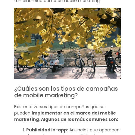
tan dinámico como el mobile marketing.
¿Cuáles son los tipos de campañas
de mobile marketing?
Existen diversos tipos de campañas que se
pueden
implementar en el marco del
mobile
marketing
.
Algunos de los más comunes son:
Publicidad in-app:
Anuncios que aparecen