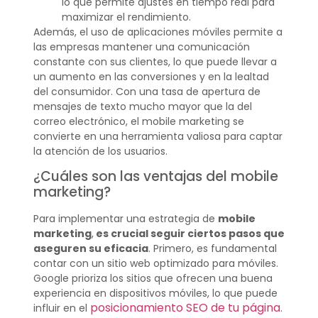
lo que permite ajustes en tiempo real para
maximizar el rendimiento.
Además, el uso de aplicaciones móviles permite a
las empresas mantener una comunicación
constante con sus clientes, lo que puede llevar a
un aumento en las conversiones y en la lealtad
del consumidor. Con una tasa de apertura de
mensajes de texto mucho mayor que la del
correo electrónico, el mobile marketing se
convierte en una herramienta valiosa para captar
la atención de los usuarios.
¿Cuáles son las ventajas del mobile
marketing?
Para implementar una estrategia de
mobile
marketing
,
es crucial seguir ciertos pasos que
aseguren su eficacia
. Primero, es fundamental
contar con un sitio web optimizado para móviles.
Google prioriza los sitios que ofrecen una buena
experiencia en dispositivos móviles, lo que puede
posicionamiento SEO de tu página
influir en el
.