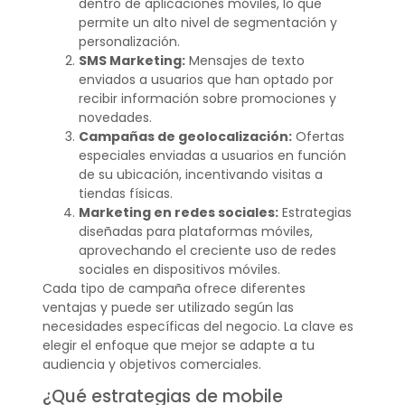
dentro de aplicaciones móviles, lo que
permite un alto nivel de segmentación y
personalización.
SMS Marketing:
Mensajes de texto
enviados a usuarios que han optado por
recibir información sobre promociones y
novedades.
Campañas de geolocalización:
Ofertas
especiales enviadas a usuarios en función
de su ubicación, incentivando visitas a
tiendas físicas.
Marketing en redes sociales:
Estrategias
diseñadas para plataformas móviles,
aprovechando el creciente uso de redes
sociales en dispositivos móviles.
Cada tipo de campaña ofrece diferentes
ventajas y puede ser utilizado según las
necesidades específicas del negocio. La clave es
elegir el enfoque que mejor se adapte a tu
audiencia y objetivos comerciales.
¿Qué estrategias de mobile