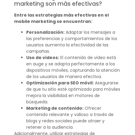
marketing son más efectivas?
Entre las estrategias más efectivas en el
mobile marketing se encuentran:
Personalización:
Adaptar los mensajes a
las preferencias y comportamientos de los
usuarios aumenta la efectividad de las
campañas.
Uso de videos:
El contenido de video está
en auge y se adapta perfectamente a los
dispositivos móviles, capturando la atención
de los usuarios de manera efectiva.
Optimización para SEO móvil:
Asegurarse
de que tu sitio esté optimizado para móviles
mejora la visibilidad en motores de
búsqueda.
Marketing de contenido:
Ofrecer
contenido relevante y valioso a través de
blogs y redes sociales puede atraer y
retener a la audiencia.
Adicionalmente, utilizar estrategias de