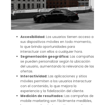
Accesibilidad:
Los usuarios tienen acceso a
sus dispositivos móviles en todo momento,
lo que brinda oportunidades para
interactuar con ellos a cualquier hora.
Segmentación geográfica:
Las campañas
se pueden personalizar según la ubicación
del usuario, aumentando la relevancia de las
ofertas.
Interactividad:
Las aplicaciones y sitios
móviles permiten a los usuarios interactuar
con el contenido, lo que mejora la
experiencia y la fidelización del cliente.
Medición de resultados:
Las campañas de
mobile marketing son fácilmente medibles,