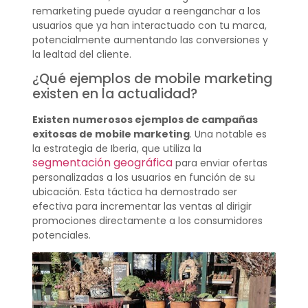
remarketing puede ayudar a reenganchar a los
usuarios que ya han interactuado con tu marca,
potencialmente aumentando las conversiones y
la lealtad del cliente.
¿Qué ejemplos de mobile marketing
existen en la actualidad?
Existen numerosos ejemplos de campañas
exitosas de mobile marketing
. Una notable es
la estrategia de Iberia, que utiliza la
segmentación geográfica
para enviar ofertas
personalizadas a los usuarios en función de su
ubicación. Esta táctica ha demostrado ser
efectiva para incrementar las ventas al dirigir
promociones directamente a los consumidores
potenciales.