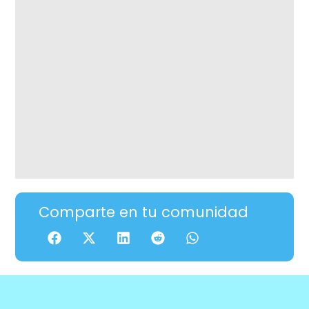
Comparte en tu comunidad