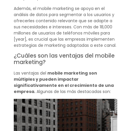
Además, el mobile marketing se apoya en el
análisis de datos para segmentar a los usuarios y
ofrecerles contenido relevante que se adapte a
sus necesidades e intereses. Con más de 18,000
millones de usuarios de teléfonos móviles para
[year], es crucial que las empresas implementen
estrategias de marketing adaptadas a este canal.
¿Cuáles son las ventajas del mobile
marketing?
Las ventajas del
mobile marketing
son
múltiples y pueden impactar
significativamente en el crecimiento de una
empresa.
Algunas de las más destacadas son: