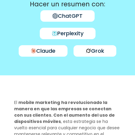
Hacer un resumen con:
ChatGPT
Perplexity
Claude
Grok
El
mobile marketing
ha revolucionado la
manera en que las empresas se conectan
con sus clientes. Con el aumento del uso de
dispositivos móviles
, esta estrategia se ha
vuelto esencial para cualquier negocio que desee
mantenerse relevante y competitivo en el