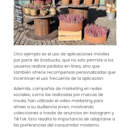
Otro ejemplo es el uso de aplicaciones móviles
por parte de Starbucks, que no solo permite a los
usuarios realizar pedidos en línea, sino que
también ofrece recompensas personalizadas que
incentivan el uso frecuente de la aplicación.
Además, campañas de marketing en redes
sociales, como las realizadas por marcas de
moda, han utilizado el video marketing para
atraer a su audiencia joven, mostrando
colecciones a través de anuncios en Instagram y
TikTok. Esto resalta la importancia de adaptarse a
las preferencias del consumidor moderno.