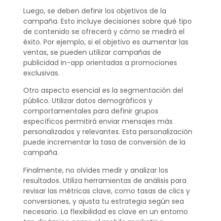
Luego, se deben definir los objetivos de la
campaña. Esto incluye decisiones sobre qué tipo
de contenido se ofrecerá y cómo se medirá el
éxito. Por ejemplo, si el objetivo es aumentar las
ventas, se pueden utilizar campañas de
publicidad in-app orientadas a promociones
exclusivas.
Otro aspecto esencial es la segmentación del
público. Utilizar datos demográficos y
comportamentales para definir grupos
específicos permitirá enviar mensajes más
personalizados y relevantes. Esta personalización
puede incrementar la tasa de conversión de la
campaña.
Finalmente, no olvides medir y analizar los
resultados. Utiliza herramientas de análisis para
revisar las métricas clave, como tasas de clics y
conversiones, y ajusta tu estrategia según sea
necesario. La flexibilidad es clave en un entorno