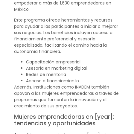
empoderar a más de 1,630 emprendedoras en
México.
Este programa ofrece herramientas y recursos
para ayudar a las participantes a iniciar o mejorar
sus negocios. Los beneficios incluyen acceso a
financiamiento preferencial y asesoría
especializada, facilitando el camino hacia la
autonomía financiera.
Capacitación empresarial
Asesoría en marketing digital
Redes de mentoría
Acceso a financiamiento
Además, instituciones como INADEM también
apoyan a las mujeres emprendedoras a través de
programas que fomentan la innovación y el
crecimiento de sus proyectos.
Mujeres emprendedoras en [year]:
tendencias y oportunidades