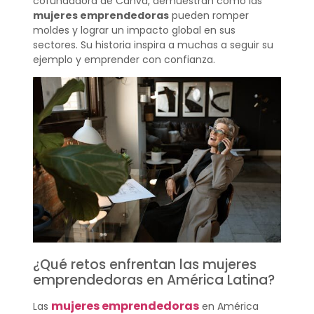
cofundadora de Canva, demuestran cómo las
mujeres emprendedoras
pueden romper
moldes y lograr un impacto global en sus
sectores. Su historia inspira a muchas a seguir su
ejemplo y emprender con confianza.
¿Qué retos enfrentan las mujeres
emprendedoras en América Latina?
mujeres emprendedoras
Las
en América