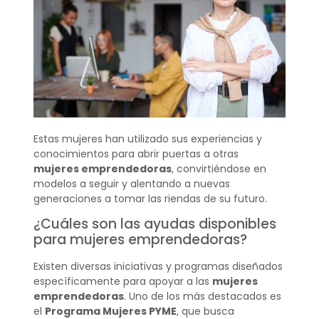
Estas mujeres han utilizado sus experiencias y
conocimientos para abrir puertas a otras
mujeres emprendedoras
, convirtiéndose en
modelos a seguir y alentando a nuevas
generaciones a tomar las riendas de su futuro.
¿Cuáles son las ayudas disponibles
para mujeres emprendedoras?
Existen diversas iniciativas y programas diseñados
específicamente para apoyar a las
mujeres
emprendedoras
. Uno de los más destacados es
el
Programa Mujeres PYME
, que busca