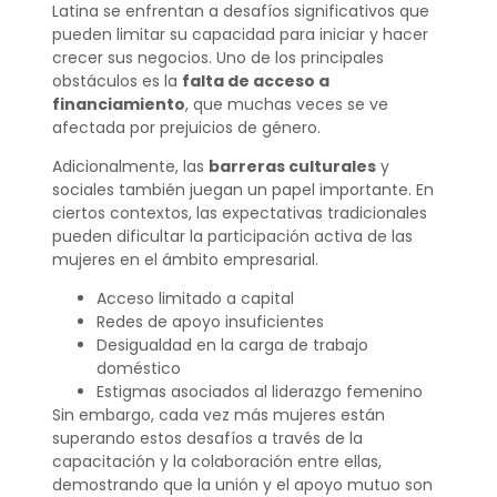
Latina se enfrentan a desafíos significativos que
pueden limitar su capacidad para iniciar y hacer
crecer sus negocios. Uno de los principales
obstáculos es la
falta de acceso a
financiamiento
, que muchas veces se ve
afectada por prejuicios de género.
Adicionalmente, las
barreras culturales
y
sociales también juegan un papel importante. En
ciertos contextos, las expectativas tradicionales
pueden dificultar la participación activa de las
mujeres en el ámbito empresarial.
Acceso limitado a capital
Redes de apoyo insuficientes
Desigualdad en la carga de trabajo
doméstico
Estigmas asociados al liderazgo femenino
Sin embargo, cada vez más mujeres están
superando estos desafíos a través de la
capacitación y la colaboración entre ellas,
demostrando que la unión y el apoyo mutuo son