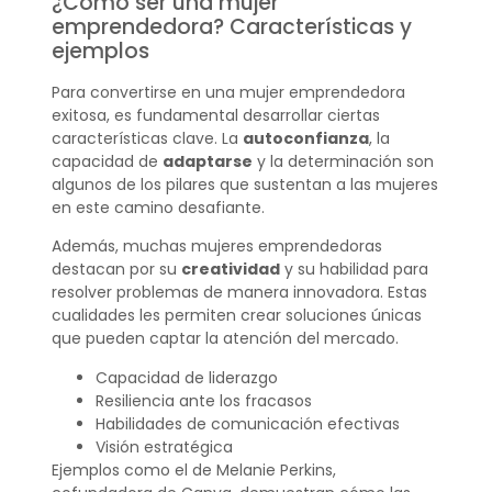
¿Cómo ser una mujer
emprendedora? Características y
ejemplos
Para convertirse en una mujer emprendedora
exitosa, es fundamental desarrollar ciertas
características clave. La
autoconfianza
, la
capacidad de
adaptarse
y la determinación son
algunos de los pilares que sustentan a las mujeres
en este camino desafiante.
Además, muchas mujeres emprendedoras
destacan por su
creatividad
y su habilidad para
resolver problemas de manera innovadora. Estas
cualidades les permiten crear soluciones únicas
que pueden captar la atención del mercado.
Capacidad de liderazgo
Resiliencia ante los fracasos
Habilidades de comunicación efectivas
Visión estratégica
Ejemplos como el de Melanie Perkins,