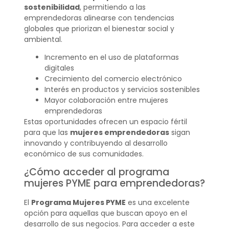
sostenibilidad
, permitiendo a las
emprendedoras alinearse con tendencias
globales que priorizan el bienestar social y
ambiental.
Incremento en el uso de plataformas
digitales
Crecimiento del comercio electrónico
Interés en productos y servicios sostenibles
Mayor colaboración entre mujeres
emprendedoras
Estas oportunidades ofrecen un espacio fértil
para que las
mujeres emprendedoras
sigan
innovando y contribuyendo al desarrollo
económico de sus comunidades.
¿Cómo acceder al programa
mujeres PYME para emprendedoras?
El
Programa Mujeres PYME
es una excelente
opción para aquellas que buscan apoyo en el
desarrollo de sus negocios. Para acceder a este