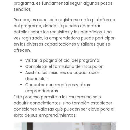
programa, es fundamental seguir algunos pasos
sencillos.
Primero, es necesario registrarse en la plataforma
del programa, donde se pueden encontrar
detalles sobre los requisitos y los beneficios. Una
vez registrada, la emprendedora puede participar
en las diversas capacitaciones y talleres que se
ofrecen.
Visitar la página oficial del programa
Completar el formulario de inscripción
Asistir a las sesiones de capacitación
disponibles
Conectar con mentores y otras
emprendedoras
Este proceso permite a las mujeres no solo
adquirir conocimientos, sino también establecer
conexiones valiosas que pueden ser clave para el
éxito de sus emprendimientos.