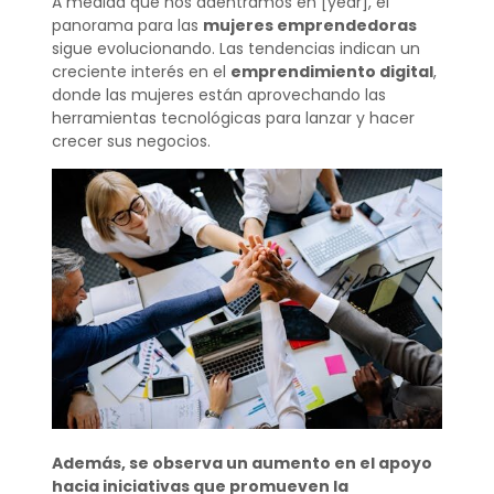
A medida que nos adentramos en [year], el
panorama para las
mujeres emprendedoras
sigue evolucionando. Las tendencias indican un
creciente interés en el
emprendimiento digital
,
donde las mujeres están aprovechando las
herramientas tecnológicas para lanzar y hacer
crecer sus negocios.
Además, se observa un aumento en el apoyo
hacia iniciativas que promueven la