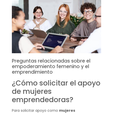
Preguntas relacionadas sobre el
empoderamiento femenino y el
emprendimiento
¿Cómo solicitar el apoyo
de mujeres
emprendedoras?
Para solicitar apoyo como
mujeres