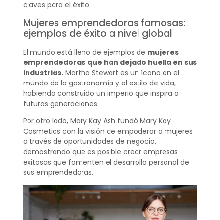
claves para el éxito.
Mujeres emprendedoras famosas:
ejemplos de éxito a nivel global
El mundo está lleno de ejemplos de
mujeres
emprendedoras
que han dejado huella en sus
industrias.
Martha Stewart es un ícono en el
mundo de la gastronomía y el estilo de vida,
habiendo construido un imperio que inspira a
futuras generaciones.
Por otro lado, Mary Kay Ash fundó Mary Kay
Cosmetics con la visión de empoderar a mujeres
a través de oportunidades de negocio,
demostrando que es posible crear empresas
exitosas que fomenten el desarrollo personal de
sus emprendedoras.