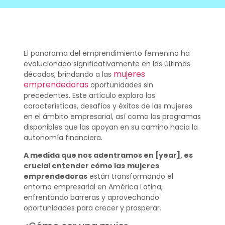
El panorama del emprendimiento femenino ha
evolucionado significativamente en las últimas
mujeres
décadas, brindando a las
emprendedoras
oportunidades sin
precedentes. Este artículo explora las
características, desafíos y éxitos de las mujeres
en el ámbito empresarial, así como los programas
disponibles que las apoyan en su camino hacia la
autonomía financiera.
A medida que nos adentramos en [year], es
crucial entender cómo las
mujeres
emprendedoras
están transformando el
entorno empresarial en América Latina,
enfrentando barreras y aprovechando
oportunidades para crecer y prosperar.