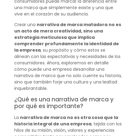
consumidores puede marcar la diferencia entre
una marca que simplemente existe y una que
vive en el corazón de su audiencia.
Crear una
narrativa de marca matadora
no es
un acto de mera creatividad, sino una
estrategia meticulosa que implica
comprender profundamente la identidad de
la empresa
, su propósito y cómo estos se
alinean con las expectativas y necesidades de los
consumidores. Ahora, exploremos en detalle
cómo puede una empresa desarrollar una
narrativa de marca que no solo cuente su historia,
sino que también forje una cultura y una lealtad
inquebrantable.
¿Qué es una narrativa de marca y
por qué es importante?
La
narrativa de marca
no es otra cosa que la
historia integral de una empresa
, tejida con los
hilos de su misión, visión, valores y experiencias