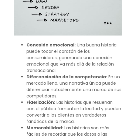
Conexión emocional:
Una buena historia
puede tocar el corazón de los
consumidores, generando una conexión
emocional que va más allá de la relación
transaccional.
Diferenciación de la competencia:
En un
mercado lleno, una narrativa única puede
diferenciar notablemente una marca de sus
competidores.
Fidelización:
Las historias que resuenan
con el público fomentan la lealtad y pueden
convertir a los clientes en verdaderos
fanáticos de la marca.
Memorabilidad:
Las historias son más
fáciles de recordar que los datos o las