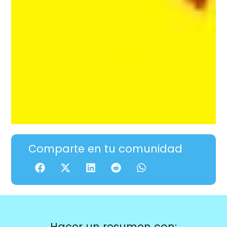
Comparte en tu comunidad
Hacer un resumen con: