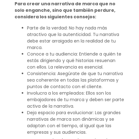
Para crear una narrativa de marca que no
solo enganche, sino que también perdure,
considera los siguientes consejos:
Parte de la verdad: No hay nada más
atractivo que la autenticidad. Tu narrativa
debe estar arraigada en la realidad de tu
marca.
Conoce a tu audiencia: Entiende a quién te
estás dirigiendo y qué historias resuenan
con ellos. La relevancia es esencial.
Consistencia: Asegúrate de que tu narrativa
sea coherente en todas las plataformas y
puntos de contacto con el cliente.
Involucra a los empleados: Ellos son los
embajadores de tu marca y deben ser parte
activa de la narrativa.
Deja espacio para evolucionar: Las grandes
narrativas de marca son dinámicas y se
adaptan con el tiempo, al igual que las
empresas y sus audiencias.