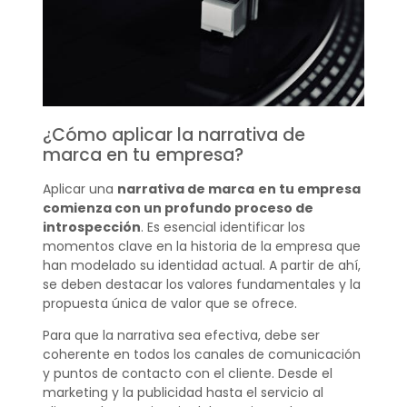
¿Cómo aplicar la narrativa de
marca en tu empresa?
Aplicar una
narrativa de marca
en tu empresa
comienza con un profundo proceso de
introspección
. Es esencial identificar los
momentos clave en la historia de la empresa que
han modelado su identidad actual. A partir de ahí,
se deben destacar los valores fundamentales y la
propuesta única de valor que se ofrece.
Para que la narrativa sea efectiva, debe ser
coherente en todos los canales de comunicación
y puntos de contacto con el cliente. Desde el
marketing y la publicidad hasta el servicio al