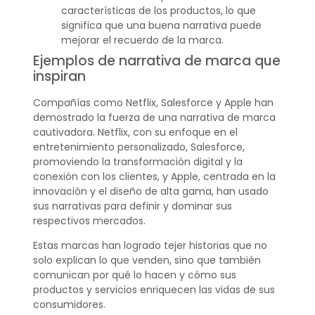
características de los productos, lo que
significa que una buena narrativa puede
mejorar el recuerdo de la marca.
Ejemplos de narrativa de marca que
inspiran
Compañías como Netflix, Salesforce y Apple han
demostrado la fuerza de una narrativa de marca
cautivadora. Netflix, con su enfoque en el
entretenimiento personalizado, Salesforce,
promoviendo la transformación digital y la
conexión con los clientes, y Apple, centrada en la
innovación y el diseño de alta gama, han usado
sus narrativas para definir y dominar sus
respectivos mercados.
Estas marcas han logrado tejer historias que no
solo explican lo que venden, sino que también
comunican por qué lo hacen y cómo sus
productos y servicios enriquecen las vidas de sus
consumidores.