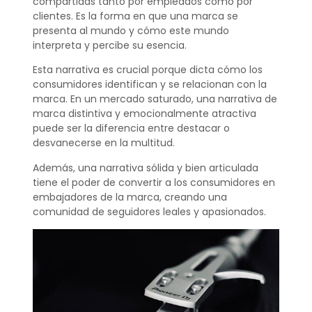
compartidas tanto por empleados como por
clientes. Es la forma en que una marca se
presenta al mundo y cómo este mundo
interpreta y percibe su esencia.
Esta narrativa es crucial porque dicta cómo los
consumidores identifican y se relacionan con la
marca. En un mercado saturado, una narrativa de
marca distintiva y emocionalmente atractiva
puede ser la diferencia entre destacar o
desvanecerse en la multitud.
Además, una narrativa sólida y bien articulada
tiene el poder de convertir a los consumidores en
embajadores de la marca, creando una
comunidad de seguidores leales y apasionados.