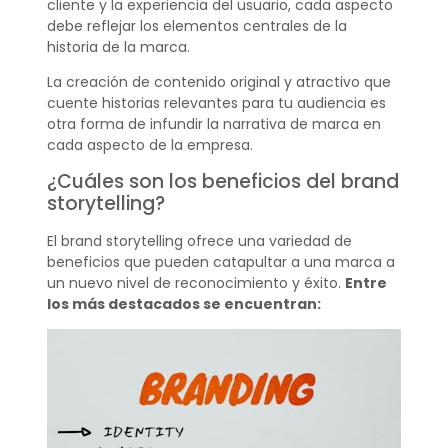
cliente y la experiencia del usuario, cada aspecto
debe reflejar los elementos centrales de la
historia de la marca.
La creación de contenido original y atractivo que
cuente historias relevantes para tu audiencia es
otra forma de infundir la narrativa de marca en
cada aspecto de la empresa.
¿Cuáles son los beneficios del brand
storytelling?
El brand storytelling ofrece una variedad de
beneficios que pueden catapultar a una marca a
un nuevo nivel de reconocimiento y éxito.
Entre
los más destacados se encuentran: