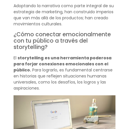
Adoptando la narrativa como parte integral de su
estrategia de marketing, han construido imperios
que van más allá de los productos; han creado
movimientos culturales.
¿Cómo conectar emocionalmente
con tu público a través del
storytelling?
El
storytelling
es una herramienta poderosa
para forjar conexiones emocionales con el
público.
Para lograrlo, es fundamental centrarse
en historias que reflejen situaciones humanas
universales, como los desafíos, los logros y las
aspiraciones.