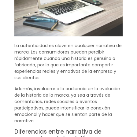
La autenticidad es clave en cualquier narrativa de
marca. Los consumidores pueden percibir
rápidamente cuando una historia es genuina o
fabricada, por lo que es importante compartir
experiencias reales y emotivas de la empresa y
sus clientes.
Además, involucrar a la audiencia en la evolución
de la historia de la marca, ya sea a través de
comentarios, redes sociales o eventos
participativos, puede intensificar la conexión
emocional y hacer que se sientan parte de la
narrativa.
Diferencias entre narrativa de