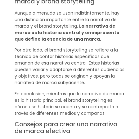
marca y brand storytelling
Aunque a menudo se usan indistintamente, hay
una distinción importante entre la narrativa de
marca y el brand storytelling.
La narrativa de
marca es la historia central y omnipresente
que define la esencia de una marca.
Por otro lado, el brand storytelling se refiere a la
técnica de contar historias específicas que
emanan de esa narrativa central. Estas historias
pueden variar y adaptarse a diferentes audiencias
y objetivos, pero todas se originan y apoyan la
narrativa de marca subyacente.
En conclusión, mientras que la narrativa de marca
es la historia principal, el brand storytelling es
cómo esa historia se cuenta y se reinterpreta a
través de diferentes medios y campañas.
Consejos para crear una narrativa
de marca efectiva