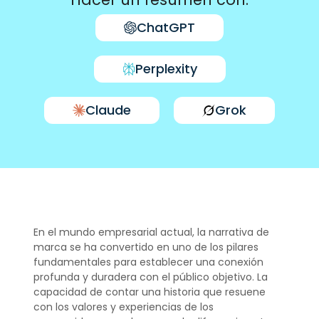
ChatGPT
Perplexity
Claude
Grok
En el mundo empresarial actual, la narrativa de
marca se ha convertido en uno de los pilares
fundamentales para establecer una conexión
profunda y duradera con el público objetivo. La
capacidad de contar una historia que resuene
con los valores y experiencias de los