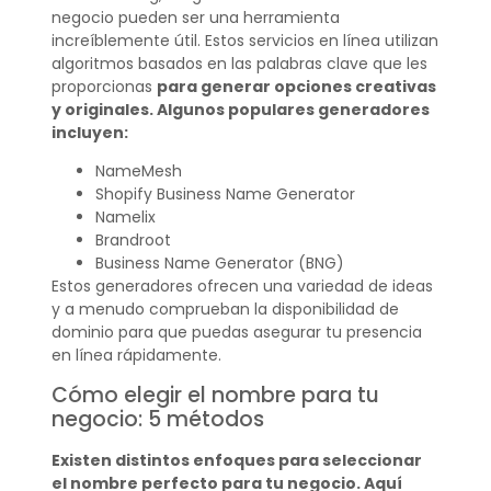
negocio pueden ser una herramienta
increíblemente útil. Estos servicios en línea utilizan
algoritmos basados en las palabras clave que les
proporcionas
para generar opciones creativas
y originales. Algunos populares generadores
incluyen:
NameMesh
Shopify Business Name Generator
Namelix
Brandroot
Business Name Generator (BNG)
Estos generadores ofrecen una variedad de ideas
y a menudo comprueban la disponibilidad de
dominio para que puedas asegurar tu presencia
en línea rápidamente.
Cómo elegir el nombre para tu
negocio: 5 métodos
Existen distintos enfoques para seleccionar
el nombre perfecto para tu negocio. Aquí