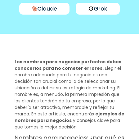
Claude
Grok
Los nombres para negocios perfectos debes
conocerlos para no cometer errores.
Elegir el
nombre adecuado para tu negocio es una
decisión tan crucial como la de seleccionar su
ubicación o definir su estrategia de marketing. El
nombre es, a menudo, la primera impresión que
los clientes tendrán de tu empresa, por lo que
debería ser atractivo, memorable y reflejar tu
marca. En este artículo, encontrarás
ejemplos de
nombres para negocios
y consejos clave para
que tomes la mejor decisión.
Nombres para negocios: ¿por qué es