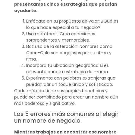
presentamos cinco estrategias que podrían
ayudarte:
Enfócate en tu propuesta de valor: ¿Qué es
lo que hace especial a tu negocio?
Usa metáforas: Crea conexiones
sorprendentes y memorables.
Haz uso de la aliteración: Nombres como
Coca-Cola son pegajosos por su ritmo y
rima.
Incorpora tu ubicación geográfica si es
relevante para tu estrategia de marca.
Experimenta con palabras extranjeras que
puedan dar un toque único y sofisticado.
Cada método tiene sus propios beneficios y
puede ser combinado para crear un nombre aún
más poderoso y significativo.
Los 5 errores más comunes al elegir
un nombre de negocio
Mientras trabajas en encontrar ese nombre