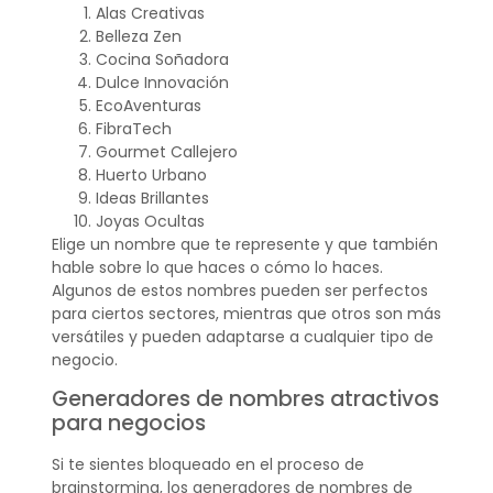
Alas Creativas
Belleza Zen
Cocina Soñadora
Dulce Innovación
EcoAventuras
FibraTech
Gourmet Callejero
Huerto Urbano
Ideas Brillantes
Joyas Ocultas
Elige un nombre que te represente y que también
hable sobre lo que haces o cómo lo haces.
Algunos de estos nombres pueden ser perfectos
para ciertos sectores, mientras que otros son más
versátiles y pueden adaptarse a cualquier tipo de
negocio.
Generadores de nombres atractivos
para negocios
Si te sientes bloqueado en el proceso de
brainstorming, los generadores de nombres de