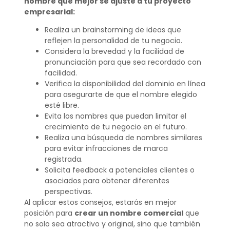
nombre que mejor se ajuste a tu proyecto
empresarial:
Realiza un brainstorming de ideas que
reflejen la personalidad de tu negocio.
Considera la brevedad y la facilidad de
pronunciación para que sea recordado con
facilidad.
Verifica la disponibilidad del dominio en línea
para asegurarte de que el nombre elegido
esté libre.
Evita los nombres que puedan limitar el
crecimiento de tu negocio en el futuro.
Realiza una búsqueda de nombres similares
para evitar infracciones de marca
registrada.
Solicita feedback a potenciales clientes o
asociados para obtener diferentes
perspectivas.
Al aplicar estos consejos, estarás en mejor
posición para
crear un nombre comercial
que
no solo sea atractivo y original, sino que también