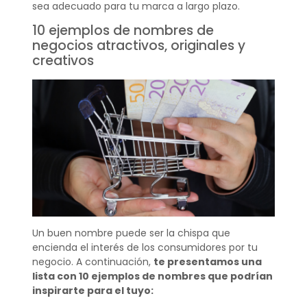
sea adecuado para tu marca a largo plazo.
10 ejemplos de nombres de
negocios atractivos, originales y
creativos
Un buen nombre puede ser la chispa que
encienda el interés de los consumidores por tu
negocio. A continuación,
te presentamos una
lista con 10 ejemplos de nombres que podrían
inspirarte para el tuyo: