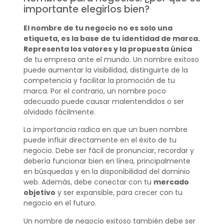
importante elegirlos bien?
El nombre de tu negocio no es solo una
etiqueta, es la base de tu identidad de marca.
Representa los valores y la propuesta única
de tu empresa ante el mundo. Un nombre exitoso
puede aumentar la visibilidad, distinguirte de la
competencia y facilitar la promoción de tu
marca. Por el contrario, un nombre poco
adecuado puede causar malentendidos o ser
olvidado fácilmente.
La importancia radica en que un buen nombre
puede influir directamente en el éxito de tu
negocio. Debe ser fácil de pronunciar, recordar y
debería funcionar bien en línea, principalmente
en búsquedas y en la disponibilidad del dominio
web. Además, debe conectar con tu
mercado
objetivo
y ser expansible, para crecer con tu
negocio en el futuro.
Un nombre de negocio exitoso también debe ser