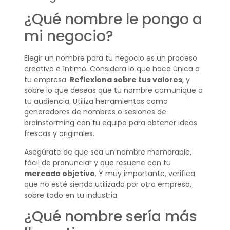
¿Qué nombre le pongo a
mi negocio?
Elegir un nombre para tu negocio es un proceso
creativo e íntimo. Considera lo que hace única a
tu empresa.
Reflexiona sobre tus valores
, y
sobre lo que deseas que tu nombre comunique a
tu audiencia. Utiliza herramientas como
generadores de nombres o sesiones de
brainstorming con tu equipo para obtener ideas
frescas y originales.
Asegúrate de que sea un nombre memorable,
fácil de pronunciar y que resuene con tu
mercado objetivo
. Y muy importante, verifica
que no esté siendo utilizado por otra empresa,
sobre todo en tu industria.
¿Qué nombre sería más