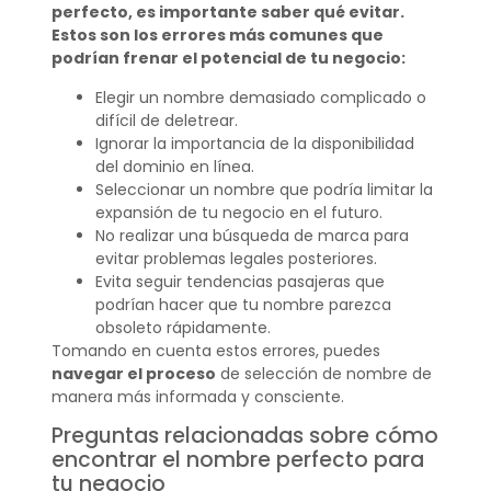
perfecto, es importante saber qué evitar.
Estos son los errores más comunes que
podrían frenar el potencial de tu negocio:
Elegir un nombre demasiado complicado o
difícil de deletrear.
Ignorar la importancia de la disponibilidad
del dominio en línea.
Seleccionar un nombre que podría limitar la
expansión de tu negocio en el futuro.
No realizar una búsqueda de marca para
evitar problemas legales posteriores.
Evita seguir tendencias pasajeras que
podrían hacer que tu nombre parezca
obsoleto rápidamente.
Tomando en cuenta estos errores, puedes
navegar el proceso
de selección de nombre de
manera más informada y consciente.
Preguntas relacionadas sobre cómo
encontrar el nombre perfecto para
tu negocio