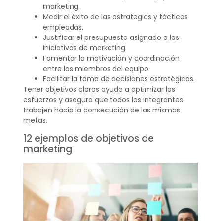
marketing.
Medir el éxito de las estrategias y tácticas
empleadas.
Justificar el presupuesto asignado a las
iniciativas de marketing.
Fomentar la motivación y coordinación
entre los miembros del equipo.
Facilitar la toma de decisiones estratégicas.
Tener objetivos claros ayuda a optimizar los
esfuerzos y asegura que todos los integrantes
trabajen hacia la consecución de las mismas
metas.
12 ejemplos de objetivos de
marketing