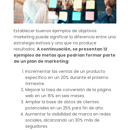
Establecer buenos ejemplos de objetivos
marketing puede significar la diferencia entre una
estrategia exitosa y una que no produce
resultados.
A continuación, se presentan 12
ejemplos de metas que podrían formar parte
de un plan de marketing:
Incrementar las ventas de un producto
específico en un 20% durante el próximo
trimestre.
Mejorar la tasa de conversión de la página
web en un 15% en seis meses.
Ampliar la base de datos de clientes
potenciales en un 25% para fin de año.
Aumentar la visibilidad de marca en redes
sociales, alcanzando un 30% más de
seguidores.