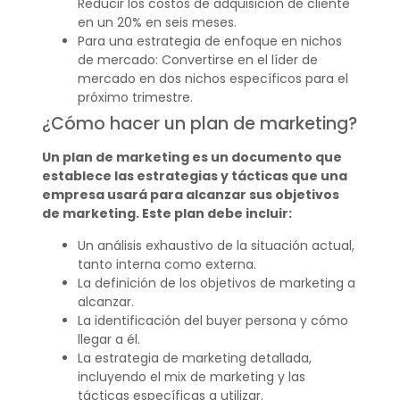
Reducir los costos de adquisición de cliente
en un 20% en seis meses.
Para una estrategia de enfoque en nichos
de mercado: Convertirse en el líder de
mercado en dos nichos específicos para el
próximo trimestre.
¿Cómo hacer un plan de marketing?
Un plan de marketing es un documento que
establece las estrategias y tácticas que una
empresa usará para alcanzar sus objetivos
de marketing. Este plan debe incluir:
Un análisis exhaustivo de la situación actual,
tanto interna como externa.
La definición de los objetivos de marketing a
alcanzar.
La identificación del buyer persona y cómo
llegar a él.
La estrategia de marketing detallada,
incluyendo el mix de marketing y las
tácticas específicas a utilizar.