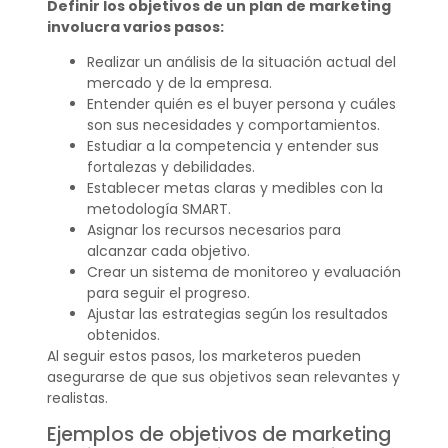
Definir los objetivos de un plan de marketing
involucra varios pasos:
Realizar un análisis de la situación actual del
mercado y de la empresa.
Entender quién es el buyer persona y cuáles
son sus necesidades y comportamientos.
Estudiar a la competencia y entender sus
fortalezas y debilidades.
Establecer metas claras y medibles con la
metodología SMART.
Asignar los recursos necesarios para
alcanzar cada objetivo.
Crear un sistema de monitoreo y evaluación
para seguir el progreso.
Ajustar las estrategias según los resultados
obtenidos.
Al seguir estos pasos, los marketeros pueden
asegurarse de que sus objetivos sean relevantes y
realistas.
Ejemplos de objetivos de marketing