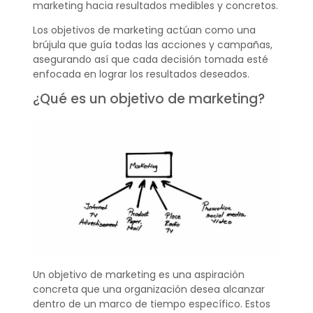
marketing hacia resultados medibles y concretos.
Los objetivos de marketing actúan como una
brújula que guía todas las acciones y campañas,
asegurando así que cada decisión tomada esté
enfocada en lograr los resultados deseados.
¿Qué es un objetivo de marketing?
Un objetivo de marketing es una aspiración
concreta que una organización desea alcanzar
dentro de un marco de tiempo específico. Estos