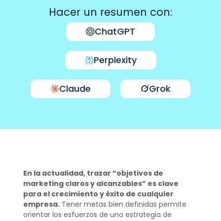
Hacer un resumen con:
ChatGPT
Perplexity
Claude
Grok
En la actualidad, trazar “objetivos de
marketing claros y alcanzables” es clave
para el crecimiento y éxito de cualquier
empresa.
Tener metas bien definidas permite
orientar los esfuerzos de una estrategia de