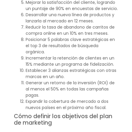
Mejorar la satisfacción del cliente, logrando
un puntaje de 90% en encuestas de servicio.
Desarrollar una nueva línea de productos y
lanzarla al mercado en 12 meses.
Reducir la tasa de abandono de carritos de
compra online en un 10% en tres meses.
Posicionar 5 palabras clave estratégicas en
el top 3 de resultados de búsqueda
orgánica.
Incrementar la retención de clientes en un
15% mediante un programa de fidelización.
Establecer 3 alianzas estratégicas con otras
marcas en un año.
Generar un retorno de la inversión (ROI) de
al menos el 50% en todas las campañas
pagas.
Expandir la cobertura de mercado a dos
nuevos países en el próximo año fiscal.
Cómo definir los objetivos del plan
de marketing