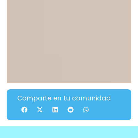
Comparte en tu comunidad