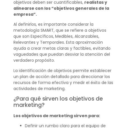
objetivos deben ser cuantificables,
realistas y
alinearse con los “objetivos generales de la
empresa”.
Al definirlos, es importante considerar la
metodología SMART, que se refiere a objetivos
que son Específicos, Medibles, Alcanzables,
Relevantes y Temporales. Esta aproximación
ayuda a crear metas claras y factibles, evitando
vaguedades que puedan desviar la atención del
verdadero propósito.
La identificación de objetivos permite establecer
un plan de acción detallado para direccionar los
recursos de forma efectiva y medir el éxito de las
actividades de marketing.
¿Para qué sirven los objetivos de
marketing?
Los objetivos de marketing sirven para:
Definir un rumbo claro para el equipo de