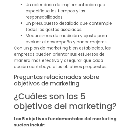
Un calendario de implementación que
especifique los tiempos y las
responsabilidades.
Un presupuesto detallado que contemple
todos los gastos asociados.
Mecanismos de medición y ajuste para
evaluar el desempeño y hacer mejoras.
Con un plan de marketing bien establecido, las
empresas pueden orientar sus esfuerzos de
manera más efectiva y asegurar que cada
acción contribuya a los objetivos propuestos.
Preguntas relacionadas sobre
objetivos de marketing
¿Cuáles son los 5
objetivos del marketing?
Los 5 objetivos fundamentales del marketing
suelen incluir: