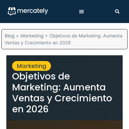
Blog
Marketing
>
>
Objetivos de Marketing: Aumenta
Ventas y Crecimiento en 2026
Marketing
Objetivos de
Marketing: Aumenta
Ventas y Crecimiento
en 2026