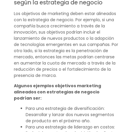
según la estrategia de negocio
Los objetivos de marketing deben estar alineados
con la estrategia de negocio. Por ejemplo, si una
compañía busca crecimiento a través de la
innovación, sus objetivos podrían incluir el
lanzamiento de nuevos productos o la adopción
de tecnologías emergentes en sus campañas. Por
otro lado, si la estrategia es la penetración de
mercado, entonces las metas podrían centrarse
en aumentar la cuota de mercado a través de la
reducción de precios o el fortalecimiento de la
presencia de marca.
Algunos ejemplos objetivos marketing
alineados con estrategias de negocio
podrían ser:
Para una estrategia de diversificación:
Desarrollar y lanzar dos nuevos segmentos
de producto en el próximo año.
Para una estrategia de liderazgo en costos: