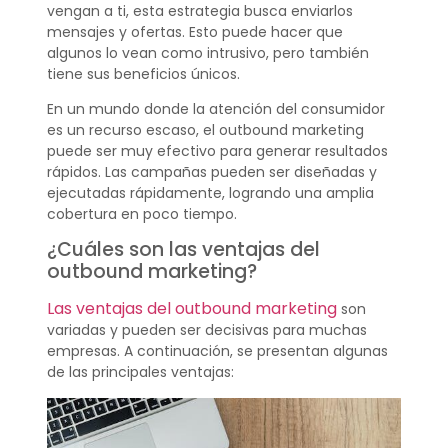
vengan a ti, esta estrategia busca enviarlos
mensajes y ofertas. Esto puede hacer que
algunos lo vean como intrusivo, pero también
tiene sus beneficios únicos.
En un mundo donde la atención del consumidor
es un recurso escaso, el outbound marketing
puede ser muy efectivo para generar resultados
rápidos. Las campañas pueden ser diseñadas y
ejecutadas rápidamente, logrando una amplia
cobertura en poco tiempo.
¿Cuáles son las ventajas del
outbound marketing?
Las ventajas del outbound marketing
son
variadas y pueden ser decisivas para muchas
empresas. A continuación, se presentan algunas
de las principales ventajas: