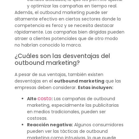
y optimizar las campañas en tiempo real.
Además, el outbound marketing puede ser
altamente efectivo en ciertos sectores donde la
competencia es feroz y se necesita destacar
rápidamente. Las campañas bien dirigidas pueden
atraer a clientes potenciales que de otro modo
no habrían conocido la marca.
¿Cuáles son las desventajas del
outbound marketing?
A pesar de sus ventajas, también existen
desventajas en el
outbound marketing
que las
empresas deben considerar.
Estas incluyen:
costo
Alto
:
Las campañas de outbound
marketing, especialmente las publicitarias
en medios tradicionales, pueden ser
costosas.
Reacción negativa:
Algunos consumidores
pueden ver las tácticas de outbound
marketing como intrusivas, lo que puede