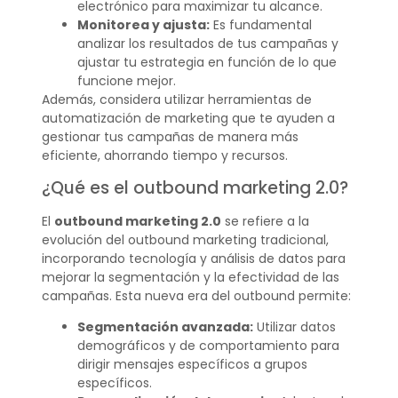
electrónico para maximizar tu alcance.
Monitorea y ajusta:
Es fundamental
analizar los resultados de tus campañas y
ajustar tu estrategia en función de lo que
funcione mejor.
Además, considera utilizar herramientas de
automatización de marketing que te ayuden a
gestionar tus campañas de manera más
eficiente, ahorrando tiempo y recursos.
¿Qué es el outbound marketing 2.0?
El
outbound marketing 2.0
se refiere a la
evolución del outbound marketing tradicional,
incorporando tecnología y análisis de datos para
mejorar la segmentación y la efectividad de las
campañas. Esta nueva era del outbound permite:
Segmentación avanzada:
Utilizar datos
demográficos y de comportamiento para
dirigir mensajes específicos a grupos
específicos.