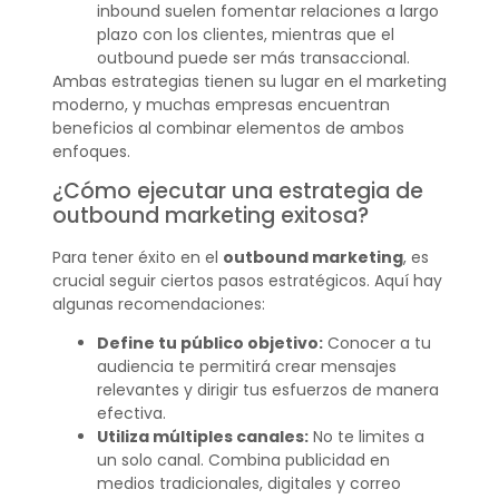
inbound suelen fomentar relaciones a largo
plazo con los clientes, mientras que el
outbound puede ser más transaccional.
Ambas estrategias tienen su lugar en el marketing
moderno, y muchas empresas encuentran
beneficios al combinar elementos de ambos
enfoques.
¿Cómo ejecutar una estrategia de
outbound marketing exitosa?
Para tener éxito en el
outbound marketing
, es
crucial seguir ciertos pasos estratégicos. Aquí hay
algunas recomendaciones:
Define tu público objetivo:
Conocer a tu
audiencia te permitirá crear mensajes
relevantes y dirigir tus esfuerzos de manera
efectiva.
Utiliza múltiples canales:
No te limites a
un solo canal. Combina publicidad en
medios tradicionales, digitales y correo