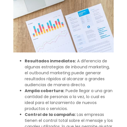
Resultados inmediatos:
A diferencia de
algunas estrategias de inbound marketing,
el outbound marketing puede generar
resultados rápidos al alcanzar a grandes
audiencias de manera directa.
Amplia cobertura:
Puede llegar a una gran
cantidad de personas a la vez, lo cual es
ideal para el lanzamiento de nuevos
productos o servicios.
Control de la campaña:
Las empresas
tienen el control total sobre el mensaje y los
canales utilizados, lo que les permite ajustar