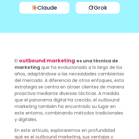
Claude
Grok
outbound marketing
El
es una técnica de
marketing
que ha evolucionado a lo largo de los
años, adaptándose a las necesidades cambiantes
del mercado. A diferencia de otros enfoques, esta
estrategia se centra en atraer clientes de manera
proactiva mediante diversas tácticas. A medida
que el panorama digital ha crecido, el outbound
marketing también ha encontrado su lugar en
este entorno, combinando métodos tradicionales
y digitales.
En este artículo, exploraremos en profundidad
qué es el outbound marketing, sus ventajas y