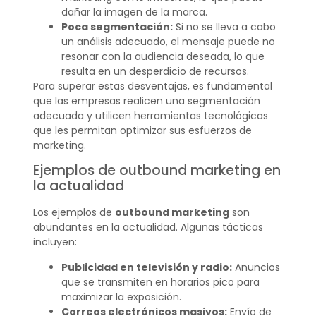
dañar la imagen de la marca.
Poca segmentación:
Si no se lleva a cabo
un análisis adecuado, el mensaje puede no
resonar con la audiencia deseada, lo que
resulta en un desperdicio de recursos.
Para superar estas desventajas, es fundamental
que las empresas realicen una segmentación
adecuada y utilicen herramientas tecnológicas
que les permitan optimizar sus esfuerzos de
marketing.
Ejemplos de outbound marketing en
la actualidad
Los ejemplos de
outbound marketing
son
abundantes en la actualidad. Algunas tácticas
incluyen:
Publicidad en televisión y radio:
Anuncios
que se transmiten en horarios pico para
maximizar la exposición.
Correos electrónicos masivos:
Envío de