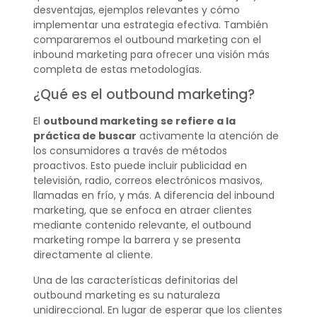
desventajas, ejemplos relevantes y cómo
implementar una estrategia efectiva. También
compararemos el outbound marketing con el
inbound marketing para ofrecer una visión más
completa de estas metodologías.
¿Qué es el outbound marketing?
El
outbound marketing
se refiere a la
práctica de buscar
activamente la atención de
los consumidores a través de métodos
proactivos. Esto puede incluir publicidad en
televisión, radio, correos electrónicos masivos,
llamadas en frío, y más. A diferencia del inbound
marketing, que se enfoca en atraer clientes
mediante contenido relevante, el outbound
marketing rompe la barrera y se presenta
directamente al cliente.
Una de las características definitorias del
outbound marketing es su naturaleza
unidireccional. En lugar de esperar que los clientes