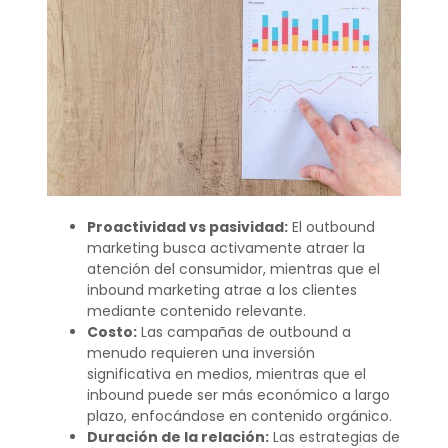
Proactividad vs pasividad:
El outbound
marketing busca activamente atraer la
atención del consumidor, mientras que el
inbound marketing atrae a los clientes
mediante contenido relevante.
Costo:
Las campañas de outbound a
menudo requieren una inversión
significativa en medios, mientras que el
inbound puede ser más económico a largo
plazo, enfocándose en contenido orgánico.
Duración de la relación:
Las estrategias de