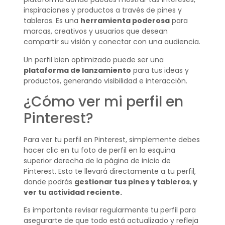
inspiraciones y productos a través de pines y
tableros. Es una
herramienta poderosa
para
marcas, creativos y usuarios que desean
compartir su visión y conectar con una audiencia.
Un perfil bien optimizado puede ser una
plataforma de lanzamiento
para tus ideas y
productos, generando visibilidad e interacción.
¿Cómo ver mi perfil en
Pinterest?
Para ver tu perfil en Pinterest, simplemente debes
hacer clic en tu foto de perfil en la esquina
superior derecha de la página de inicio de
Pinterest. Esto te llevará directamente a tu perfil,
donde podrás
gestionar tus pines y tableros
,
y
ver tu actividad reciente.
Es importante revisar regularmente tu perfil para
asegurarte de que todo está actualizado y refleja