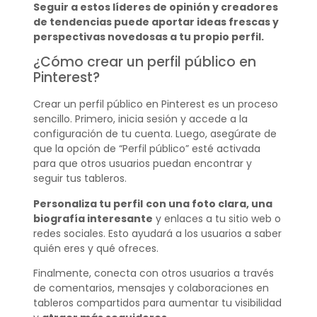
Seguir a estos líderes de opinión y creadores
de tendencias puede aportar ideas frescas y
perspectivas novedosas a tu propio perfil.
¿Cómo crear un perfil público en
Pinterest?
Crear un perfil público en Pinterest es un proceso
sencillo. Primero, inicia sesión y accede a la
configuración de tu cuenta. Luego, asegúrate de
que la opción de “Perfil público” esté activada
para que otros usuarios puedan encontrar y
seguir tus tableros.
Personaliza tu perfil
con una foto clara, una
biografía interesante
y enlaces a tu sitio web o
redes sociales. Esto ayudará a los usuarios a saber
quién eres y qué ofreces.
Finalmente, conecta con otros usuarios a través
de comentarios, mensajes y colaboraciones en
tableros compartidos para aumentar tu visibilidad