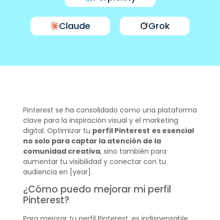
Claude
Grok
Pinterest se ha consolidado como una plataforma
clave para la inspiración visual y el marketing
digital. Optimizar tu
perfil Pinterest
es esencial
no solo para captar la atención de la
comunidad creativa
, sino también para
aumentar tu visibilidad y conectar con tu
audiencia en [year].
¿Cómo puedo mejorar mi perfil
Pinterest?
Para mejorar tu perfil Pinterest, es indispensable