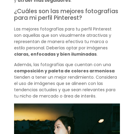
y
atraer más seguidores
.
¿Cuáles son las mejores fotografías
para mi perfil Pinterest?
Las mejores fotografías para tu perfil Pinterest
son aquellas que son visualmente atractivas y
representan de manera efectiva tu marca o
estilo personal. Deberías optar por imágenes
claras, enfocadas y bien iluminadas
.
Además, las fotografías que cuentan con una
composición y paleta de colores armoniosa
tienden a tener un mejor rendimiento. Considera
el uso de imágenes que se alineen con las
tendencias actuales y que sean relevantes para
tu nicho de mercado o área de interés.