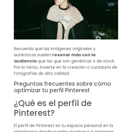
Recuerda que las imágenes originales y
auténticas suelen
resonar más con la
audiencia
que las que son genéricas o de stock.
Por lo tanto, invierte en la creación o curaduría de
fotografías de alta calidad.
Preguntas frecuentes sobre cómo
optimizar tu perfil Pinterest
¿Qué es el perfil de
Pinterest?
El perfil de Pinterest es tu espacio personal en la
plataforma donde puedes mostrar tus intereses,