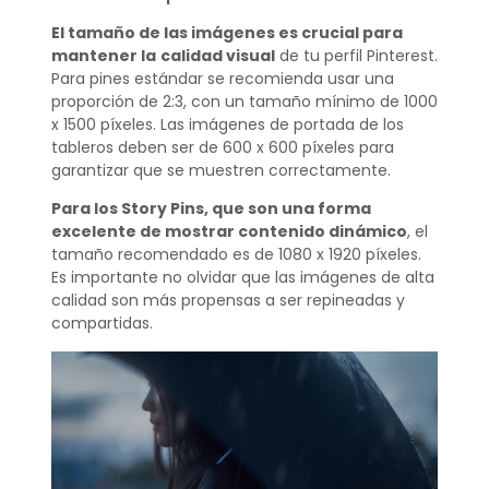
El tamaño de las imágenes es crucial para
mantener la
calidad visual
de tu perfil Pinterest.
Para pines estándar se recomienda usar una
proporción de 2:3, con un tamaño mínimo de 1000
x 1500 píxeles. Las imágenes de portada de los
tableros deben ser de 600 x 600 píxeles para
garantizar que se muestren correctamente.
Para los Story Pins, que son una forma
excelente de mostrar contenido dinámico
, el
tamaño recomendado es de 1080 x 1920 píxeles.
Es importante no olvidar que las imágenes de alta
calidad son más propensas a ser repineadas y
compartidas.