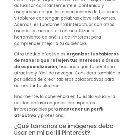
actualizar constantemente el contenido y
asegurarse de que las descripciones de tus pines
y tableros contengan palabras clave relevantes.
Además, es fundamental interactuar con otros
usuarios y marcas, así como utilizar la
herramienta de análisis de Pinterest para
comprender mejor a tu audiencia.
Otra táctica efectiva es
organizar tus tableros
d
e manera que reflejen tus intereses o áreas
de especialización
, haciendo que tu perfil sea
atractivo y fácil de navegar. Considera también la
posibilidad de crear tableros colaborativos para
aumentar tu alcance.
Finalmente, la coherencia en tu estilo visual y la
calidad de las imágenes son aspectos
imprescindibles para
mantener un perfil
atractivo
y profesional.
¿Qué tamaños de imágenes debo
usar en mi perfil Pinterest?