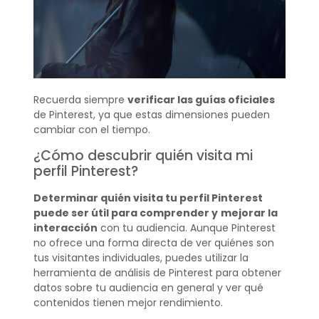
Recuerda siempre
verificar las guías oficiales
de Pinterest, ya que estas dimensiones pueden
cambiar con el tiempo.
¿Cómo descubrir quién visita mi
perfil Pinterest?
Determinar quién visita tu perfil Pinterest
puede ser útil para comprender y
mejorar la
interacción
con tu audiencia. Aunque Pinterest
no ofrece una forma directa de ver quiénes son
tus visitantes individuales, puedes utilizar la
herramienta de análisis de Pinterest para obtener
datos sobre tu audiencia en general y ver qué
contenidos tienen mejor rendimiento.