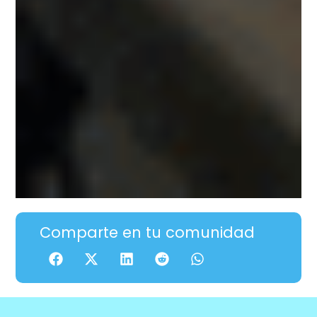
Comparte en tu comunidad