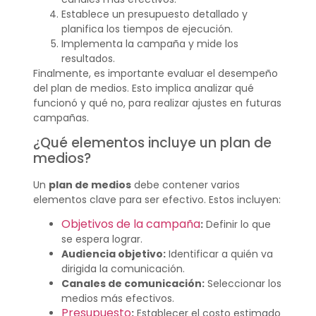
Establece un presupuesto detallado y
planifica los tiempos de ejecución.
Implementa la campaña y mide los
resultados.
Finalmente, es importante evaluar el desempeño
del plan de medios. Esto implica analizar qué
funcionó y qué no, para realizar ajustes en futuras
campañas.
¿Qué elementos incluye un plan de
medios?
Un
plan de medios
debe contener varios
elementos clave para ser efectivo. Estos incluyen:
Objetivos de la campaña
:
Definir lo que
se espera lograr.
Audiencia objetivo:
Identificar a quién va
dirigida la comunicación.
Canales de comunicación:
Seleccionar los
medios más efectivos.
Presupuesto
:
Establecer el costo estimado