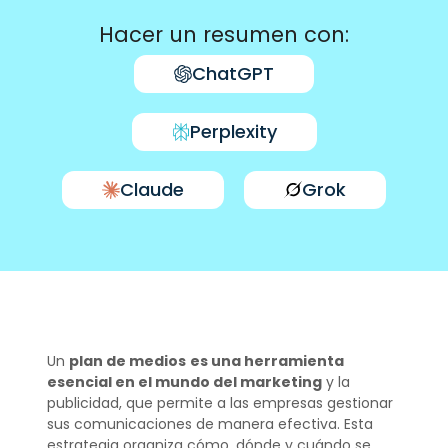
Hacer un resumen con:
ChatGPT
Perplexity
Claude
Grok
Un
plan de medios
es una herramienta
esencial en el mundo del marketing
y la
publicidad, que permite a las empresas gestionar
sus comunicaciones de manera efectiva. Esta
estrategia organiza cómo, dónde y cuándo se