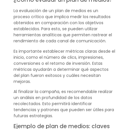
La evaluación de un plan de medios es un
proceso crítico que implica medir los resultados
obtenidos en comparación con los objetivos
establecidos. Para esto, se pueden utilizar
herramientas analíticas que permiten rastrear el
rendimiento de cada canal de comunicación.
Es importante establecer métricas claras desde el
inicio, como el número de clics, impresiones,
conversiones o el retorno de inversión. Estas
métricas ayudarán a determinar qué aspectos
del plan fueron exitosos y cuáles necesitan
mejoras.
Al finalizar la campaña, es recomendable realizar
un análisis en profundidad de los datos
recolectados. Esto permitirá identificar
tendencias y patrones que pueden ser útiles para
futuras estrategias.
Ejemplo de plan de medios: claves