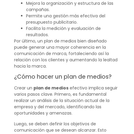
Mejora la organización y estructura de las
campañas.
Permite una gestión más efectiva del
presupuesto publicitario.
Facilita la medición y evaluación de
resultados.
Por último, un plan de medios bien diseñado
puede generar una mayor coherencia en la
comunicación de marca, fortaleciendo así la
relación con los clientes y aumentando la lealtad
hacia la marca.
¿Cómo hacer un plan de medios?
Crear un
plan de medios
efectivo implica seguir
varios pasos clave. Primero, es fundamental
realizar un análisis de la situación actual de la
empresa y del mercado, identificando las
oportunidades y amenazas.
Luego, se deben definir los objetivos de
comunicación que se desean alcanzar. Esto