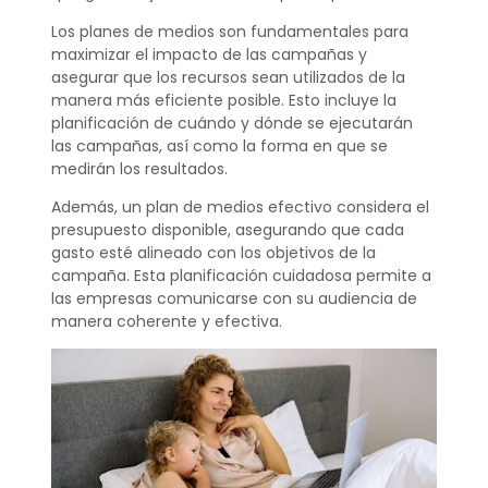
Los planes de medios son fundamentales para
maximizar el impacto de las campañas y
asegurar que los recursos sean utilizados de la
manera más eficiente posible. Esto incluye la
planificación de cuándo y dónde se ejecutarán
las campañas, así como la forma en que se
medirán los resultados.
Además, un plan de medios efectivo considera el
presupuesto disponible, asegurando que cada
gasto esté alineado con los objetivos de la
campaña. Esta planificación cuidadosa permite a
las empresas comunicarse con su audiencia de
manera coherente y efectiva.