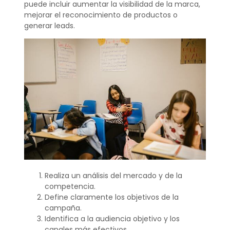
puede incluir aumentar la visibilidad de la marca,
mejorar el reconocimiento de productos o
generar leads.
Realiza un análisis del mercado y de la
competencia.
Define claramente los objetivos de la
campaña.
Identifica a la audiencia objetivo y los
canales más efectivos.