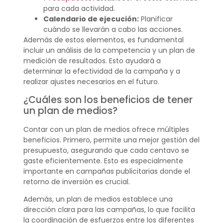
para cada actividad.
Calendario de ejecución:
Planificar
cuándo se llevarán a cabo las acciones.
Además de estos elementos, es fundamental
incluir un análisis de la competencia y un plan de
medición de resultados. Esto ayudará a
determinar la efectividad de la campaña y a
realizar ajustes necesarios en el futuro.
¿Cuáles son los beneficios de tener
un plan de medios?
Contar con un plan de medios ofrece múltiples
beneficios. Primero, permite una mejor gestión del
presupuesto, asegurando que cada centavo se
gaste eficientemente. Esto es especialmente
importante en campañas publicitarias donde el
retorno de inversión es crucial.
Además, un plan de medios establece una
dirección clara para las campañas, lo que facilita
la coordinación de esfuerzos entre los diferentes