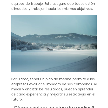
equipos de trabajo. Esto asegura que todos estén
alineados y trabajen hacia los mismos objetivos.
Por último, tener un plan de medios permite a las
empresas evaluar el impacto de sus campañas. Al
medir y analizar los resultados, pueden aprender
de cada experiencia y mejorar su estrategia en el
futuro.
¿Cómo evaluar un plan de medios?