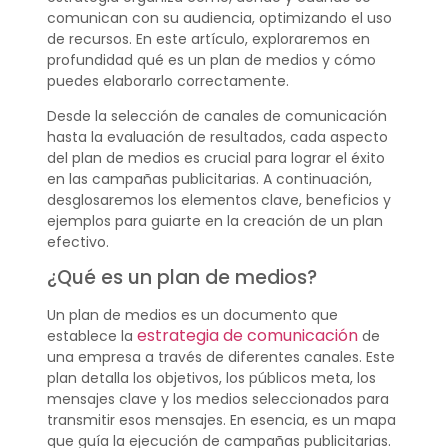
comunican con su audiencia, optimizando el uso
de recursos. En este artículo, exploraremos en
profundidad qué es un plan de medios y cómo
puedes elaborarlo correctamente.
Desde la selección de canales de comunicación
hasta la evaluación de resultados, cada aspecto
del plan de medios es crucial para lograr el éxito
en las campañas publicitarias. A continuación,
desglosaremos los elementos clave, beneficios y
ejemplos para guiarte en la creación de un plan
efectivo.
¿Qué es un plan de medios?
Un plan de medios es un documento que
estrategia de comunicación
establece la
de
una empresa a través de diferentes canales. Este
plan detalla los objetivos, los públicos meta, los
mensajes clave y los medios seleccionados para
transmitir esos mensajes. En esencia, es un mapa
que guía la ejecución de campañas publicitarias.