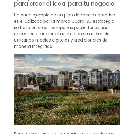
para crear el ideal para tu negocio
Un buen ejemplo de un plan de medios efectivo
es el utilizado por la marca Cupra. Su estrategia
se basa en crear campañas publicitarias que
conecten emocionalmente con su audiencia,
utilizando medios digitales y tradicionales de
manera integrada.
Para replicar este éxito, considera los siguientes