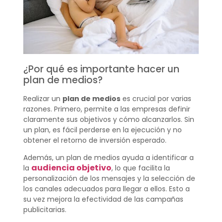
¿Por qué es importante hacer un
plan de medios?
Realizar un
plan de medios
es crucial por varias
razones. Primero, permite a las empresas definir
claramente sus objetivos y cómo alcanzarlos. Sin
un plan, es fácil perderse en la ejecución y no
obtener el retorno de inversión esperado.
Además, un plan de medios ayuda a identificar a
audiencia objetivo
la
, lo que facilita la
personalización de los mensajes y la selección de
los canales adecuados para llegar a ellos. Esto a
su vez mejora la efectividad de las campañas
publicitarias.