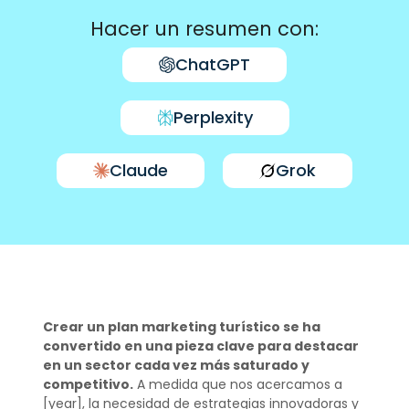
Hacer un resumen con:
ChatGPT
Perplexity
Claude
Grok
Crear un plan marketing turístico se ha
convertido en una pieza clave para destacar
en un sector cada vez más saturado y
competitivo.
A medida que nos acercamos a
[year], la necesidad de estrategias innovadoras y