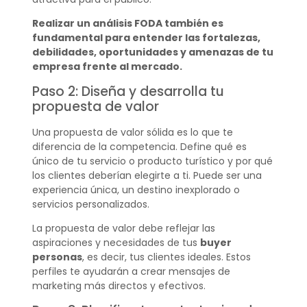
Realizar un análisis FODA también es
fundamental para entender las fortalezas,
debilidades, oportunidades y amenazas de tu
empresa frente al mercado.
Paso 2: Diseña y desarrolla tu
propuesta de valor
Una propuesta de valor sólida es lo que te
diferencia de la competencia. Define qué es
único de tu servicio o producto turístico y por qué
los clientes deberían elegirte a ti. Puede ser una
experiencia única, un destino inexplorado o
servicios personalizados.
La propuesta de valor debe reflejar las
aspiraciones y necesidades de tus
buyer
personas
, es decir, tus clientes ideales. Estos
perfiles te ayudarán a crear mensajes de
marketing más directos y efectivos.