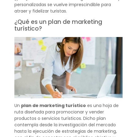
personalizadas se vuelve imprescindible para
atraer y fidelizar turistas.
¿Qué es un plan de marketing
turístico?
Un
plan de marketing turístico
es una hoja de
ruta diseñada para promocionar y vender
productos o servicios turísticos. Dicho plan
contempla desde la investigación del mercado
hasta la ejecución de estrategias de marketing,