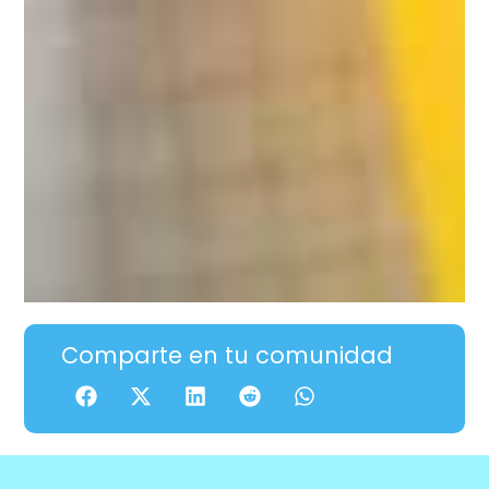
Comparte en tu comunidad