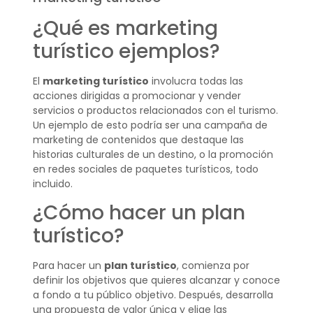
¿Qué es marketing
turístico ejemplos?
El
marketing turístico
involucra todas las
acciones dirigidas a promocionar y vender
servicios o productos relacionados con el turismo.
Un ejemplo de esto podría ser una campaña de
marketing de contenidos que destaque las
historias culturales de un destino, o la promoción
en redes sociales de paquetes turísticos, todo
incluido.
¿Cómo hacer un plan
turístico?
Para hacer un
plan turístico
, comienza por
definir los objetivos que quieres alcanzar y conoce
a fondo a tu público objetivo. Después, desarrolla
una propuesta de valor única y elige las