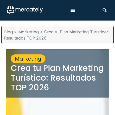
Blog
Marketing
>
>
Crea tu Plan Marketing Turístico:
Resultados TOP 2026
Marketing
Crea tu Plan Marketing
Turístico: Resultados
TOP 2026