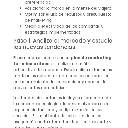
preferencias.
Posicionar la marca en la mente del viajero.
Optimizar el uso de recursos y presupuesto
de marketing.
Medir la efectividad de las campañas y
estrategias implementadas.
Paso 1: Analiza el mercado y estudia
las nuevas tendencias
El primer paso para crear un
plan de marketing
turístico exitoso
es realizar un análisis
exhaustivo del mercado. Esto implica estudiar las
tendencias del sector, entender los patrones de
comportamiento del consumidor y conocer los
movimientos competitivos.
Las tendencias actuales incluyen el aumento de
la conciencia ecológica, la personalización de la
experiencia turística y la digitalización de los
servicios. Estar al tanto de estas tendencias
asegurará que tu oferta turística sea relevante y
atractiva para el público.