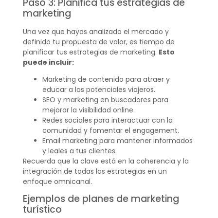
Paso 3: Planifica tus estrategias de
marketing
Una vez que hayas analizado el mercado y
definido tu propuesta de valor, es tiempo de
planificar tus estrategias de marketing.
Esto
puede incluir:
Marketing de contenido para atraer y
educar a los potenciales viajeros.
SEO y marketing en buscadores para
mejorar la visibilidad online.
Redes sociales para interactuar con la
comunidad y fomentar el engagement.
Email marketing para mantener informados
y leales a tus clientes.
Recuerda que la clave está en la coherencia y la
integración de todas las estrategias en un
enfoque omnicanal.
Ejemplos de planes de marketing
turístico