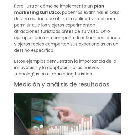
Para ilustrar cómo se implementa un
plan
marketing turístico
, podemos examinar el caso
de una ciudad que utiliza la realidad virtual para
permitir que los viajeros experimenten
atracciones turísticas antes de su visita. Otro
ejemplo sería una campaña de influencers donde
viajeros reales comparten sus experiencias en un
destino específico.
Estos ejemplos demuestran la importancia de la
innovación y la adaptación a las nuevas
tecnologías en el marketing turístico.
Medición y análisis de resultados