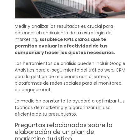
Medir y analizar los resultados es crucial para
entender el rendimiento de tu estrategia de
marketing.
Establece KPIs claros que te
permitan evaluar la efectividad de tus
campañas y hacer los ajustes necesarios.
Las herramientas de análisis pueden incluir Google
Analytics para el seguimiento del tráfico web, CRM
para la gestión de relaciones con clientes y
plataformas de redes sociales para el monitoreo
de engagement.
La medición constante te ayudará a optimizar tus
tácticas de marketing y a garantizar un uso
eficiente de tu presupuesto.
Preguntas relacionadas sobre la
elaboración de un plan de
marketing turístico