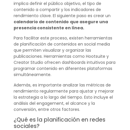
implica definir el público objetivo, el tipo de
contenido a compartir y los indicadores de
rendimiento clave. El siguiente paso es crear un
calendario de contenido
que asegure una
presencia consistente en línea.
Para facilitar este proceso, existen herramientas
de planificación de contenidos en social media
que permiten visualizar y organizar las
publicaciones. Herramientas como Hootsuite y
Creator Studio ofrecen dashboards intuitivos para
programar contenido en diferentes plataformas
simultáneamente.
Además, es importante analizar las métricas de
rendimiento regularmente para ajustar y mejorar
la estrategia a lo largo del tiempo. Esto incluye el
análisis del engagement, el alcance y la
conversión, entre otros factores.
¿Qué es la planificación en redes
sociales?