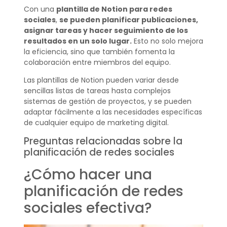
Con una
plantilla de Notion para redes
sociales
,
se pueden planificar publicaciones,
asignar tareas y hacer seguimiento de los
resultados en un solo lugar.
Esto no solo mejora
la eficiencia, sino que también fomenta la
colaboración entre miembros del equipo.
Las plantillas de Notion pueden variar desde
sencillas listas de tareas hasta complejos
sistemas de gestión de proyectos, y se pueden
adaptar fácilmente a las necesidades específicas
de cualquier equipo de marketing digital.
Preguntas relacionadas sobre la
planificación de redes sociales
¿Cómo hacer una
planificación de redes
sociales efectiva?