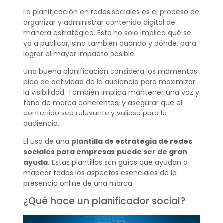
La planificación en redes sociales es el proceso de
organizar y administrar contenido digital de
manera estratégica. Esto no solo implica qué se
va a publicar, sino también cuándo y dónde, para
lograr el mayor impacto posible.
Una buena planificación considera los momentos
pico de actividad de la audiencia para maximizar
la visibilidad. También implica mantener una voz y
tono de marca coherentes, y asegurar que el
contenido sea relevante y valioso para la
audiencia.
El uso de una
plantilla de estrategia de redes
sociales para empresas
puede ser de gran
ayuda.
Estas plantillas son guías que ayudan a
mapear todos los aspectos esenciales de la
presencia online de una marca.
¿Qué hace un planificador social?