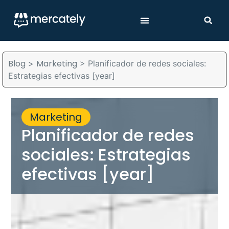
Blog
Marketing
>
>
Planificador de redes sociales:
Estrategias efectivas [year]
Marketing
Planificador de redes
sociales: Estrategias
efectivas [year]