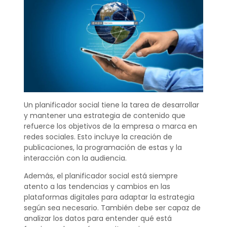
Un planificador social tiene la tarea de desarrollar
y mantener una estrategia de contenido que
refuerce los objetivos de la empresa o marca en
redes sociales. Esto incluye la creación de
publicaciones, la programación de estas y la
interacción con la audiencia.
Además, el planificador social está siempre
atento a las tendencias y cambios en las
plataformas digitales para adaptar la estrategia
según sea necesario. También debe ser capaz de
analizar los datos para entender qué está