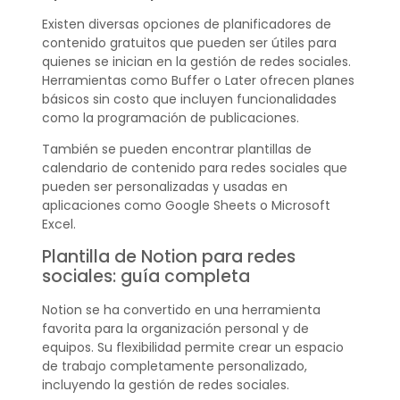
Existen diversas opciones de planificadores de
contenido gratuitos que pueden ser útiles para
quienes se inician en la gestión de redes sociales.
Herramientas como Buffer o Later ofrecen planes
básicos sin costo que incluyen funcionalidades
como la programación de publicaciones.
También se pueden encontrar plantillas de
calendario de contenido para redes sociales que
pueden ser personalizadas y usadas en
aplicaciones como Google Sheets o Microsoft
Excel.
Plantilla de Notion para redes
sociales: guía completa
Notion se ha convertido en una herramienta
favorita para la organización personal y de
equipos. Su flexibilidad permite crear un espacio
de trabajo completamente personalizado,
incluyendo la gestión de redes sociales.