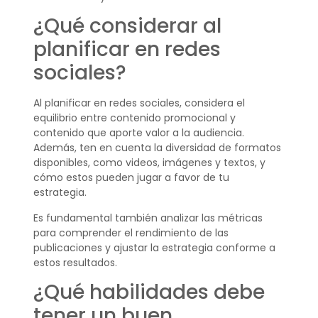
¿Qué considerar al
planificar en redes
sociales?
Al planificar en redes sociales, considera el
equilibrio entre contenido promocional y
contenido que aporte valor a la audiencia.
Además, ten en cuenta la diversidad de formatos
disponibles, como videos, imágenes y textos, y
cómo estos pueden jugar a favor de tu
estrategia.
Es fundamental también analizar las métricas
para comprender el rendimiento de las
publicaciones y ajustar la estrategia conforme a
estos resultados.
¿Qué habilidades debe
tener un buen