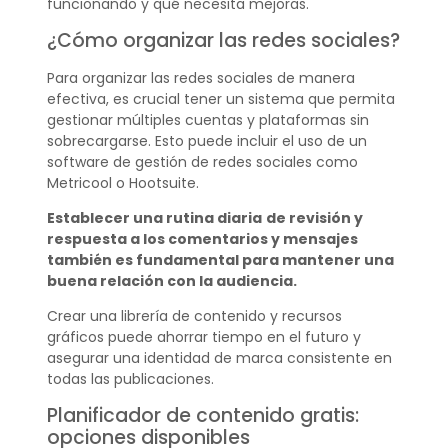
funcionando y qué necesita mejoras.
¿Cómo organizar las redes sociales?
Para organizar las redes sociales de manera
efectiva, es crucial tener un sistema que permita
gestionar múltiples cuentas y plataformas sin
sobrecargarse. Esto puede incluir el uso de un
software de gestión de redes sociales como
Metricool o Hootsuite.
Establecer una rutina diaria
de revisión y
respuesta a los comentarios y mensajes
también es fundamental para mantener una
buena relación con la audiencia.
Crear una librería de contenido y recursos
gráficos puede ahorrar tiempo en el futuro y
asegurar una identidad de marca consistente en
todas las publicaciones.
Planificador de contenido gratis:
opciones disponibles