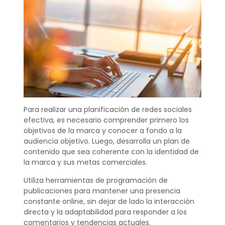
Para realizar una planificación de redes sociales
efectiva, es necesario comprender primero los
objetivos de la marca y conocer a fondo a la
audiencia objetivo. Luego, desarrolla un plan de
contenido que sea coherente con la identidad de
la marca y sus metas comerciales.
Utiliza herramientas de programación de
publicaciones para mantener una presencia
constante online, sin dejar de lado la interacción
directa y la adaptabilidad para responder a los
comentarios y tendencias actuales.