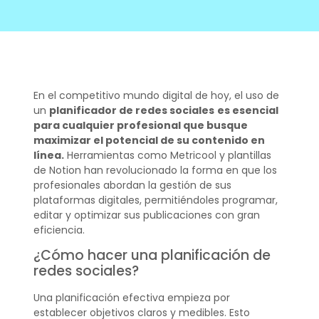
En el competitivo mundo digital de hoy, el uso de
un
planificador de redes sociales
es esencial
para cualquier profesional que busque
maximizar el potencial de su contenido en
línea.
Herramientas como Metricool y plantillas
de Notion han revolucionado la forma en que los
profesionales abordan la gestión de sus
plataformas digitales, permitiéndoles programar,
editar y optimizar sus publicaciones con gran
eficiencia.
¿Cómo hacer una planificación de
redes sociales?
Una planificación efectiva empieza por
establecer objetivos claros y medibles. Esto