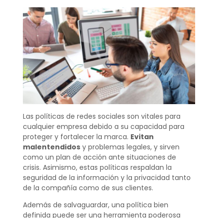
Las políticas de redes sociales son vitales para
cualquier empresa debido a su capacidad para
proteger y fortalecer la marca.
Evitan
malentendidos
y problemas legales, y sirven
como un plan de acción ante situaciones de
crisis. Asimismo, estas políticas respaldan la
seguridad de la información y la privacidad tanto
de la compañía como de sus clientes.
Además de salvaguardar, una política bien
definida puede ser una herramienta poderosa