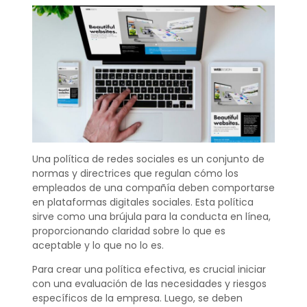
Una política de redes sociales es un conjunto de
normas y directrices que regulan cómo los
empleados de una compañía deben comportarse
en plataformas digitales sociales. Esta política
sirve como una brújula para la conducta en línea,
proporcionando claridad sobre lo que es
aceptable y lo que no lo es.
Para crear una política efectiva, es crucial iniciar
con una evaluación de las necesidades y riesgos
específicos de la empresa. Luego, se deben