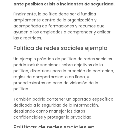
ante posibles crisis o incidentes de seguridad.
Finalmente, la política debe ser difundida
ampliamente dentro de la organización y
acompañada de formaciones y recursos que
ayuden a los empleados a comprender y aplicar
las directrices.
Política de redes sociales ejemplo
Un ejemplo práctico de política de redes sociales
podría incluir secciones sobre objetivos de la
política, directrices para la creación de contenido,
reglas de comportamiento en línea, y
procedimientos en caso de violación de la
política.
También podría contener un apartado específico
dedicado a la seguridad de la información,
detallando cómo manejar los datos
confidenciales y proteger la privacidad.
Políticas de redes sociales en