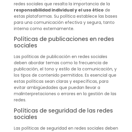
redes sociales que resalta la importancia de la
responsabilidad individual y el uso ético
de
estas plataformas. Su política establece las bases
para una comunicación efectiva y segura, tanto
interna como externamente.
Políticas de publicaciones en redes
sociales
Las políticas de publicación en redes sociales
deben abordar temas como la frecuencia de
publicación, el tono y estilo de la comunicación, y
los tipos de contenido permitidos. Es esencial que
estas políticas sean claras y específicas, para
evitar ambigüedades que puedan llevar a
malinterpretaciones o errores en la gestión de las
redes.
Políticas de seguridad de las redes
sociales
Las políticas de seguridad en redes sociales deben