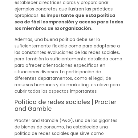
establecer directrices claras y proporcionar
ejemplos concretos que ilustren las prácticas
apropiadas.
Es importante que esta política
sea de fácil comprensión y acceso para todos
los miembros de la organización.
Además, una buena política debe ser lo
suficientemente flexible como para adaptarse a
las constantes evoluciones de las redes sociales,
pero también lo suficientemente detallada como
para ofrecer orientaciones específicas en
situaciones diversas. La participación de
diferentes departamentos, como el legal, de
recursos humanos y de marketing, es clave para
cubrir todos los aspectos importantes.
Política de redes sociales | Procter
and Gamble
Procter and Gamble (P&G), uno de los gigantes
de bienes de consumo, ha establecido una
política de redes sociales que sirve como