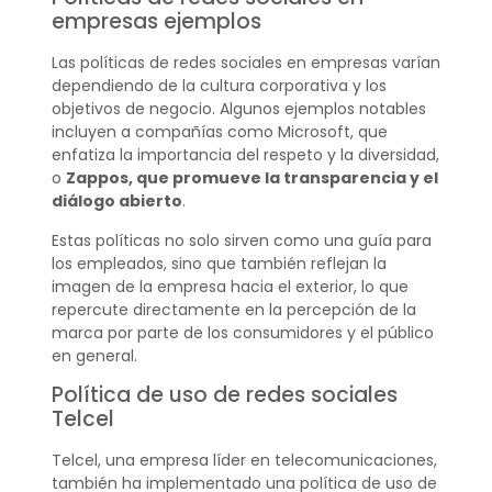
empresas ejemplos
Las políticas de redes sociales en empresas varían
dependiendo de la cultura corporativa y los
objetivos de negocio. Algunos ejemplos notables
incluyen a compañías como Microsoft, que
enfatiza la importancia del respeto y la diversidad,
o
Zappos, que promueve la transparencia y el
diálogo abierto
.
Estas políticas no solo sirven como una guía para
los empleados, sino que también reflejan la
imagen de la empresa hacia el exterior, lo que
repercute directamente en la percepción de la
marca por parte de los consumidores y el público
en general.
Política de uso de redes sociales
Telcel
Telcel, una empresa líder en telecomunicaciones,
también ha implementado una política de uso de