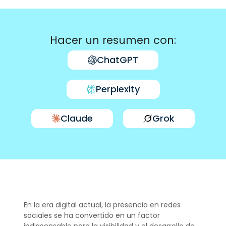
Hacer un resumen con:
ChatGPT
Perplexity
Claude
Grok
En la era digital actual, la presencia en redes
sociales se ha convertido en un factor
indispensable para la visibilidad y el desarrollo de