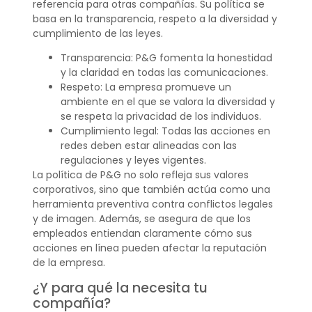
referencia para otras compañías. Su política se
basa en la transparencia, respeto a la diversidad y
cumplimiento de las leyes.
Transparencia: P&G fomenta la honestidad
y la claridad en todas las comunicaciones.
Respeto: La empresa promueve un
ambiente en el que se valora la diversidad y
se respeta la privacidad de los individuos.
Cumplimiento legal: Todas las acciones en
redes deben estar alineadas con las
regulaciones y leyes vigentes.
La política de P&G no solo refleja sus valores
corporativos, sino que también actúa como una
herramienta preventiva contra conflictos legales
y de imagen. Además, se asegura de que los
empleados entiendan claramente cómo sus
acciones en línea pueden afectar la reputación
de la empresa.
¿Y para qué la necesita tu
compañía?