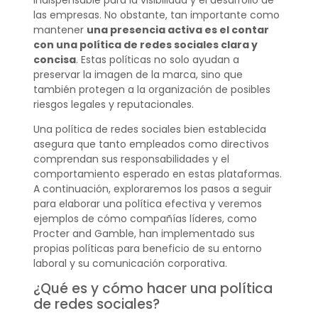
las empresas. No obstante, tan importante como
mantener
una presencia activa es el contar
con una política de redes sociales clara y
concisa
. Estas políticas no solo ayudan a
preservar la imagen de la marca, sino que
también protegen a la organización de posibles
riesgos legales y reputacionales.
Una política de redes sociales bien establecida
asegura que tanto empleados como directivos
comprendan sus responsabilidades y el
comportamiento esperado en estas plataformas.
A continuación, exploraremos los pasos a seguir
para elaborar una política efectiva y veremos
ejemplos de cómo compañías líderes, como
Procter and Gamble, han implementado sus
propias políticas para beneficio de su entorno
laboral y su comunicación corporativa.
¿Qué es y cómo hacer una política
de redes sociales?