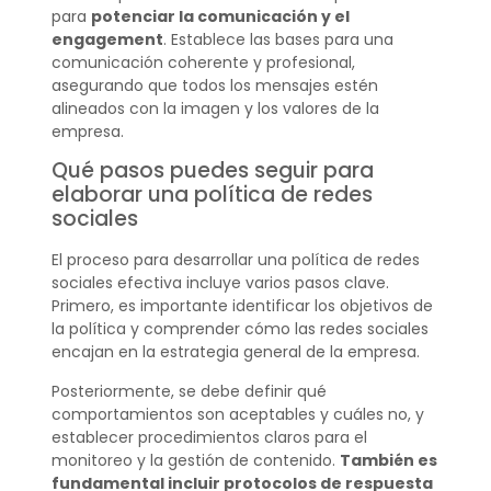
para
potenciar la comunicación y el
engagement
. Establece las bases para una
comunicación coherente y profesional,
asegurando que todos los mensajes estén
alineados con la imagen y los valores de la
empresa.
Qué pasos puedes seguir para
elaborar una política de redes
sociales
El proceso para desarrollar una política de redes
sociales efectiva incluye varios pasos clave.
Primero, es importante identificar los objetivos de
la política y comprender cómo las redes sociales
encajan en la estrategia general de la empresa.
Posteriormente, se debe definir qué
comportamientos son aceptables y cuáles no, y
establecer procedimientos claros para el
monitoreo y la gestión de contenido.
También es
fundamental incluir protocolos de respuesta