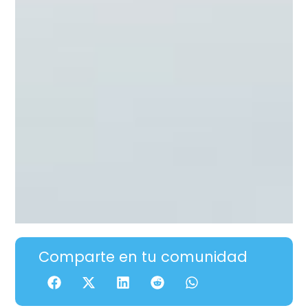
Comparte en tu comunidad