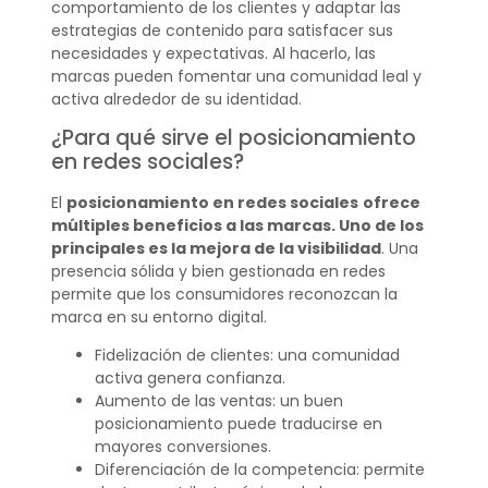
comportamiento de los clientes y adaptar las
estrategias de contenido para satisfacer sus
necesidades y expectativas. Al hacerlo, las
marcas pueden fomentar una comunidad leal y
activa alrededor de su identidad.
¿Para qué sirve el posicionamiento
en redes sociales?
El
posicionamiento en redes sociales
ofrece
múltiples beneficios a las marcas. Uno de los
principales es la mejora de la visibilidad
. Una
presencia sólida y bien gestionada en redes
permite que los consumidores reconozcan la
marca en su entorno digital.
Fidelización de clientes: una comunidad
activa genera confianza.
Aumento de las ventas: un buen
posicionamiento puede traducirse en
mayores conversiones.
Diferenciación de la competencia: permite