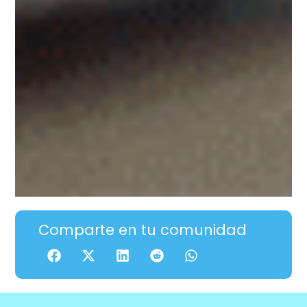
Comparte en tu comunidad