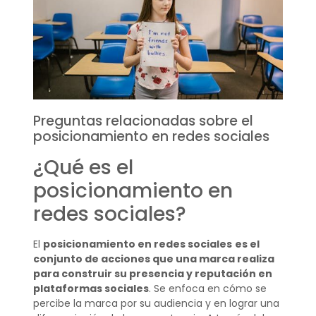
Preguntas relacionadas sobre el
posicionamiento en redes sociales
¿Qué es el
posicionamiento en
redes sociales?
El
posicionamiento en redes sociales
es el
conjunto de acciones que una marca realiza
para construir su presencia y reputación en
plataformas sociales
. Se enfoca en cómo se
percibe la marca por su audiencia y en lograr una