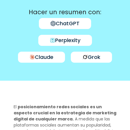
Hacer un resumen con:
ChatGPT
Perplexity
Claude
Grok
El
posicionamiento redes sociales
es un
aspecto crucial en la estrategia de marketing
digital de cualquier marca.
A medida que las
plataformas sociales aumentan su popularidad,