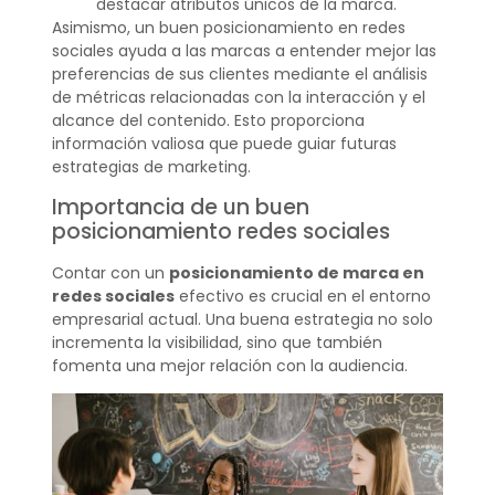
destacar atributos únicos de la marca.
Asimismo, un buen posicionamiento en redes
sociales ayuda a las marcas a entender mejor las
preferencias de sus clientes mediante el análisis
de métricas relacionadas con la interacción y el
alcance del contenido. Esto proporciona
información valiosa que puede guiar futuras
estrategias de marketing.
Importancia de un buen
posicionamiento redes sociales
Contar con un
posicionamiento de marca en
redes sociales
efectivo es crucial en el entorno
empresarial actual. Una buena estrategia no solo
incrementa la visibilidad, sino que también
fomenta una mejor relación con la audiencia.