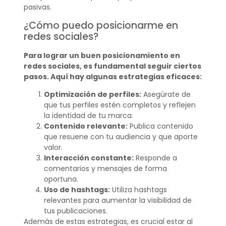
pasivas.
¿Cómo puedo posicionarme en
redes sociales?
Para lograr un buen posicionamiento en
redes sociales, es fundamental seguir ciertos
pasos. Aquí hay algunas estrategias eficaces:
Optimización de perfiles:
Asegúrate de
que tus perfiles estén completos y reflejen
la identidad de tu marca.
Contenido relevante:
Publica contenido
que resuene con tu audiencia y que aporte
valor.
Interacción constante:
Responde a
comentarios y mensajes de forma
oportuna.
Uso de hashtags:
Utiliza hashtags
relevantes para aumentar la visibilidad de
tus publicaciones.
Además de estas estrategias, es crucial estar al