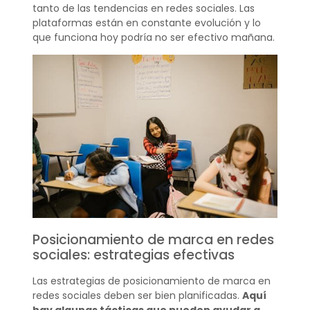
tanto de las tendencias en redes sociales. Las
plataformas están en constante evolución y lo
que funciona hoy podría no ser efectivo mañana.
Posicionamiento de marca en redes
sociales: estrategias efectivas
Las estrategias de posicionamiento de marca en
redes sociales deben ser bien planificadas.
Aquí
hay algunas tácticas que pueden ayudar a