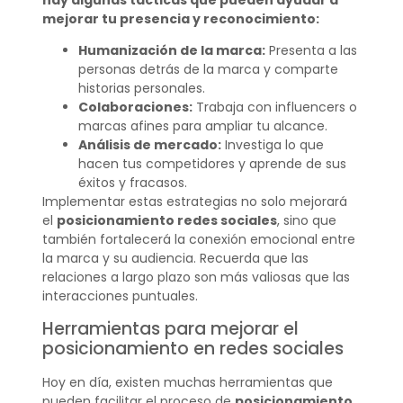
mejorar tu presencia y reconocimiento:
Humanización de la marca:
Presenta a las
personas detrás de la marca y comparte
historias personales.
Colaboraciones:
Trabaja con influencers o
marcas afines para ampliar tu alcance.
Análisis de mercado:
Investiga lo que
hacen tus competidores y aprende de sus
éxitos y fracasos.
Implementar estas estrategias no solo mejorará
el
posicionamiento redes sociales
, sino que
también fortalecerá la conexión emocional entre
la marca y su audiencia. Recuerda que las
relaciones a largo plazo son más valiosas que las
interacciones puntuales.
Herramientas para mejorar el
posicionamiento en redes sociales
Hoy en día, existen muchas herramientas que
pueden facilitar el proceso de
posicionamiento