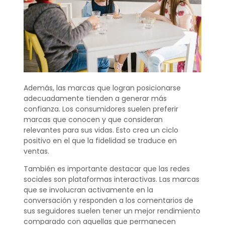
Además, las marcas que logran posicionarse
adecuadamente tienden a generar más
confianza. Los consumidores suelen preferir
marcas que conocen y que consideran
relevantes para sus vidas. Esto crea un ciclo
positivo en el que la fidelidad se traduce en
ventas.
También es importante destacar que las redes
sociales son plataformas interactivas. Las marcas
que se involucran activamente en la
conversación y responden a los comentarios de
sus seguidores suelen tener un mejor rendimiento
comparado con aquellas que permanecen