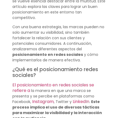
se vuelve esencial destacar entre la multitud. Este
artículo explora las claves para lograr un buen
posicionamiento en este entorno tan
competitivo.
Con una buena estrategia, las marcas pueden no
solo aumentar su visibilidad, sino también
fortalecer la relación con sus clientes y
potenciales consumidores. A continuación,
analizaremos diferentes aspectos del
posicionamiento en redes sociales
y cómo
implementarlos de manera efectiva.
¿Qué es el posicionamiento redes
sociales?
El posicionamiento en redes sociales se
refiere a
la manera en que una marca se
presenta y se percibe en plataformas como
Instagram
LinkedIn
Facebook,
, Twitter y
.
Este
proceso implica el uso de diversas tácticas
para maximizar la visibilidad y la interacción