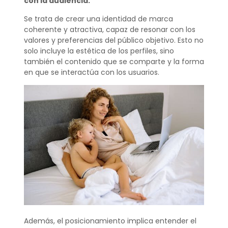
con la audiencia.
Se trata de crear una identidad de marca
coherente y atractiva, capaz de resonar con los
valores y preferencias del público objetivo. Esto no
solo incluye la estética de los perfiles, sino
también el contenido que se comparte y la forma
en que se interactúa con los usuarios.
Además, el posicionamiento implica entender el