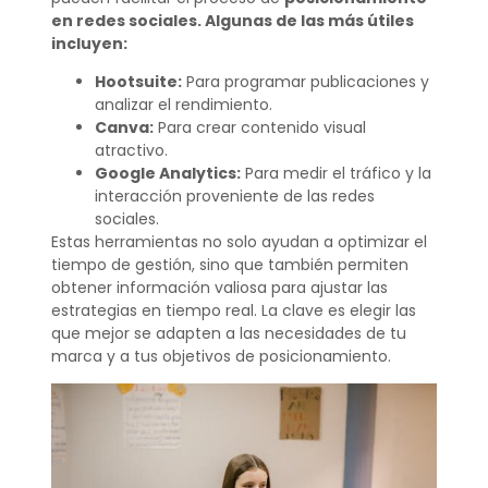
en redes sociales. Algunas de las más útiles
incluyen:
Hootsuite:
Para programar publicaciones y
analizar el rendimiento.
Canva:
Para crear contenido visual
atractivo.
Google Analytics:
Para medir el tráfico y la
interacción proveniente de las redes
sociales.
Estas herramientas no solo ayudan a optimizar el
tiempo de gestión, sino que también permiten
obtener información valiosa para ajustar las
estrategias en tiempo real. La clave es elegir las
que mejor se adapten a las necesidades de tu
marca y a tus objetivos de posicionamiento.