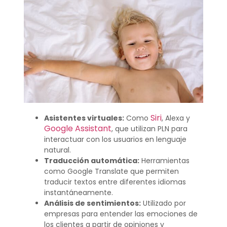
Siri
Asistentes virtuales:
Como
, Alexa y
Google Assistant
, que utilizan PLN para
interactuar con los usuarios en lenguaje
natural.
Traducción automática:
Herramientas
como Google Translate que permiten
traducir textos entre diferentes idiomas
instantáneamente.
Análisis de sentimientos:
Utilizado por
empresas para entender las emociones de
los clientes a partir de opiniones y