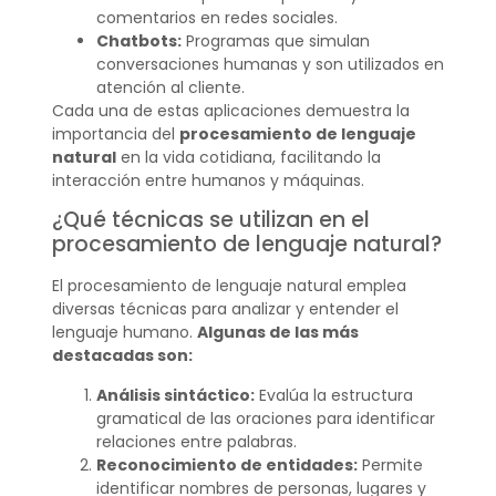
comentarios en redes sociales.
Chatbots:
Programas que simulan
conversaciones humanas y son utilizados en
atención al cliente.
Cada una de estas aplicaciones demuestra la
importancia del
procesamiento de lenguaje
natural
en la vida cotidiana, facilitando la
interacción entre humanos y máquinas.
¿Qué técnicas se utilizan en el
procesamiento de lenguaje natural?
El procesamiento de lenguaje natural emplea
diversas técnicas para analizar y entender el
lenguaje humano.
Algunas de las más
destacadas son:
Análisis sintáctico:
Evalúa la estructura
gramatical de las oraciones para identificar
relaciones entre palabras.
Reconocimiento de entidades:
Permite
identificar nombres de personas, lugares y