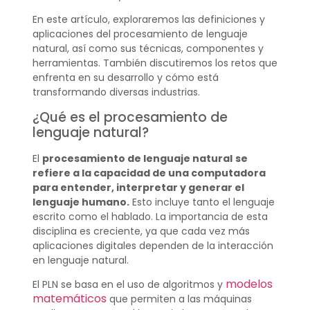
En este artículo, exploraremos las definiciones y
aplicaciones del procesamiento de lenguaje
natural, así como sus técnicas, componentes y
herramientas. También discutiremos los retos que
enfrenta en su desarrollo y cómo está
transformando diversas industrias.
¿Qué es el procesamiento de
lenguaje natural?
El
procesamiento de lenguaje natural
se
refiere a la capacidad de una computadora
para entender, interpretar y generar el
lenguaje humano.
Esto incluye tanto el lenguaje
escrito como el hablado. La importancia de esta
disciplina es creciente, ya que cada vez más
aplicaciones digitales dependen de la interacción
en lenguaje natural.
modelos
El PLN se basa en el uso de algoritmos y
matemáticos
que permiten a las máquinas