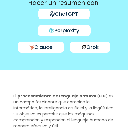
Hacer un resumen con:
ChatGPT
Perplexity
Claude
Grok
El
procesamiento de lenguaje natural
(PLN) es
un campo fascinante que combina la
informática, la inteligencia artificial y la lingüística.
Su objetivo es permitir que las máquinas
comprendan y respondan al lenguaje humano de
manera efectiva y útil.