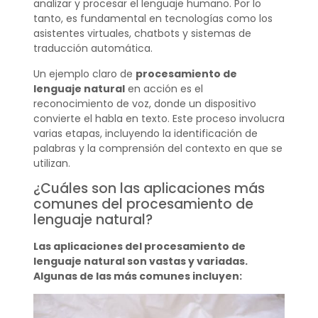
analizar y procesar el lenguaje humano. Por lo
tanto, es fundamental en tecnologías como los
asistentes virtuales, chatbots y sistemas de
traducción automática.
Un ejemplo claro de
procesamiento de
lenguaje natural
en acción es el
reconocimiento de voz, donde un dispositivo
convierte el habla en texto. Este proceso involucra
varias etapas, incluyendo la identificación de
palabras y la comprensión del contexto en que se
utilizan.
¿Cuáles son las aplicaciones más
comunes del procesamiento de
lenguaje natural?
Las aplicaciones del procesamiento de
lenguaje natural son vastas y variadas.
Algunas de las más comunes incluyen: