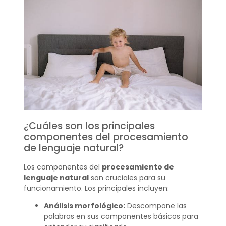
¿Cuáles son los principales
componentes del procesamiento
de lenguaje natural?
Los componentes del
procesamiento de
lenguaje natural
son cruciales para su
funcionamiento. Los principales incluyen:
Análisis morfológico:
Descompone las
palabras en sus componentes básicos para