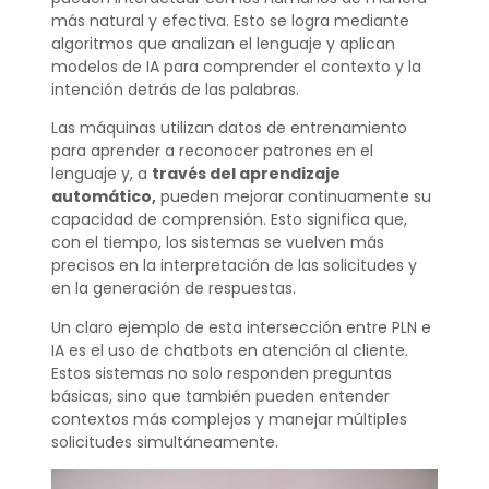
más natural y efectiva. Esto se logra mediante
algoritmos que analizan el lenguaje y aplican
modelos de IA para comprender el contexto y la
intención detrás de las palabras.
Las máquinas utilizan datos de entrenamiento
para aprender a reconocer patrones en el
lenguaje y, a
través del aprendizaje
automático,
pueden mejorar continuamente su
capacidad de comprensión. Esto significa que,
con el tiempo, los sistemas se vuelven más
precisos en la interpretación de las solicitudes y
en la generación de respuestas.
Un claro ejemplo de esta intersección entre PLN e
IA es el uso de chatbots en atención al cliente.
Estos sistemas no solo responden preguntas
básicas, sino que también pueden entender
contextos más complejos y manejar múltiples
solicitudes simultáneamente.