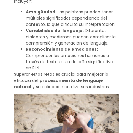
incluyen:
Ambigüedad:
Las palabras pueden tener
múltiples significados dependiendo del
contexto, lo que dificulta su interpretación.
Variabilidad del lenguaje:
Diferentes
dialectos y modismos pueden complicar la
comprensión y generación de lenguaje.
Reconocimiento de emociones:
Comprender las emociones humanas a
través de texto es un desafío significativo
en PLN.
Superar estos retos es crucial para mejorar la
eficacia del
procesamiento de lenguaje
natural
y su aplicación en diversas industrias.