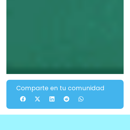
Comparte en tu comunidad