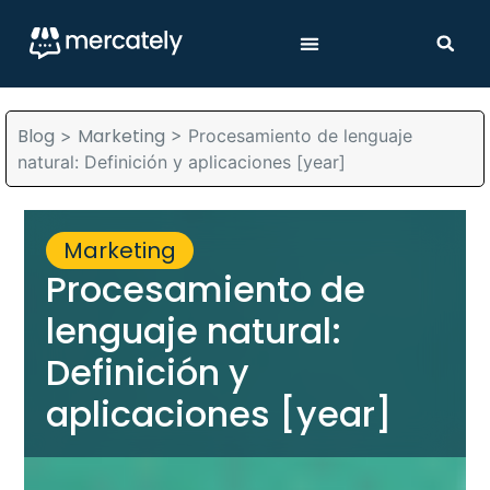
Blog
Marketing
>
>
Procesamiento de lenguaje
natural: Definición y aplicaciones [year]
Marketing
Procesamiento de
lenguaje natural:
Definición y
aplicaciones [year]