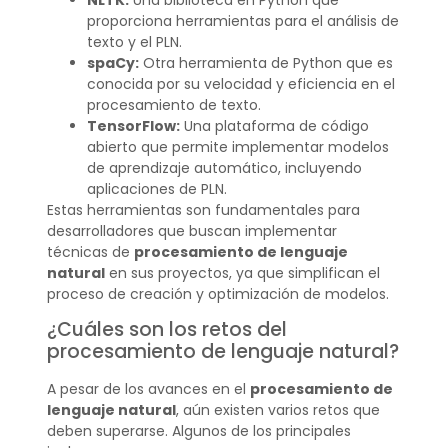
proporciona herramientas para el análisis de
texto y el PLN.
spaCy:
Otra herramienta de Python que es
conocida por su velocidad y eficiencia en el
procesamiento de texto.
TensorFlow:
Una plataforma de código
abierto que permite implementar modelos
de aprendizaje automático, incluyendo
aplicaciones de PLN.
Estas herramientas son fundamentales para
desarrolladores que buscan implementar
técnicas de
procesamiento de lenguaje
natural
en sus proyectos, ya que simplifican el
proceso de creación y optimización de modelos.
¿Cuáles son los retos del
procesamiento de lenguaje natural?
A pesar de los avances en el
procesamiento de
lenguaje natural
, aún existen varios retos que
deben superarse. Algunos de los principales