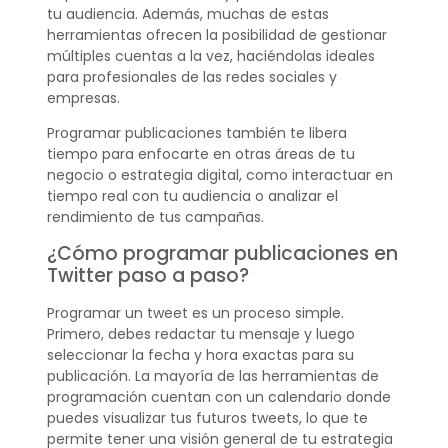
tu audiencia. Además, muchas de estas
herramientas ofrecen la posibilidad de gestionar
múltiples cuentas a la vez, haciéndolas ideales
para profesionales de las redes sociales y
empresas.
Programar publicaciones también te libera
tiempo para enfocarte en otras áreas de tu
negocio o estrategia digital, como interactuar en
tiempo real con tu audiencia o analizar el
rendimiento de tus campañas.
¿Cómo programar publicaciones en
Twitter paso a paso?
Programar un tweet es un proceso simple.
Primero, debes redactar tu mensaje y luego
seleccionar la fecha y hora exactas para su
publicación. La mayoría de las herramientas de
programación cuentan con un calendario donde
puedes visualizar tus futuros tweets, lo que te
permite tener una visión general de tu estrategia