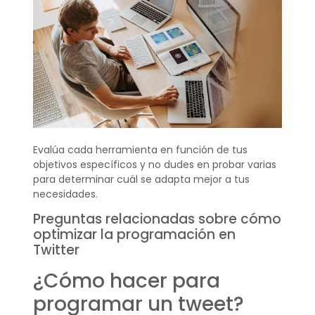
Evalúa cada herramienta en función de tus
objetivos específicos y no dudes en probar varias
para determinar cuál se adapta mejor a tus
necesidades.
Preguntas relacionadas sobre cómo
optimizar la programación en
Twitter
¿Cómo hacer para
programar un tweet?