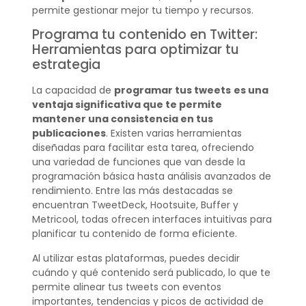
permite gestionar mejor tu tiempo y recursos.
Programa tu contenido en Twitter:
Herramientas para optimizar tu
estrategia
La capacidad de
programar tus tweets
es una
ventaja significativa que te permite
mantener una consistencia en tus
publicaciones
. Existen varias herramientas
diseñadas para facilitar esta tarea, ofreciendo
una variedad de funciones que van desde la
programación básica hasta análisis avanzados de
rendimiento. Entre las más destacadas se
encuentran TweetDeck, Hootsuite, Buffer y
Metricool, todas ofrecen interfaces intuitivas para
planificar tu contenido de forma eficiente.
Al utilizar estas plataformas, puedes decidir
cuándo y qué contenido será publicado, lo que te
permite alinear tus tweets con eventos
importantes, tendencias y picos de actividad de