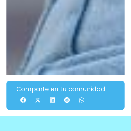
Comparte en tu comunidad