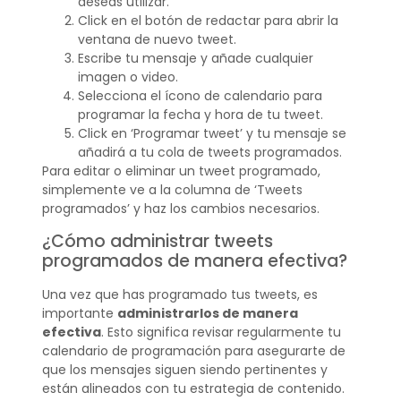
deseas utilizar.
Click en el botón de redactar para abrir la
ventana de nuevo tweet.
Escribe tu mensaje y añade cualquier
imagen o video.
Selecciona el ícono de calendario para
programar la fecha y hora de tu tweet.
Click en ‘Programar tweet’ y tu mensaje se
añadirá a tu cola de tweets programados.
Para editar o eliminar un tweet programado,
simplemente ve a la columna de ‘Tweets
programados’ y haz los cambios necesarios.
¿Cómo administrar tweets
programados de manera efectiva?
Una vez que has programado tus tweets, es
importante
administrarlos de manera
efectiva
. Esto significa revisar regularmente tu
calendario de programación para asegurarte de
que los mensajes siguen siendo pertinentes y
están alineados con tu estrategia de contenido.