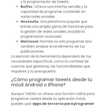
y la programación de tweets.
Buffer
: Ofrece una interfaz sencilla y la
capacidad de programar contenido en
varias redes sociales.
Hootsuite
: Una plataforma popular que
brinda una amplia gama de funciones para
la gestión de redes sociales, incluida la
programación avanzada.
Metricool
: Permite no solo programar sino
también analizar el rendimiento de tus
publicaciones.
La elección de la herramienta dependerá de tus
necesidades específicas, como la cantidad de
cuentas que gestionas, las funcionalidades que
requieres y tu presupuesto.
¿Cómo programar tweets desde tu
móvil Android o iPhone?
Aunque Twitter no ofrece una función nativa para
programar tweets desde su aplicación móvil,
puedes usar
apps de terceros para programar