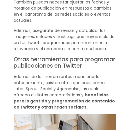
También puedes necesitar ajustar las fechas y
horarios de publicación en respuesta a cambios
en el panorama de las redes sociales o eventos
actuales.
Además, asegúrate de revisar y actualizar las
imágenes, enlaces y hashtags que hayas incluido
en tus tweets programados para mantener la
relevancia y el compromiso con tu audiencia.
Otras herramientas para programar
publicaciones en Twitter
Además de las herramientas mencionadas
anteriormente, existen otras opciones como
Later, Sprout Social y Agorapulse, las cuales
ofrecen distintas características y
beneficios
para la gestión y programación de contenido
en Twitter y otras redes sociales.