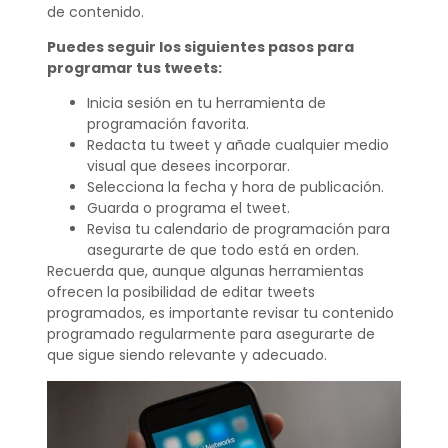
de contenido.
Puedes seguir los siguientes pasos para
programar tus tweets:
Inicia sesión en tu herramienta de
programación favorita.
Redacta tu tweet y añade cualquier medio
visual que desees incorporar.
Selecciona la fecha y hora de publicación.
Guarda o programa el tweet.
Revisa tu calendario de programación para
asegurarte de que todo está en orden.
Recuerda que, aunque algunas herramientas
ofrecen la posibilidad de editar tweets
programados, es importante revisar tu contenido
programado regularmente para asegurarte de
que sigue siendo relevante y adecuado.