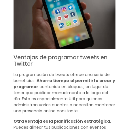
Ventajas de programar tweets en
Twitter
La programación de tweets ofrece una serie de
beneficios.
Ahorra tiempo
al permitirte crear y
programar
contenido en bloques, en lugar de
tener que publicar manualmente a lo largo del
día. Esto es especialmente útil para quienes
administran varias cuentas o necesitan mantener
una presencia online constante.
Otra ventaja es la planificación estratégica.
Puedes alinear tus publicaciones con eventos