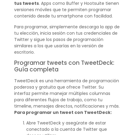
tus tweets
. Apps como Buffer y Hootsuite tienen
versiones móviles que te permiten programar
contenido desde tu smartphone con facilidad.
Para programar, simplemente descarga la app de
tu elección, inicia sesión con tus credenciales de
Twitter y sigue los pasos de programación
similares a los que usarías en la versión de
escritorio.
Programar tweets con TweetDeck:
Guía completa
TweetDeck es una herramienta de programación
poderosa y gratuita que ofrece Twitter. Su
interfaz permite manejar múltiples columnas
para diferentes flujos de trabajo, como tu
timeline, mensajes directos, notificaciones y más.
Para programar un tweet con TweetDeck:
Abre TweetDeck y asegúrate de estar
conectado a la cuenta de Twitter que