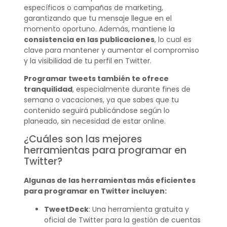
específicos o campañas de marketing,
garantizando que tu mensaje llegue en el
momento oportuno. Además, mantiene la
consistencia en las publicaciones
, lo cual es
clave para mantener y aumentar el compromiso
y la visibilidad de tu perfil en Twitter.
Programar tweets también te ofrece
tranquilidad
, especialmente durante fines de
semana o vacaciones, ya que sabes que tu
contenido seguirá publicándose según lo
planeado, sin necesidad de estar online.
¿Cuáles son las mejores
herramientas para programar en
Twitter?
Algunas de las herramientas más eficientes
para programar en Twitter incluyen:
TweetDeck
: Una herramienta gratuita y
oficial de Twitter para la gestión de cuentas