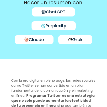
Hacer un resumen con:
ChatGPT
Perplexity
Claude
Grok
Con la era digital en pleno auge, las redes sociales
como Twitter se han convertido en un pilar
fundamental de la comunicación y el marketing
en línea.
Programar Twitter
es una estrategia
que no solo puede aumentar la efectividad
de tu presencia en línea
, sino que también te