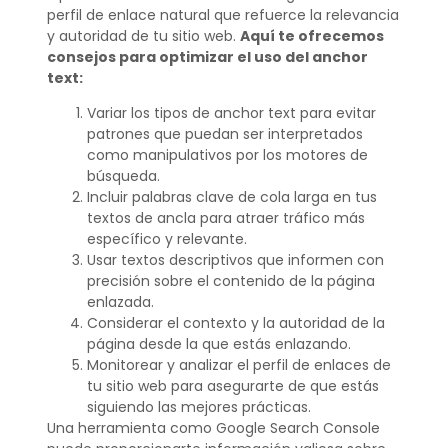
perfil de enlace natural que refuerce la relevancia
y autoridad de tu sitio web.
Aquí te ofrecemos
consejos para optimizar el uso del anchor
text:
Variar los tipos de anchor text para evitar
patrones que puedan ser interpretados
como manipulativos por los motores de
búsqueda.
Incluir palabras clave de cola larga en tus
textos de ancla para atraer tráfico más
específico y relevante.
Usar textos descriptivos que informen con
precisión sobre el contenido de la página
enlazada.
Considerar el contexto y la autoridad de la
página desde la que estás enlazando.
Monitorear y analizar el perfil de enlaces de
tu sitio web para asegurarte de que estás
siguiendo las mejores prácticas.
Una herramienta como Google Search Console