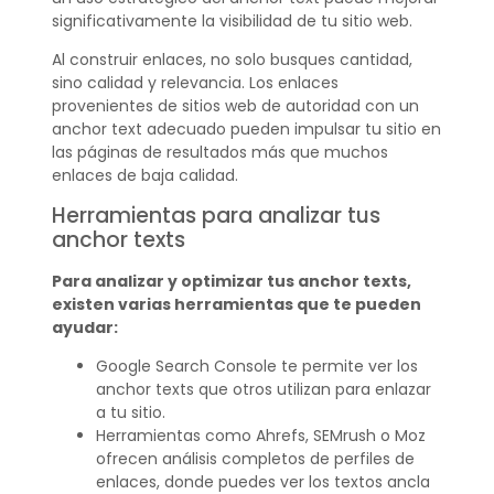
significativamente la visibilidad de tu sitio web.
Al construir enlaces, no solo busques cantidad,
sino calidad y relevancia. Los enlaces
provenientes de sitios web de autoridad con un
anchor text adecuado pueden impulsar tu sitio en
las páginas de resultados más que muchos
enlaces de baja calidad.
Herramientas para analizar tus
anchor texts
Para analizar y optimizar tus anchor texts,
existen varias herramientas que te pueden
ayudar:
Google Search Console te permite ver los
anchor texts que otros utilizan para enlazar
a tu sitio.
Herramientas como Ahrefs, SEMrush o Moz
ofrecen análisis completos de perfiles de
enlaces, donde puedes ver los textos ancla