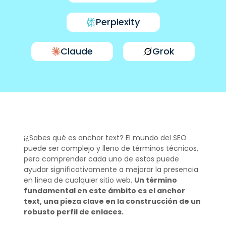
Perplexity
Claude
Grok
¡¿Sabes qué es anchor text? El mundo del SEO
puede ser complejo y lleno de términos técnicos,
pero comprender cada uno de estos puede
ayudar significativamente a mejorar la presencia
en línea de cualquier sitio web.
Un término
fundamental en este ámbito es el anchor
text, una pieza clave en la construcción de un
robusto perfil de enlaces.