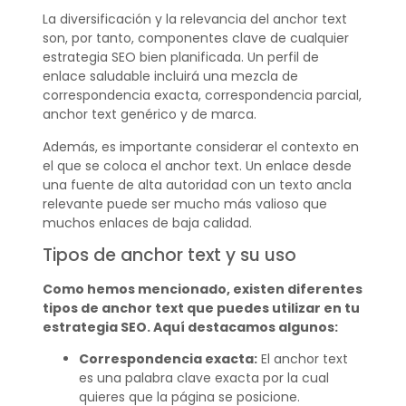
La diversificación y la relevancia del anchor text
son, por tanto, componentes clave de cualquier
estrategia SEO bien planificada. Un perfil de
enlace saludable incluirá una mezcla de
correspondencia exacta, correspondencia parcial,
anchor text genérico y de marca.
Además, es importante considerar el contexto en
el que se coloca el anchor text. Un enlace desde
una fuente de alta autoridad con un texto ancla
relevante puede ser mucho más valioso que
muchos enlaces de baja calidad.
Tipos de anchor text y su uso
Como hemos mencionado, existen diferentes
tipos de anchor text que puedes utilizar en tu
estrategia SEO. Aquí destacamos algunos:
Correspondencia exacta:
El anchor text
es una palabra clave exacta por la cual
quieres que la página se posicione.