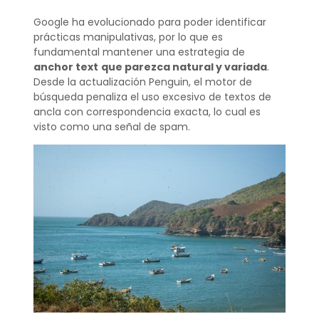
Google ha evolucionado para poder identificar
prácticas manipulativas, por lo que es
fundamental mantener una estrategia de
anchor text
que parezca natural y variada
.
Desde la actualización Penguin, el motor de
búsqueda penaliza el uso excesivo de textos de
ancla con correspondencia exacta, lo cual es
visto como una señal de spam.