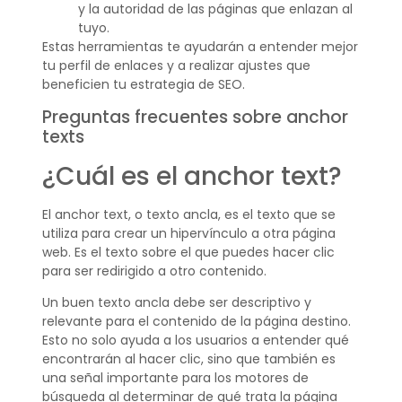
y la autoridad de las páginas que enlazan al
tuyo.
Estas herramientas te ayudarán a entender mejor
tu perfil de enlaces y a realizar ajustes que
beneficien tu estrategia de SEO.
Preguntas frecuentes sobre anchor
texts
¿Cuál es el anchor text?
El anchor text, o texto ancla, es el texto que se
utiliza para crear un hipervínculo a otra página
web. Es el texto sobre el que puedes hacer clic
para ser redirigido a otro contenido.
Un buen texto ancla debe ser descriptivo y
relevante para el contenido de la página destino.
Esto no solo ayuda a los usuarios a entender qué
encontrarán al hacer clic, sino que también es
una señal importante para los motores de
búsqueda al determinar de qué trata la página