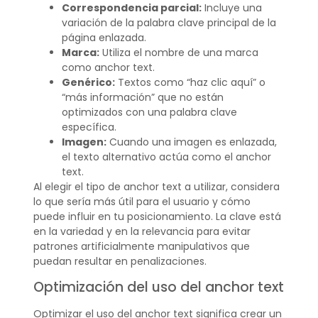
Correspondencia parcial:
Incluye una
variación de la palabra clave principal de la
página enlazada.
Marca:
Utiliza el nombre de una marca
como anchor text.
Genérico:
Textos como “haz clic aquí” o
“más información” que no están
optimizados con una palabra clave
específica.
Imagen:
Cuando una imagen es enlazada,
el texto alternativo actúa como el anchor
text.
Al elegir el tipo de anchor text a utilizar, considera
lo que sería más útil para el usuario y cómo
puede influir en tu posicionamiento. La clave está
en la variedad y en la relevancia para evitar
patrones artificialmente manipulativos que
puedan resultar en penalizaciones.
Optimización del uso del anchor text
Optimizar el uso del anchor text significa crear un