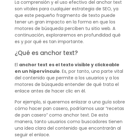
La comprensión y el uso efectivo del anchor text
son vitales para cualquier estrategia de SEO, ya
que este pequeño fragmento de texto puede
tener un gran impacto en la forma en que los
motores de búsqueda perciben tu sitio web. A
continuación, exploraremos en profundidad qué
es y por qué es tan importante.
¿Qué es anchor text?
El
anchor text
es el texto visible y clickeable
en un hipervínculo
. Es, por tanto, una parte vital
del contenido que permite a los usuarios y a los
motores de búsqueda entender de qué trata el
enlace antes de hacer clic en él.
Por ejemplo, si queremos enlazar a una guía sobre
cómo hacer pan casero, podríamos usar “recetas
de pan casero” como anchor text. De esta
manera, tanto usuarios como buscadores tienen
una idea clara del contenido que encontrarán al
seguir el enlace.