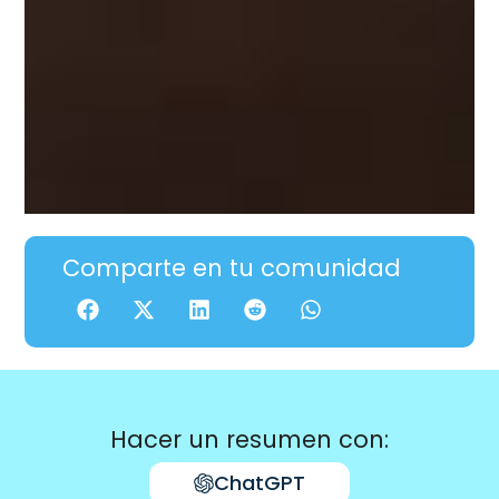
Comparte en tu comunidad
Hacer un resumen con:
ChatGPT