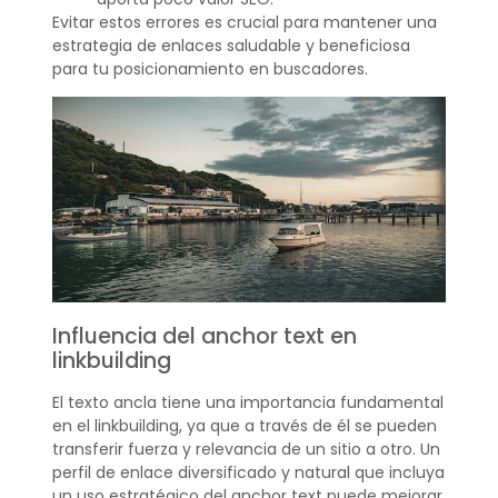
Evitar estos errores es crucial para mantener una
estrategia de enlaces saludable y beneficiosa
para tu posicionamiento en buscadores.
Influencia del anchor text en
linkbuilding
El texto ancla tiene una importancia fundamental
en el linkbuilding, ya que a través de él se pueden
transferir fuerza y relevancia de un sitio a otro. Un
perfil de enlace diversificado y natural que incluya
un uso estratégico del anchor text puede mejorar