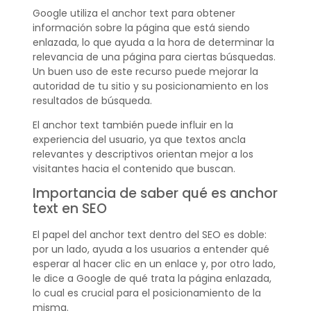
Google utiliza el anchor text para obtener
información sobre la página que está siendo
enlazada, lo que ayuda a la hora de determinar la
relevancia de una página para ciertas búsquedas.
Un buen uso de este recurso puede mejorar la
autoridad de tu sitio y su posicionamiento en los
resultados de búsqueda.
El anchor text también puede influir en la
experiencia del usuario, ya que textos ancla
relevantes y descriptivos orientan mejor a los
visitantes hacia el contenido que buscan.
Importancia de saber qué es anchor
text en SEO
El papel del anchor text dentro del SEO es doble:
por un lado, ayuda a los usuarios a entender qué
esperar al hacer clic en un enlace y, por otro lado,
le dice a Google de qué trata la página enlazada,
lo cual es crucial para el posicionamiento de la
misma.