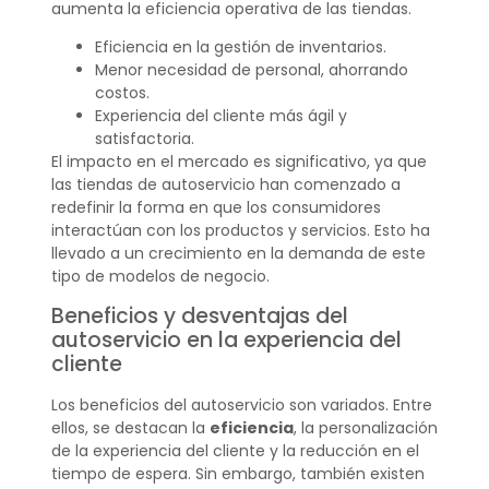
aumenta la eficiencia operativa de las tiendas.
Eficiencia en la gestión de inventarios.
Menor necesidad de personal, ahorrando
costos.
Experiencia del cliente más ágil y
satisfactoria.
El impacto en el mercado es significativo, ya que
las tiendas de autoservicio han comenzado a
redefinir la forma en que los consumidores
interactúan con los productos y servicios. Esto ha
llevado a un crecimiento en la demanda de este
tipo de modelos de negocio.
Beneficios y desventajas del
autoservicio en la experiencia del
cliente
Los beneficios del autoservicio son variados. Entre
ellos, se destacan la
eficiencia
, la personalización
de la experiencia del cliente y la reducción en el
tiempo de espera. Sin embargo, también existen