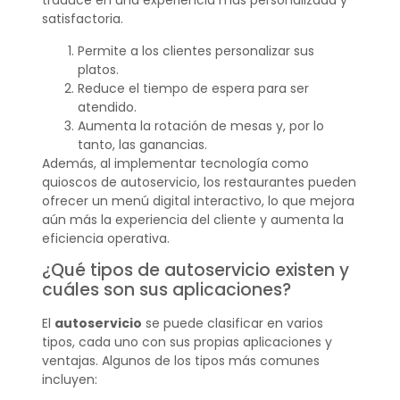
traduce en una experiencia más personalizada y
satisfactoria.
Permite a los clientes personalizar sus
platos.
Reduce el tiempo de espera para ser
atendido.
Aumenta la rotación de mesas y, por lo
tanto, las ganancias.
Además, al implementar tecnología como
quioscos de autoservicio, los restaurantes pueden
ofrecer un menú digital interactivo, lo que mejora
aún más la experiencia del cliente y aumenta la
eficiencia operativa.
¿Qué tipos de autoservicio existen y
cuáles son sus aplicaciones?
El
autoservicio
se puede clasificar en varios
tipos, cada uno con sus propias aplicaciones y
ventajas. Algunos de los tipos más comunes
incluyen: