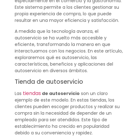
especialmente en el comercio y la gastronomía.
Este sistema permite a los clientes gestionar su
propia experiencia de compra, lo que puede
resultar en una mayor eficiencia y satisfacción.
A medida que la tecnología avanza, el
autoservicio se ha vuelto más accesible y
eficiente, transformando la manera en que
interactuamos con los negocios. En este artículo,
exploraremos qué es autoservicio, las
características, beneficios y aplicaciones del
autoservicio en diversos ámbitos.
Tienda de autoservicio
tiendas
Las
de autoservicio
son un claro
ejemplo de este modelo. En estas tiendas, los
clientes pueden escoger productos y realizar su
compra sin la necesidad de depender de un
empleado para ser atendidos. Este tipo de
establecimiento ha crecido en popularidad
debido a su conveniencia y rapidez.