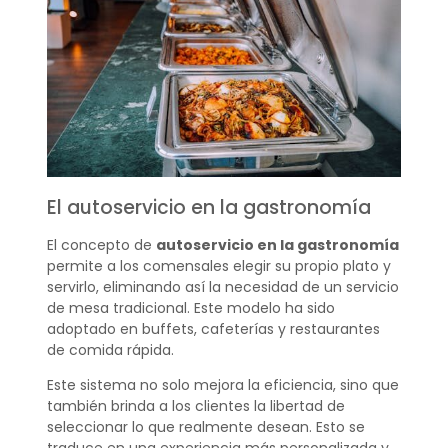
El autoservicio en la gastronomía
El concepto de
autoservicio en la gastronomía
permite a los comensales elegir su propio plato y
servirlo, eliminando así la necesidad de un servicio
de mesa tradicional. Este modelo ha sido
adoptado en buffets, cafeterías y restaurantes
de comida rápida.
Este sistema no solo mejora la eficiencia, sino que
también brinda a los clientes la libertad de
seleccionar lo que realmente desean. Esto se