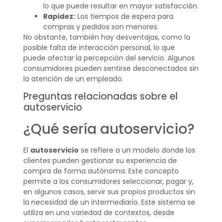
lo que puede resultar en mayor satisfacción.
Rapidez:
Los tiempos de espera para
compras y pedidos son menores.
No obstante, también hay desventajas, como la
posible falta de interacción personal, lo que
puede afectar la percepción del servicio. Algunos
consumidores pueden sentirse desconectados sin
la atención de un empleado.
Preguntas relacionadas sobre el
autoservicio
¿Qué sería autoservicio?
El
autoservicio
se refiere a un modelo donde los
clientes pueden gestionar su experiencia de
compra de forma autónoma. Este concepto
permite a los consumidores seleccionar, pagar y,
en algunos casos, servir sus propios productos sin
la necesidad de un intermediario. Este sistema se
utiliza en una variedad de contextos, desde