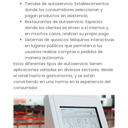
Tiendas de autoservicio: Establecimientos
donde los consumidores seleccionan y
pagan productos sin asistencia.
Restaurantes de autoservicio: Espacios
donde los clientes se sirven a sí mismos y,
en muchos casos, realizan su propio pago.
Sistemas de quioscos: Máquinas interactivas
en lugares públicos que permiten a los
usuarios realizar compras o pedidos de
manera autónoma.
Estos diferentes tipos de autoservicio tienen
aplicaciones variadas en diversos sectores, desde
el retail hasta la gastronomía, y se están
convirtiendo en una norma en la experiencia del
consumidor.