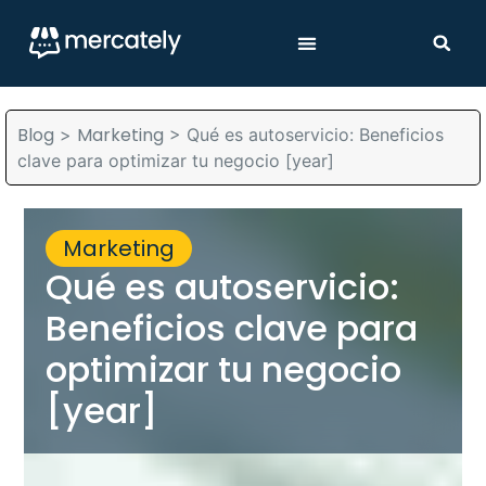
Blog
Marketing
>
>
Qué es autoservicio: Beneficios
clave para optimizar tu negocio [year]
Marketing
Qué es autoservicio:
Beneficios clave para
optimizar tu negocio
[year]