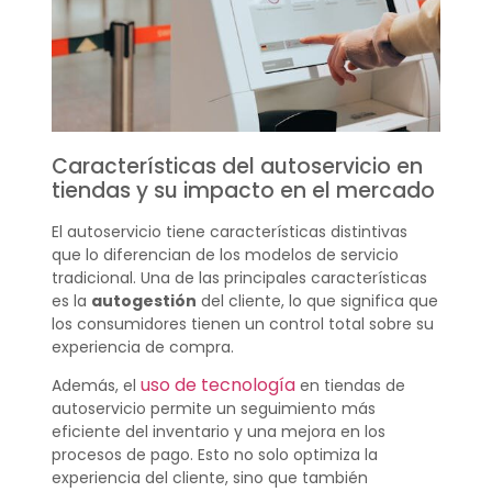
Características del autoservicio en
tiendas y su impacto en el mercado
El autoservicio tiene características distintivas
que lo diferencian de los modelos de servicio
tradicional. Una de las principales características
es la
autogestión
del cliente, lo que significa que
los consumidores tienen un control total sobre su
experiencia de compra.
uso de tecnología
Además, el
en tiendas de
autoservicio permite un seguimiento más
eficiente del inventario y una mejora en los
procesos de pago. Esto no solo optimiza la
experiencia del cliente, sino que también