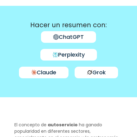
Hacer un resumen con:
ChatGPT
Perplexity
Claude
Grok
El concepto de
autoservicio
ha ganado
popularidad en diferentes sectores,