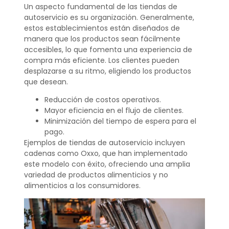
Un aspecto fundamental de las tiendas de
autoservicio es su organización. Generalmente,
estos establecimientos están diseñados de
manera que los productos sean fácilmente
accesibles, lo que fomenta una experiencia de
compra más eficiente. Los clientes pueden
desplazarse a su ritmo, eligiendo los productos
que desean.
Reducción de costos operativos.
Mayor eficiencia en el flujo de clientes.
Minimización del tiempo de espera para el
pago.
Ejemplos de tiendas de autoservicio incluyen
cadenas como Oxxo, que han implementado
este modelo con éxito, ofreciendo una amplia
variedad de productos alimenticios y no
alimenticios a los consumidores.