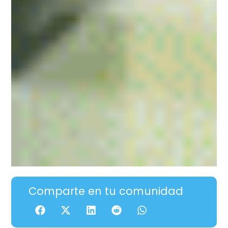
Comparte en tu comunidad