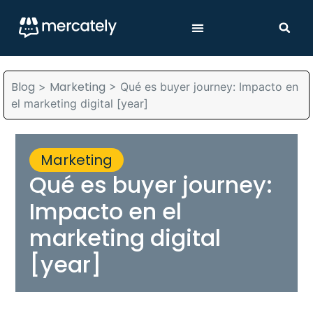
Blog
Marketing
>
>
Qué es buyer journey: Impacto en
el marketing digital [year]
Marketing
Qué es buyer journey:
Impacto en el
marketing digital
[year]