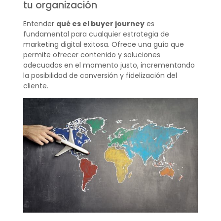
tu organización
Entender
qué es el buyer journey
es
fundamental para cualquier estrategia de
marketing digital exitosa. Ofrece una guía que
permite ofrecer contenido y soluciones
adecuadas en el momento justo, incrementando
la posibilidad de conversión y fidelización del
cliente.