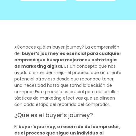
¿Conoces qué es buyer journey? La comprensión
del
buyer’s journey
es esencial para cualquier
empresa que busque mejorar su estrategia
de marketing digital.
Es un concepto que nos
ayuda a entender mejor el proceso que un cliente
potencial atraviesa desde que reconoce tener
una necesidad hasta que toma la decisión de
comprar. Este proceso es crucial para desarrollar
tácticas de marketing efectivas que se alineen
con cada etapa del recorrido del comprador.
¿Qué es el buyer’s journey?
El
buyer’s journey
,
o recorrido del comprador,
es el proceso que sigue un individuo al