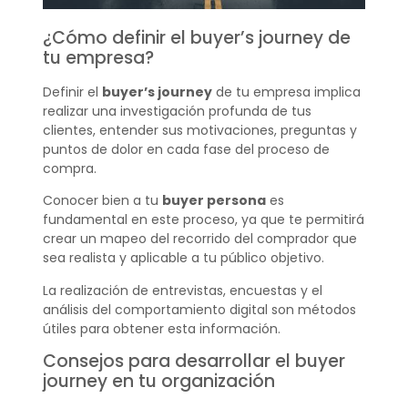
¿Cómo definir el buyer’s journey de
tu empresa?
Definir el
buyer’s journey
de tu empresa implica
realizar una investigación profunda de tus
clientes, entender sus motivaciones, preguntas y
puntos de dolor en cada fase del proceso de
compra.
Conocer bien a tu
buyer persona
es
fundamental en este proceso, ya que te permitirá
crear un mapeo del recorrido del comprador que
sea realista y aplicable a tu público objetivo.
La realización de entrevistas, encuestas y el
análisis del comportamiento digital son métodos
útiles para obtener esta información.
Consejos para desarrollar el buyer
journey en tu organización