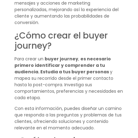
mensajes y acciones de marketing
personalizadas, mejorando así la experiencia del
cliente y aumentando las probabilidades de
conversión.
¿Cómo crear el buyer
journey?
Para crear un
buyer journey
,
es necesario
primero identificar y comprender a tu
audiencia. Estudia a tus buyer personas
y
mapea su recorrido desde el primer contacto
hasta la post-compra. Investiga sus
comportamientos, preferencias y necesidades en
cada etapa.
Con esta información, puedes diseñar un camino
que responda a las preguntas y problemas de tus
clientes, ofreciendo soluciones y contenido
relevante en el momento adecuado.