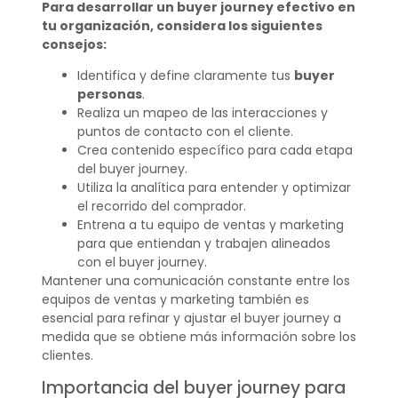
Para desarrollar un buyer journey efectivo en
tu organización, considera los siguientes
consejos:
Identifica y define claramente tus
buyer
personas
.
Realiza un mapeo de las interacciones y
puntos de contacto con el cliente.
Crea contenido específico para cada etapa
del buyer journey.
Utiliza la analítica para entender y optimizar
el recorrido del comprador.
Entrena a tu equipo de ventas y marketing
para que entiendan y trabajen alineados
con el buyer journey.
Mantener una comunicación constante entre los
equipos de ventas y marketing también es
esencial para refinar y ajustar el buyer journey a
medida que se obtiene más información sobre los
clientes.
Importancia del buyer journey para