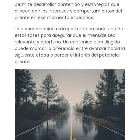
permite desarrollar contenido y estrategias que
alineen con los intereses y comportamientos del
cliente en ese momento específico.
La personalización es importante en cada una de
estas fases para asegurar que el mensaje sea
relevante y oportuno. Un contenido bien dirigido
puede marcar la diferencia entre avanzar hacia la
siguiente etapa o perder el interés del potencial
cliente.