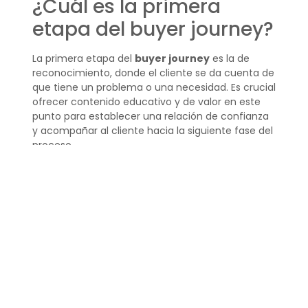
¿Cuál es la primera
etapa del buyer journey?
La primera etapa del
buyer journey
es la de
reconocimiento, donde el cliente se da cuenta de
que tiene un problema o una necesidad. Es crucial
ofrecer contenido educativo y de valor en este
punto para establecer una relación de confianza
y acompañar al cliente hacia la siguiente fase del
proceso.