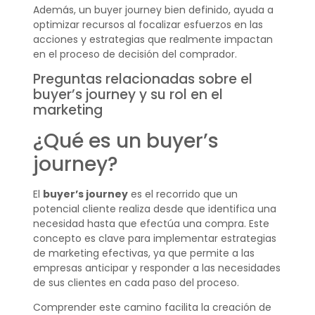
Además, un buyer journey bien definido, ayuda a
optimizar recursos al focalizar esfuerzos en las
acciones y estrategias que realmente impactan
en el proceso de decisión del comprador.
Preguntas relacionadas sobre el
buyer’s journey y su rol en el
marketing
¿Qué es un buyer’s
journey?
El
buyer’s journey
es el recorrido que un
potencial cliente realiza desde que identifica una
necesidad hasta que efectúa una compra. Este
concepto es clave para implementar estrategias
de marketing efectivas, ya que permite a las
empresas anticipar y responder a las necesidades
de sus clientes en cada paso del proceso.
Comprender este camino facilita la creación de