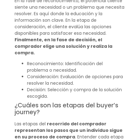
En la fase de reconocimiento, el potencial cliente
siente una necesidad o un problema que necesita
resolver. Es aquí donde la educación y la
información son clave. En la etapa de
consideración, el cliente evalúa las opciones
disponibles para satisfacer esa necesidad.
Finalmente, en la fase de decisión, el
comprador elige una solución y realiza la
compra.
Reconocimiento: Identificación del
problema o necesidad.
Consideración: Evaluación de opciones para
resolver la necesidad.
Decisión: Selección y compra de la solución
escogida.
¿Cuáles son las etapas del buyer’s
journey?
Las etapas del
recorrido del comprador
representan los pasos que un individuo sigue
en su proceso de compra
. Entender cada etapa