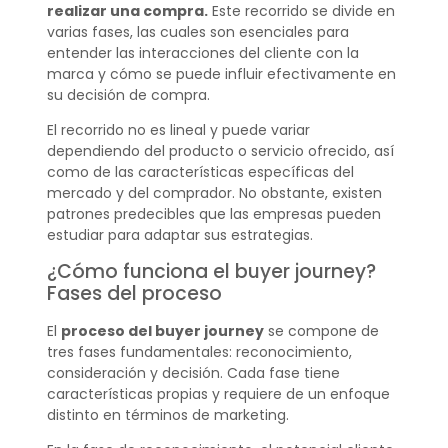
realizar una compra.
Este recorrido se divide en
varias fases, las cuales son esenciales para
entender las interacciones del cliente con la
marca y cómo se puede influir efectivamente en
su decisión de compra.
El recorrido no es lineal y puede variar
dependiendo del producto o servicio ofrecido, así
como de las características específicas del
mercado y del comprador. No obstante, existen
patrones predecibles que las empresas pueden
estudiar para adaptar sus estrategias.
¿Cómo funciona el buyer journey?
Fases del proceso
El
proceso del buyer journey
se compone de
tres fases fundamentales: reconocimiento,
consideración y decisión. Cada fase tiene
características propias y requiere de un enfoque
distinto en términos de marketing.