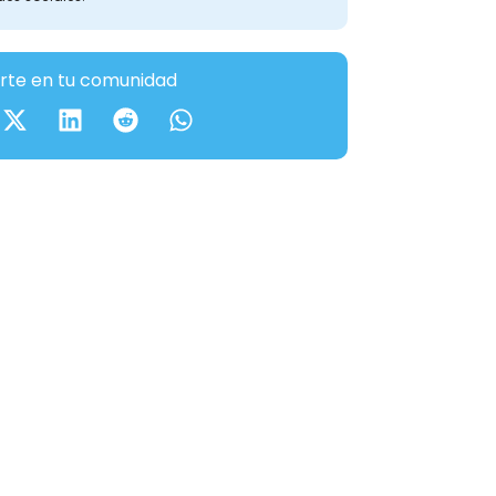
te en tu comunidad