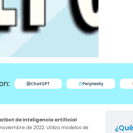
on:
ChatGPT
Perplexity
atbot de inteligencia artificial
¿Qué
noviembre de 2022. Utiliza modelos de