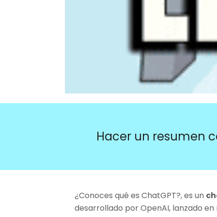
Hacer un resumen c
¿Conoces qué es ChatGPT?, es un
ch
desarrollado por OpenAI, lanzado en 