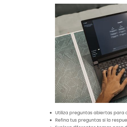
Utiliza preguntas abiertas para
Refina tus preguntas si la respues