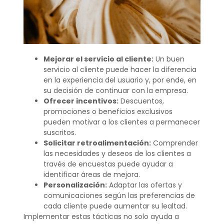
Mejorar el servicio al cliente:
Un buen
servicio al cliente puede hacer la diferencia
en la experiencia del usuario y, por ende, en
su decisión de continuar con la empresa.
Ofrecer incentivos:
Descuentos,
promociones o beneficios exclusivos
pueden motivar a los clientes a permanecer
suscritos.
Solicitar retroalimentación:
Comprender
las necesidades y deseos de los clientes a
través de encuestas puede ayudar a
identificar áreas de mejora.
Personalización:
Adaptar las ofertas y
comunicaciones según las preferencias de
cada cliente puede aumentar su lealtad.
Implementar estas tácticas no solo ayuda a