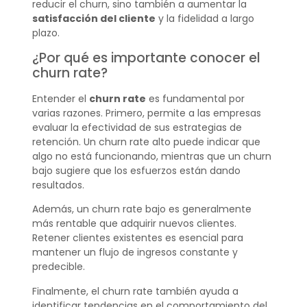
reducir el churn, sino también a aumentar la
satisfacción del cliente
y la fidelidad a largo
plazo.
¿Por qué es importante conocer el
churn rate?
Entender el
churn rate
es fundamental por
varias razones. Primero, permite a las empresas
evaluar la efectividad de sus estrategias de
retención. Un churn rate alto puede indicar que
algo no está funcionando, mientras que un churn
bajo sugiere que los esfuerzos están dando
resultados.
Además, un churn rate bajo es generalmente
más rentable que adquirir nuevos clientes.
Retener clientes existentes es esencial para
mantener un flujo de ingresos constante y
predecible.
Finalmente, el churn rate también ayuda a
identificar tendencias en el comportamiento del