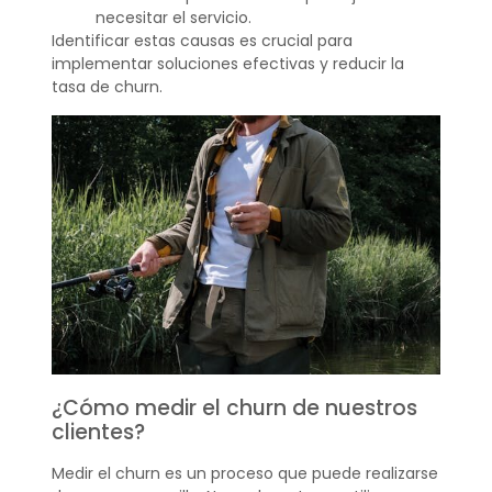
necesitar el servicio.
Identificar estas causas es crucial para
implementar soluciones efectivas y reducir la
tasa de churn.
¿Cómo medir el churn de nuestros
clientes?
Medir el churn es un proceso que puede realizarse