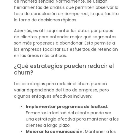
de manera sencilla. Normalmente, se utilizan
herramientas de análisis que permiten observar la
tasa de cancelación en tiempo real, lo que facilita
la toma de decisiones rápidas.
Además, es útil segmentar los datos por grupos
de clientes, para entender mejor qué segmentos
son más propensos a abandonar. Esto permite a
las empresas focalizar sus esfuerzos de retención
en las áreas más críticas.
¿Qué estrategias pueden reducir el
churn?
Las estrategias para reducir el churn pueden
variar dependiendo del tipo de empresa, pero
algunos enfoques efectivos incluyen:
Implementar programas de lealtad:
Fomentar la lealtad del cliente puede ser
una estrategia efectiva para mantener a los
clientes a largo plazo.
Mejorar la comunicación:
Mantener a los