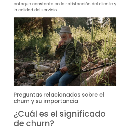
enfoque constante en la satisfacción del cliente y
la calidad del servicio.
Preguntas relacionadas sobre el
churn y su importancia
¿Cuál es el significado
de churn?