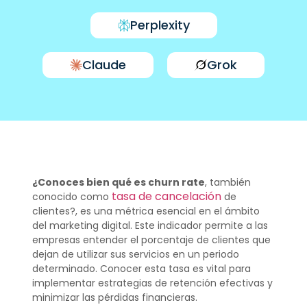
Perplexity
Claude
Grok
¿Conoces bien qué es churn rate
, también
tasa de cancelación
conocido como
de
clientes?, es una métrica esencial en el ámbito
del marketing digital. Este indicador permite a las
empresas entender el porcentaje de clientes que
dejan de utilizar sus servicios en un periodo
determinado. Conocer esta tasa es vital para
implementar estrategias de retención efectivas y
minimizar las pérdidas financieras.