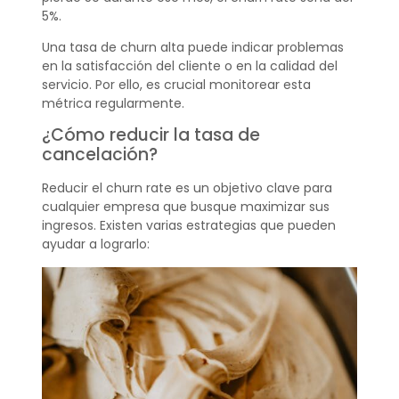
5%.
Una tasa de churn alta puede indicar problemas
en la satisfacción del cliente o en la calidad del
servicio. Por ello, es crucial monitorear esta
métrica regularmente.
¿Cómo reducir la tasa de
cancelación?
Reducir el churn rate es un objetivo clave para
cualquier empresa que busque maximizar sus
ingresos. Existen varias estrategias que pueden
ayudar a lograrlo: