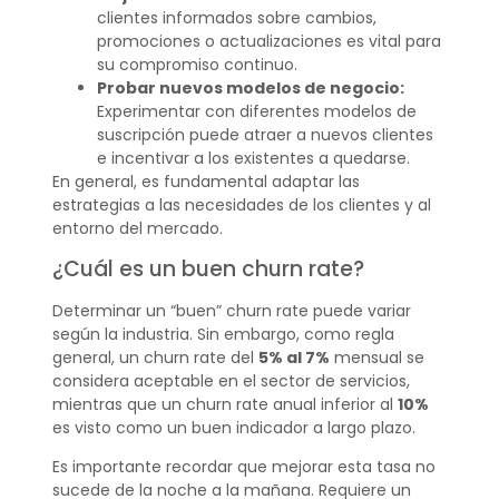
clientes informados sobre cambios,
promociones o actualizaciones es vital para
su compromiso continuo.
Probar nuevos modelos de negocio:
Experimentar con diferentes modelos de
suscripción puede atraer a nuevos clientes
e incentivar a los existentes a quedarse.
En general, es fundamental adaptar las
estrategias a las necesidades de los clientes y al
entorno del mercado.
¿Cuál es un buen churn rate?
Determinar un “buen” churn rate puede variar
según la industria. Sin embargo, como regla
general, un churn rate del
5% al 7%
mensual se
considera aceptable en el sector de servicios,
mientras que un churn rate anual inferior al
10%
es visto como un buen indicador a largo plazo.
Es importante recordar que mejorar esta tasa no
sucede de la noche a la mañana. Requiere un