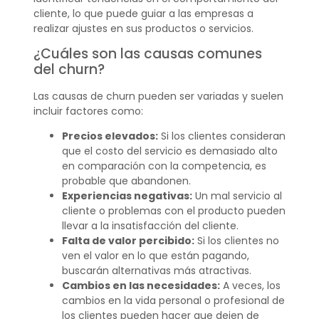
cliente, lo que puede guiar a las empresas a
realizar ajustes en sus productos o servicios.
¿Cuáles son las causas comunes
del churn?
Las causas de churn pueden ser variadas y suelen
incluir factores como:
Precios elevados:
Si los clientes consideran
que el costo del servicio es demasiado alto
en comparación con la competencia, es
probable que abandonen.
Experiencias negativas:
Un mal servicio al
cliente o problemas con el producto pueden
llevar a la insatisfacción del cliente.
Falta de valor percibido:
Si los clientes no
ven el valor en lo que están pagando,
buscarán alternativas más atractivas.
Cambios en las necesidades:
A veces, los
cambios en la vida personal o profesional de
los clientes pueden hacer que dejen de