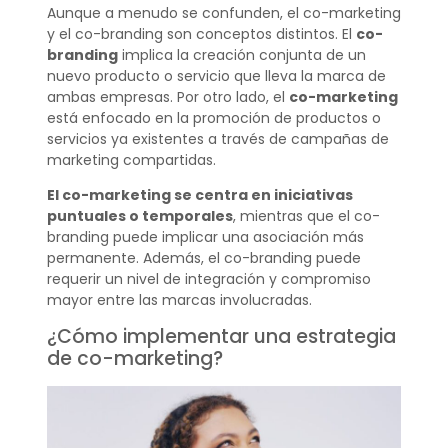
Aunque a menudo se confunden, el co-marketing
y el co-branding son conceptos distintos. El
co-
branding
implica la creación conjunta de un
nuevo producto o servicio que lleva la marca de
ambas empresas. Por otro lado, el
co-marketing
está enfocado en la promoción de productos o
servicios ya existentes a través de campañas de
marketing compartidas.
El co-marketing se centra en iniciativas
puntuales o temporales
, mientras que el co-
branding puede implicar una asociación más
permanente. Además, el co-branding puede
requerir un nivel de integración y compromiso
mayor entre las marcas involucradas.
¿Cómo implementar una estrategia
de co-marketing?