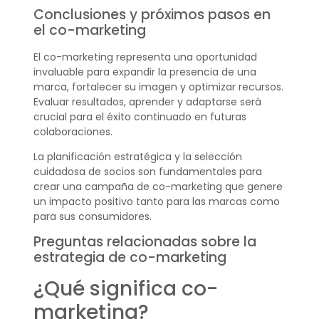
Conclusiones y próximos pasos en
el co-marketing
El co-marketing representa una oportunidad
invaluable para expandir la presencia de una
marca, fortalecer su imagen y optimizar recursos.
Evaluar resultados, aprender y adaptarse será
crucial para el éxito continuado en futuras
colaboraciones.
La planificación estratégica y la selección
cuidadosa de socios son fundamentales para
crear una campaña de co-marketing que genere
un impacto positivo tanto para las marcas como
para sus consumidores.
Preguntas relacionadas sobre la
estrategia de co-marketing
¿Qué significa co-
marketing?