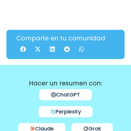
Comparte en tu comunidad
Hacer un resumen con:
ChatGPT
Perplexity
Claude
Grok