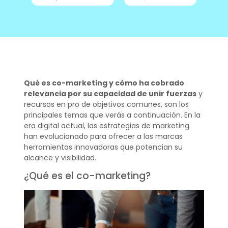
Qué es co-marketing y cómo ha cobrado
relevancia por su capacidad de unir fuerzas
y
recursos en pro de objetivos comunes, son los
principales temas que verás a continuación. En la
era digital actual, las estrategias de marketing
han evolucionado para ofrecer a las marcas
herramientas innovadoras que potencian su
alcance y visibilidad.
¿Qué es el co-marketing?