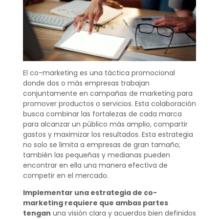
El co-marketing es una táctica promocional
donde dos o más empresas trabajan
conjuntamente en campañas de marketing para
promover productos o servicios. Esta colaboración
busca combinar las fortalezas de cada marca
para alcanzar un público más amplio, compartir
gastos y maximizar los resultados. Esta estrategia
no solo se limita a empresas de gran tamaño;
también las pequeñas y medianas pueden
encontrar en ella una manera efectiva de
competir en el mercado.
Implementar una estrategia de co-
marketing requiere que ambas partes
tengan
una visión clara y acuerdos bien definidos