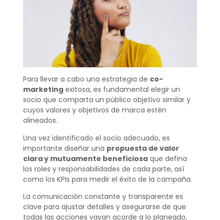
Para llevar a cabo una estrategia de
co-
marketing
exitosa, es fundamental elegir un
socio que comparta un público objetivo similar y
cuyos valores y objetivos de marca estén
alineados.
Una vez identificado el socio adecuado, es
importante diseñar una
propuesta de valor
clara y mutuamente beneficiosa
que defina
los roles y responsabilidades de cada parte, así
como los KPIs para medir el éxito de la campaña.
La comunicación constante y transparente es
clave para ajustar detalles y asegurarse de que
todas las acciones vayan acorde a lo planeado,