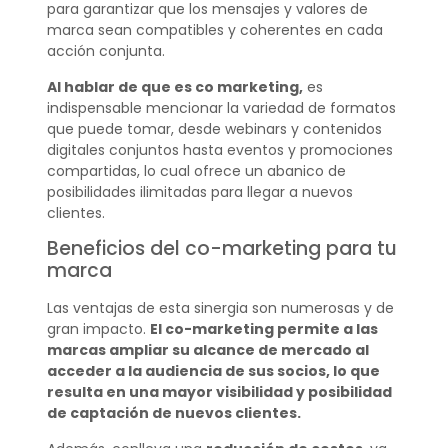
para garantizar que los mensajes y valores de
marca sean compatibles y coherentes en cada
acción conjunta.
Al hablar de que es co marketing,
es
indispensable mencionar la variedad de formatos
que puede tomar, desde webinars y contenidos
digitales conjuntos hasta eventos y promociones
compartidas, lo cual ofrece un abanico de
posibilidades ilimitadas para llegar a nuevos
clientes.
Beneficios del co-marketing para tu
marca
Las ventajas de esta sinergia son numerosas y de
gran impacto.
El co-marketing permite a las
marcas ampliar su alcance de mercado al
acceder a la audiencia de sus socios, lo que
resulta en una mayor visibilidad y posibilidad
de captación de nuevos clientes.