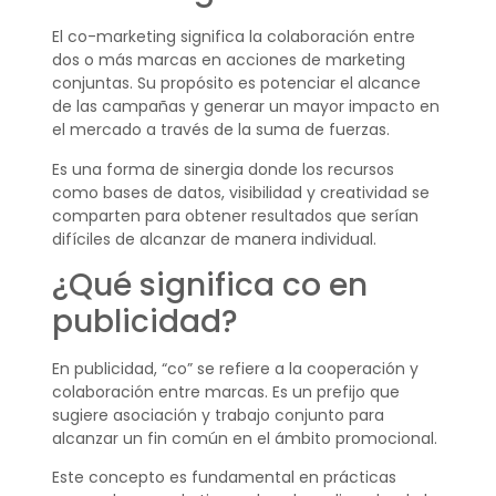
El co-marketing significa la colaboración entre
dos o más marcas en acciones de marketing
conjuntas. Su propósito es potenciar el alcance
de las campañas y generar un mayor impacto en
el mercado a través de la suma de fuerzas.
Es una forma de sinergia donde los recursos
como bases de datos, visibilidad y creatividad se
comparten para obtener resultados que serían
difíciles de alcanzar de manera individual.
¿Qué significa co en
publicidad?
En publicidad, “co” se refiere a la cooperación y
colaboración entre marcas. Es un prefijo que
sugiere asociación y trabajo conjunto para
alcanzar un fin común en el ámbito promocional.
Este concepto es fundamental en prácticas