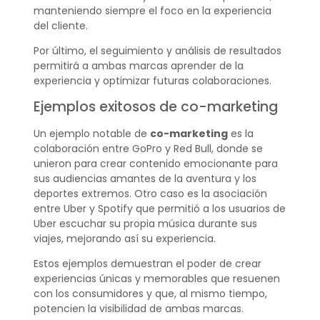
manteniendo siempre el foco en la experiencia
del cliente.
Por último, el seguimiento y análisis de resultados
permitirá a ambas marcas aprender de la
experiencia y optimizar futuras colaboraciones.
Ejemplos exitosos de co-marketing
Un ejemplo notable de
co-marketing
es la
colaboración entre GoPro y Red Bull, donde se
unieron para crear contenido emocionante para
sus audiencias amantes de la aventura y los
deportes extremos. Otro caso es la asociación
entre Uber y Spotify que permitió a los usuarios de
Uber escuchar su propia música durante sus
viajes, mejorando así su experiencia.
Estos ejemplos demuestran el poder de crear
experiencias únicas y memorables que resuenen
con los consumidores y que, al mismo tiempo,
potencien la visibilidad de ambas marcas.