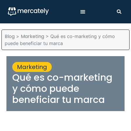
Blog
Marketing
>
>
Qué es co-marketing y cómo
puede beneficiar tu marca
Marketing
Qué es co-marketing
y cómo puede
beneficiar tu marca