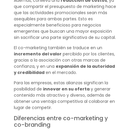
Además, conlleva una
reducción de costos
, ya
que compartir el presupuesto de marketing hace
que las actividades promocionales sean más
asequibles para ambas partes. Esto es
especialmente beneficioso para negocios
emergentes que buscan una mayor exposición
sin sacrificar una parte significativa de su capital.
El co-marketing también se traduce en un
incremento del valor
percibido por los clientes,
gracias a la asociación con otras marcas de
confianza, y en una
expansión de la autoridad
y credibilidad
en el mercado.
Para las empresas, estas alianzas significan la
posibilidad de
innovar en su oferta
y generar
contenido más atractivo y diverso, además de
obtener una ventaja competitiva al colaborar en
lugar de competir.
Diferencias entre co-marketing y
co-branding