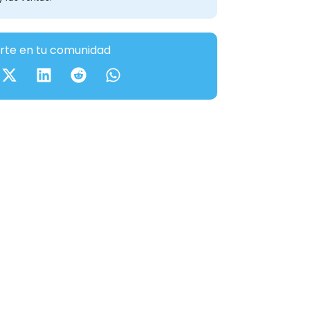
te en tu comunidad