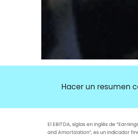
Hacer un resumen c
El EBITDA, siglas en inglés de “Earning
and Amortization”, es un indicador fin