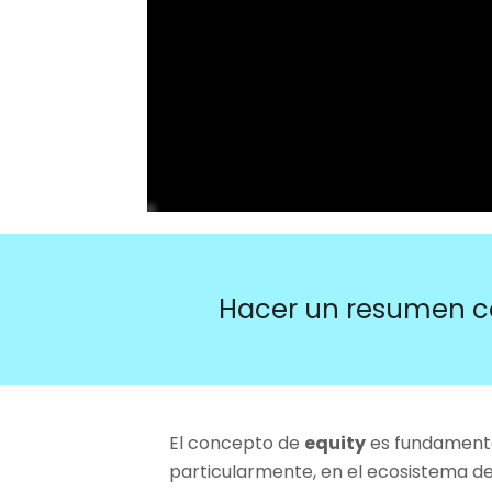
Hacer un resumen c
El concepto de
equity
es fundamenta
particularmente, en el ecosistema de 