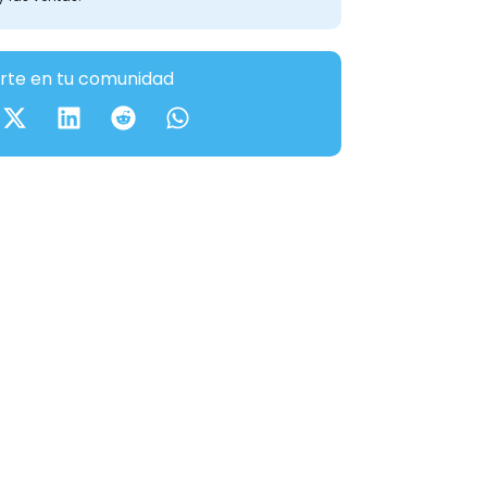
te en tu comunidad