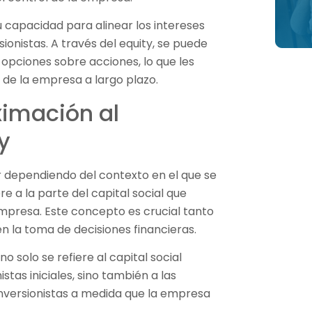
u capacidad para alinear los intereses
ionistas. A través del equity, se puede
opciones sobre acciones, lo que les
 de la empresa a largo plazo.
imación al
y
 dependiendo del contexto en el que se
ere a la parte del capital social que
mpresa. Este concepto es crucial tanto
 la toma de decisiones financieras.
no solo se refiere al capital social
tas iniciales, sino también a las
inversionistas a medida que la empresa