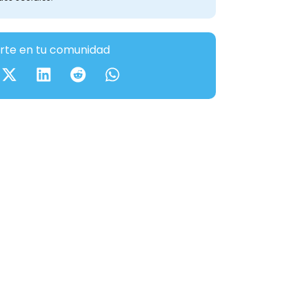
te en tu comunidad