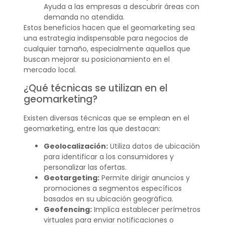
Ayuda a las empresas a descubrir áreas con
demanda no atendida.
Estos beneficios hacen que el geomarketing sea
una estrategia indispensable para negocios de
cualquier tamaño, especialmente aquellos que
buscan mejorar su posicionamiento en el
mercado local.
¿Qué técnicas se utilizan en el
geomarketing?
Existen diversas técnicas que se emplean en el
geomarketing, entre las que destacan:
Geolocalización:
Utiliza datos de ubicación
para identificar a los consumidores y
personalizar las ofertas.
Geotargeting:
Permite dirigir anuncios y
promociones a segmentos específicos
basados en su ubicación geográfica.
Geofencing:
Implica establecer perímetros
virtuales para enviar notificaciones o