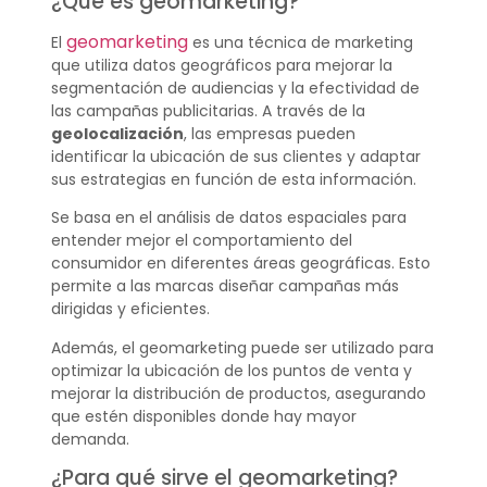
¿Qué es geomarketing?
geomarketing
El
es una técnica de marketing
que utiliza datos geográficos para mejorar la
segmentación de audiencias y la efectividad de
las campañas publicitarias. A través de la
geolocalización
, las empresas pueden
identificar la ubicación de sus clientes y adaptar
sus estrategias en función de esta información.
Se basa en el análisis de datos espaciales para
entender mejor el comportamiento del
consumidor en diferentes áreas geográficas. Esto
permite a las marcas diseñar campañas más
dirigidas y eficientes.
Además, el geomarketing puede ser utilizado para
optimizar la ubicación de los puntos de venta y
mejorar la distribución de productos, asegurando
que estén disponibles donde hay mayor
demanda.
¿Para qué sirve el geomarketing?