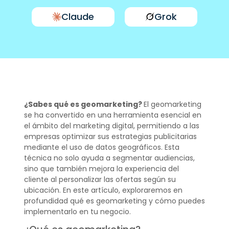
Claude
Grok
¿Sabes qué es geomarketing?
El geomarketing
se ha convertido en una herramienta esencial en
el ámbito del marketing digital, permitiendo a las
empresas optimizar sus estrategias publicitarias
mediante el uso de datos geográficos. Esta
técnica no solo ayuda a segmentar audiencias,
sino que también mejora la experiencia del
cliente al personalizar las ofertas según su
ubicación. En este artículo, exploraremos en
profundidad qué es geomarketing y cómo puedes
implementarlo en tu negocio.