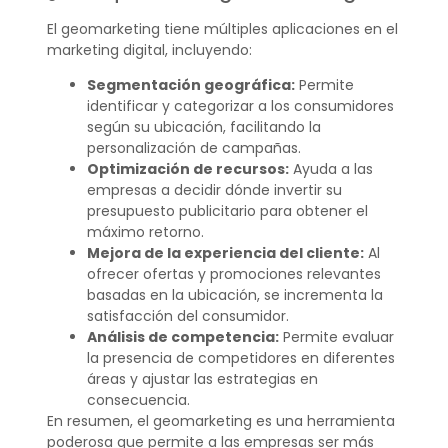
El geomarketing tiene múltiples aplicaciones en el
marketing digital, incluyendo:
Segmentación geográfica:
Permite
identificar y categorizar a los consumidores
según su ubicación, facilitando la
personalización de campañas.
Optimización de recursos:
Ayuda a las
empresas a decidir dónde invertir su
presupuesto publicitario para obtener el
máximo retorno.
Mejora de la experiencia del cliente:
Al
ofrecer ofertas y promociones relevantes
basadas en la ubicación, se incrementa la
satisfacción del consumidor.
Análisis de competencia:
Permite evaluar
la presencia de competidores en diferentes
áreas y ajustar las estrategias en
consecuencia.
En resumen, el geomarketing es una herramienta
poderosa que permite a las empresas ser más