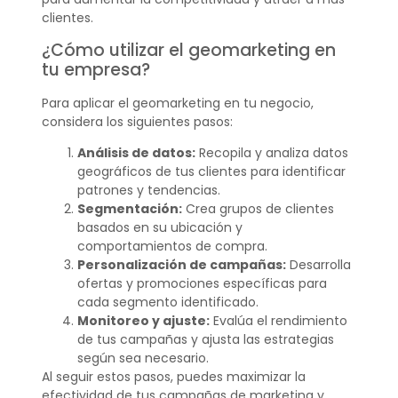
clientes.
¿Cómo utilizar el geomarketing en
tu empresa?
Para aplicar el geomarketing en tu negocio,
considera los siguientes pasos:
Análisis de datos:
Recopila y analiza datos
geográficos de tus clientes para identificar
patrones y tendencias.
Segmentación:
Crea grupos de clientes
basados en su ubicación y
comportamientos de compra.
Personalización de campañas:
Desarrolla
ofertas y promociones específicas para
cada segmento identificado.
Monitoreo y ajuste:
Evalúa el rendimiento
de tus campañas y ajusta las estrategias
según sea necesario.
Al seguir estos pasos, puedes maximizar la
efectividad de tus campañas de marketing y