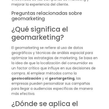
mejorar la experiencia del cliente.
Preguntas relacionadas sobre
geomarketing
¿Qué significa el
geomarketing?
El geomarketing se refiere al uso de datos
geográficos y técnicas de análisis espacial para
optimizar las estrategias de marketing. Se basa en
la idea de que la localización del consumidor es
un factor crítico que influye en sus decisiones de
compra. Al emplear métodos como la
geolocalización
y el
geotargeting
, las
empresas pueden personalizar sus campañas
para llegar a audiencias específicas de manera
más efectiva.
¿Dónde se aplica el