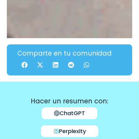
Comparte en tu comunidad
Hacer un resumen con:
ChatGPT
Perplexity