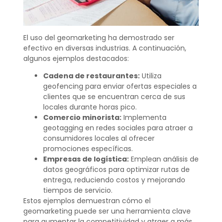
El uso del geomarketing ha demostrado ser
efectivo en diversas industrias. A continuación,
algunos ejemplos destacados:
Cadena de restaurantes:
Utiliza
geofencing para enviar ofertas especiales a
clientes que se encuentran cerca de sus
locales durante horas pico.
Comercio minorista:
Implementa
geotagging en redes sociales para atraer a
consumidores locales al ofrecer
promociones específicas.
Empresas de logística:
Emplean análisis de
datos geográficos para optimizar rutas de
entrega, reduciendo costos y mejorando
tiempos de servicio.
Estos ejemplos demuestran cómo el
geomarketing puede ser una herramienta clave
para aumentar la competitividad y atraer a más