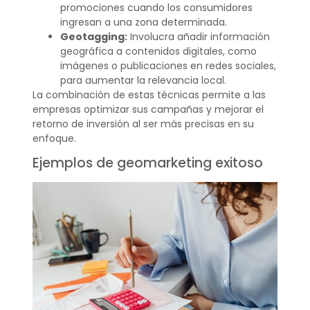
promociones cuando los consumidores
ingresan a una zona determinada.
Geotagging:
Involucra añadir información
geográfica a contenidos digitales, como
imágenes o publicaciones en redes sociales,
para aumentar la relevancia local.
La combinación de estas técnicas permite a las
empresas optimizar sus campañas y mejorar el
retorno de inversión al ser más precisas en su
enfoque.
Ejemplos de geomarketing exitoso