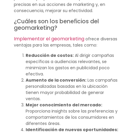
precisas en sus acciones de marketing y, en
consecuencia, mejorar su efectividad.
¿Cuáles son los beneficios del
geomarketing?
Implementar el geomarketing
ofrece diversas
ventajas para las empresas, tales como:
Reducción de costos:
Al dirigir campañas
específicas a audiencias relevantes, se
minimizan los gastos en publicidad poco
efectiva.
Aumento de la conversión:
Las campañas
personalizadas basadas en la ubicación
tienen mayor probabilidad de generar
ventas.
Mejor conocimiento del mercado:
Proporciona insights sobre las preferencias y
comportamientos de los consumidores en
diferentes áreas.
Identificación de nuevas oportunidades: