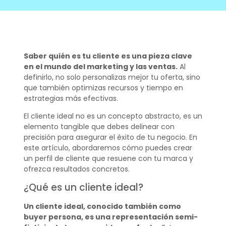
Saber quién es tu cliente es una pieza clave
en el mundo del marketing y las ventas.
Al
definirlo, no solo personalizas mejor tu oferta, sino
que también optimizas recursos y tiempo en
estrategias más efectivas.
El cliente ideal no es un concepto abstracto, es un
elemento tangible que debes delinear con
precisión para asegurar el éxito de tu negocio. En
este artículo, abordaremos cómo puedes crear
un perfil de cliente que resuene con tu marca y
ofrezca resultados concretos.
¿Qué es un cliente ideal?
Un cliente ideal, conocido también como
buyer persona, es una representación semi-