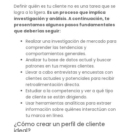
Definir quién es tu cliente no es una tarea que se
logra a la ligera.
Es un proceso que implica
investigación y análisis. A continuación, te
presentamos algunos pasos fundamentales
que deberías seguir:
Realizar una investigación de mercado para
comprender las tendencias y
comportamientos generales.
Analizar tu base de datos actual y buscar
patrones en tus mejores clientes.
Llevar a cabo entrevistas y encuestas con
clientes actuales y potenciales para recibir
retroalimentación directa.
Estudiar a la competencia y ver a qué tipo
de cliente se están dirigiendo.
Usar herramientas analíticas para extraer
información sobre quiénes interactúan con
tu marca en línea.
¿Cómo crear un perfil de cliente
ideal?