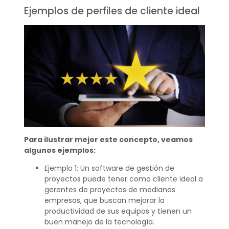
Ejemplos de perfiles de cliente ideal
Para ilustrar mejor este concepto, veamos
algunos ejemplos:
Ejemplo 1: Un software de gestión de
proyectos puede tener como cliente ideal a
gerentes de proyectos de medianas
empresas, que buscan mejorar la
productividad de sus equipos y tienen un
buen manejo de la tecnología.