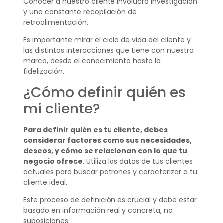
Conocer a nuestro cliente involucra investigación
y una constante recopilación de
retroalimentación.
Es importante mirar el ciclo de vida del cliente y
las distintas interacciones que tiene con nuestra
marca, desde el conocimiento hasta la
fidelización.
¿Cómo definir quién es
mi cliente?
Para definir quién es tu cliente, debes
considerar factores como sus necesidades,
deseos, y cómo se relacionan con lo que tu
negocio ofrece
. Utiliza los datos de tus clientes
actuales para buscar patrones y caracterizar a tu
cliente ideal.
Este proceso de definición es crucial y debe estar
basado en información real y concreta, no
suposiciones.