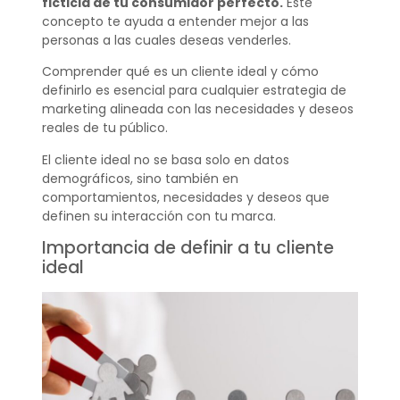
ficticia de tu consumidor perfecto.
Este
concepto te ayuda a entender mejor a las
personas a las cuales deseas venderles.
Comprender qué es un cliente ideal y cómo
definirlo es esencial para cualquier estrategia de
marketing alineada con las necesidades y deseos
reales de tu público.
El cliente ideal no se basa solo en datos
demográficos, sino también en
comportamientos, necesidades y deseos que
definen su interacción con tu marca.
Importancia de definir a tu cliente
ideal