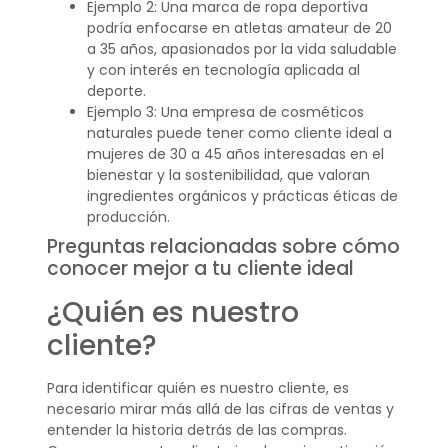
Ejemplo 2: Una marca de ropa deportiva
podría enfocarse en atletas amateur de 20
a 35 años, apasionados por la vida saludable
y con interés en tecnología aplicada al
deporte.
Ejemplo 3: Una empresa de cosméticos
naturales puede tener como cliente ideal a
mujeres de 30 a 45 años interesadas en el
bienestar y la sostenibilidad, que valoran
ingredientes orgánicos y prácticas éticas de
producción.
Preguntas relacionadas sobre cómo
conocer mejor a tu cliente ideal
¿Quién es nuestro
cliente?
Para identificar quién es nuestro cliente, es
necesario mirar más allá de las cifras de ventas y
entender la historia detrás de las compras.