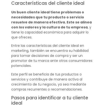
Características del cliente ideal
Un buen cliente ideal tiene problemas o
necesidades que tu producto o servicio
resuelve de manera efectiva. Este se alinea
con los valores y la cultura de tu empresa
, y
tiene la capacidad económica para adquirir lo
que ofreces.
Entre las características del cliente ideal en
marketing, también se encuentra su habilidad
para tomar decisiones de compra y ser un
promotor de tu marca ante otros consumidores
potenciales.
Este perfil se beneficia de tus productos o
servicios y contribuye de manera activa al
crecimiento de tu negocio, ya sea mediante
compras recurrentes o recomendaciones.
Pasos para identificar a tu cliente
ideal