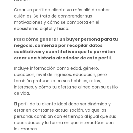
Crear un perfil de cliente va más allá de saber
quién es. Se trata de comprender sus
motivaciones y cómo se comporta en el
ecosistema digital y físico.
Para cómo generar un buyer persona para tu
negocio, comienza por recopilar datos
cualitativos y cuantitativos que te permitan
crear una historia alrededor de este perfil.
Incluye información como edad, género,
ubicación, nivel de ingresos, educación, pero
también profundiza en sus hobbies, retos,
intereses, y cómo tu oferta se alinea con su estilo
de vida.
El perfil de tu cliente ideal debe ser dinámico y
estar en constante actualización, ya que las
personas cambian con el tiempo al igual que sus
necesidades y la forma en que interactúan con
las marcas.