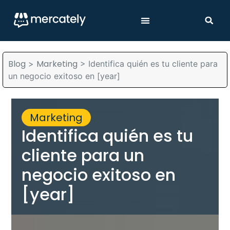
Blog
Marketing
>
>
Identifica quién es tu cliente para
un negocio exitoso en [year]
Marketing
Identifica quién es tu
cliente para un
negocio exitoso en
[year]