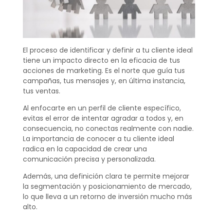
El proceso de identificar y definir a tu cliente ideal
tiene un impacto directo en la eficacia de tus
acciones de marketing. Es el norte que guía tus
campañas, tus mensajes y, en última instancia,
tus ventas.
Al enfocarte en un perfil de cliente específico,
evitas el error de intentar agradar a todos y, en
consecuencia, no conectas realmente con nadie.
La importancia de conocer a tu cliente ideal
radica en la capacidad de crear una
comunicación precisa y personalizada.
Además, una definición clara te permite mejorar
la segmentación y posicionamiento de mercado,
lo que lleva a un retorno de inversión mucho más
alto.