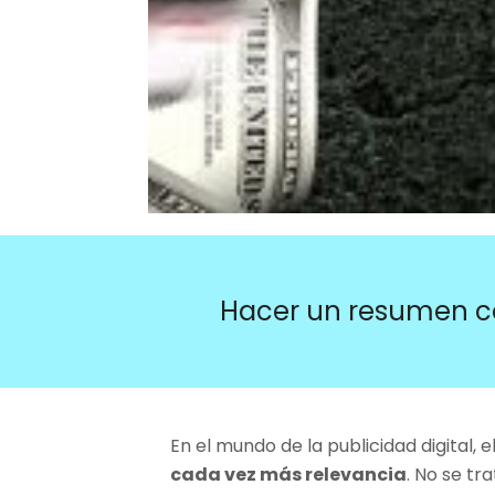
Hacer un resumen c
En el mundo de la publicidad digital, 
cada vez más relevancia
. No se t