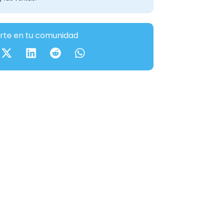
te en tu comunidad