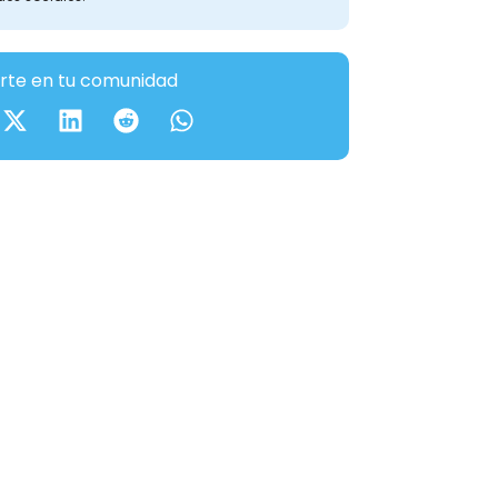
te en tu comunidad