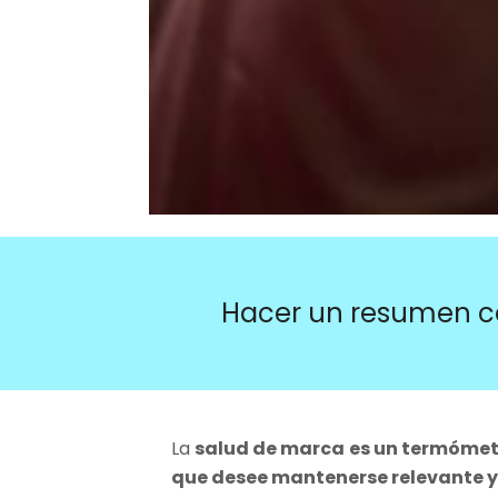
Hacer un resumen c
La
salud de marca
es un termómet
que desee mantenerse relevante y