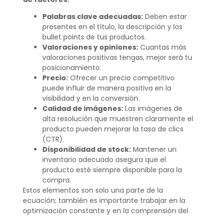
Palabras clave adecuadas:
Deben estar
presentes en el título, la descripción y los
bullet points de tus productos.
Valoraciones y opiniones:
Cuantas más
valoraciones positivas tengas, mejor será tu
posicionamiento.
Precio:
Ofrecer un precio competitivo
puede influir de manera positiva en la
visibilidad y en la conversión.
Calidad de imágenes:
Las imágenes de
alta resolución que muestren claramente el
producto pueden mejorar la tasa de clics
(CTR).
Disponibilidad de stock:
Mantener un
inventario adecuado asegura que el
producto esté siempre disponible para la
compra.
Estos elementos son solo una parte de la
ecuación; también es importante trabajar en la
optimización constante y en la comprensión del