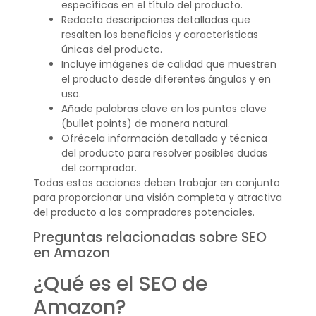
específicas en el título del producto.
Redacta descripciones detalladas que
resalten los beneficios y características
únicas del producto.
Incluye imágenes de calidad que muestren
el producto desde diferentes ángulos y en
uso.
Añade palabras clave en los puntos clave
(bullet points) de manera natural.
Ofrécela información detallada y técnica
del producto para resolver posibles dudas
del comprador.
Todas estas acciones deben trabajar en conjunto
para proporcionar una visión completa y atractiva
del producto a los compradores potenciales.
Preguntas relacionadas sobre SEO
en Amazon
¿Qué es el SEO de
Amazon?