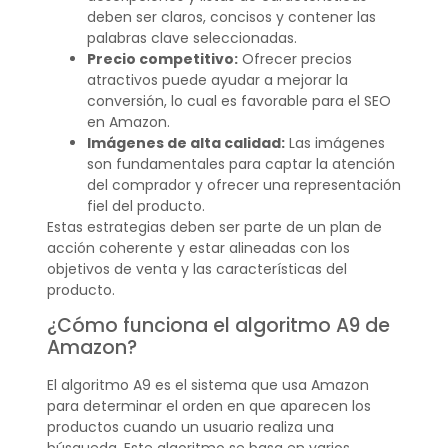
deben ser claros, concisos y contener las
palabras clave seleccionadas.
Precio competitivo:
Ofrecer precios
atractivos puede ayudar a mejorar la
conversión, lo cual es favorable para el SEO
en Amazon.
Imágenes de alta calidad:
Las imágenes
son fundamentales para captar la atención
del comprador y ofrecer una representación
fiel del producto.
Estas estrategias deben ser parte de un plan de
acción coherente y estar alineadas con los
objetivos de venta y las características del
producto.
¿Cómo funciona el algoritmo A9 de
Amazon?
El algoritmo A9 es el sistema que usa Amazon
para determinar el orden en que aparecen los
productos cuando un usuario realiza una