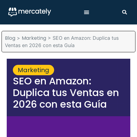
Blog
Marketing
>
>
SEO en Amazon: Duplica tus
Ventas en 2026 con esta Guía
Marketing
SEO en Amazon:
Duplica tus Ventas en
2026 con esta Guía