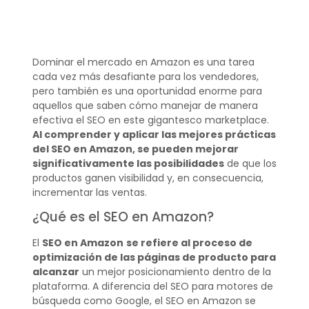
Dominar el mercado en Amazon es una tarea
cada vez más desafiante para los vendedores,
pero también es una oportunidad enorme para
aquellos que saben cómo manejar de manera
efectiva el SEO en este gigantesco marketplace.
Al comprender y aplicar las mejores prácticas
del SEO en Amazon, se pueden mejorar
significativamente las posibilidades
de que los
productos ganen visibilidad y, en consecuencia,
incrementar las ventas.
¿Qué es el SEO en Amazon?
El
SEO en Amazon
se refiere al proceso de
optimización de las páginas de producto para
alcanzar
un mejor posicionamiento dentro de la
plataforma. A diferencia del SEO para motores de
búsqueda como Google, el SEO en Amazon se