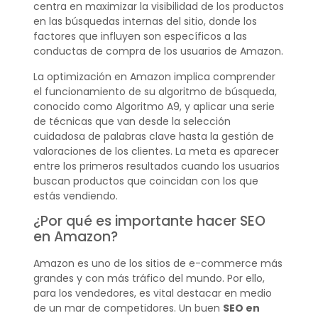
centra en maximizar la visibilidad de los productos
en las búsquedas internas del sitio, donde los
factores que influyen son específicos a las
conductas de compra de los usuarios de Amazon.
La optimización en Amazon implica comprender
el funcionamiento de su algoritmo de búsqueda,
conocido como Algoritmo A9, y aplicar una serie
de técnicas que van desde la selección
cuidadosa de palabras clave hasta la gestión de
valoraciones de los clientes. La meta es aparecer
entre los primeros resultados cuando los usuarios
buscan productos que coincidan con los que
estás vendiendo.
¿Por qué es importante hacer SEO
en Amazon?
Amazon es uno de los sitios de e-commerce más
grandes y con más tráfico del mundo. Por ello,
para los vendedores, es vital destacar en medio
de un mar de competidores. Un buen
SEO en