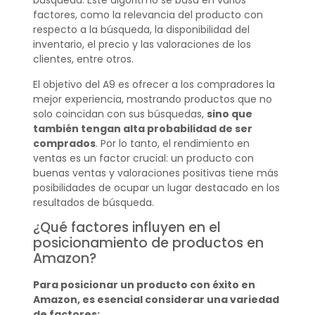
búsqueda. Este algoritmo se basa en varios
factores, como la relevancia del producto con
respecto a la búsqueda, la disponibilidad del
inventario, el precio y las valoraciones de los
clientes, entre otros.
El objetivo del A9 es ofrecer a los compradores la
mejor experiencia, mostrando productos que no
solo coincidan con sus búsquedas,
sino que
también tengan alta probabilidad de ser
comprados
. Por lo tanto, el rendimiento en
ventas es un factor crucial: un producto con
buenas ventas y valoraciones positivas tiene más
posibilidades de ocupar un lugar destacado en los
resultados de búsqueda.
¿Qué factores influyen en el
posicionamiento de productos en
Amazon?
Para posicionar un producto con éxito en
Amazon, es esencial considerar una variedad
de factores: