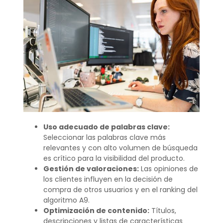
Uso adecuado de palabras clave:
Seleccionar las palabras clave más
relevantes y con alto volumen de búsqueda
es crítico para la visibilidad del producto.
Gestión de valoraciones:
Las opiniones de
los clientes influyen en la decisión de
compra de otros usuarios y en el ranking del
algoritmo A9.
Optimización de contenido:
Títulos,
descripciones y listas de características