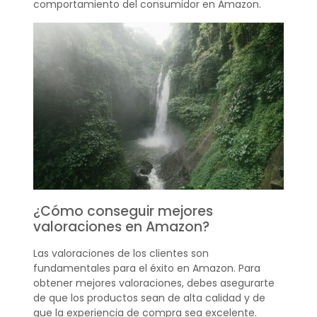
comportamiento del consumidor en Amazon.
¿Cómo conseguir mejores
valoraciones en Amazon?
Las valoraciones de los clientes son
fundamentales para el éxito en Amazon. Para
obtener mejores valoraciones, debes asegurarte
de que los productos sean de alta calidad y de
que la experiencia de compra sea excelente.