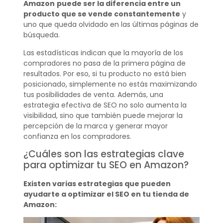
Amazon
puede ser la diferencia entre un
producto que se vende constantemente
y
uno que queda olvidado en las últimas páginas de
búsqueda.
Las estadísticas indican que la mayoría de los
compradores no pasa de la primera página de
resultados. Por eso, si tu producto no está bien
posicionado, simplemente no estás maximizando
tus posibilidades de venta. Además, una
estrategia efectiva de SEO no solo aumenta la
visibilidad, sino que también puede mejorar la
percepción de la marca y generar mayor
confianza en los compradores.
¿Cuáles son las estrategias clave
para optimizar tu SEO en Amazon?
Existen varias estrategias que pueden
ayudarte a optimizar el SEO en tu tienda de
Amazon: