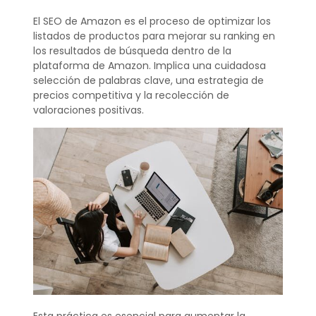
El SEO de Amazon es el proceso de optimizar los
listados de productos para mejorar su ranking en
los resultados de búsqueda dentro de la
plataforma de Amazon. Implica una cuidadosa
selección de palabras clave, una estrategia de
precios competitiva y la recolección de
valoraciones positivas.
Esta práctica es esencial para aumentar la