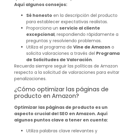
Aquí algunos consejos:
Sé honesto
en la descripción del producto
para establecer expectativas realistas.
Proporciona un
servicio al cliente
excepcional
, respondiendo rápidamente a
preguntas y resolviendo problemas.
Utiliza el programa de
Vine de Amazon
o
solicita valoraciones a través del
Programa
de Solicitudes de Valoración
.
Recuerda siempre seguir las políticas de Amazon
respecto a la solicitud de valoraciones para evitar
penalizaciones.
¿Cómo optimizar las páginas de
producto en Amazon?
Optimizar las páginas de producto es un
aspecto crucial del SEO en Amazon. Aquí
algunos puntos clave a tener en cuenta:
Utiliza palabras clave relevantes y