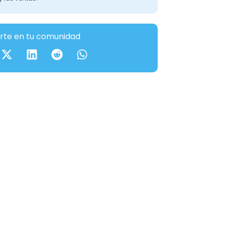
te en tu comunidad