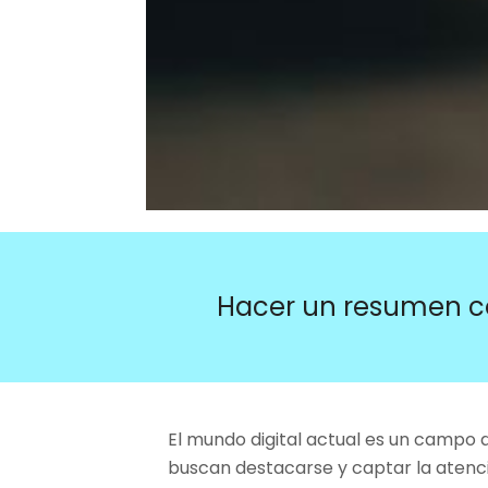
Hacer un resumen c
El mundo digital actual es un campo 
buscan destacarse y captar la atenci