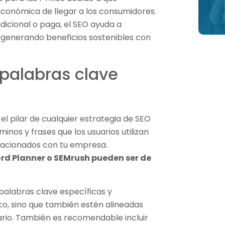
conómica de llegar a los consumidores.
dicional o paga, el SEO ayuda a
o, generando beneficios sostenibles con
palabras clave
el pilar de cualquier estrategia de SEO
rminos y frases que los usuarios utilizan
elacionados con tu empresa.
d Planner o SEMrush pueden ser de
 palabras clave específicas y
ico, sino que también estén alineadas
ario. También es recomendable incluir