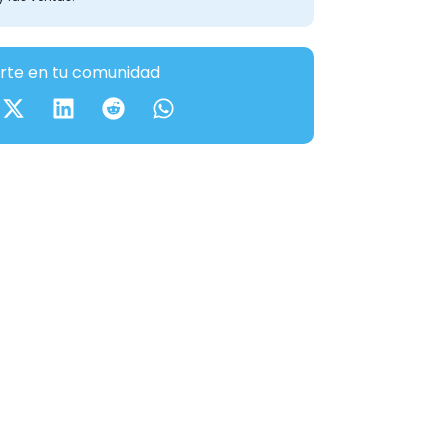
te en tu comunidad