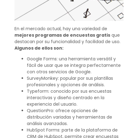
En el mercado actual, hay una variedad de
mejores programas de encuestas gratis
que
destacan por su funcionalidad y facilidad de uso.
Algunos de ellos son:
Google Forms: una herramienta versátil y
fácil de usar que se integra perfectamente
con otros servicios de Google.
SurveyMonkey: popular por sus plantillas
profesionales y opciones de análisis.
Typeform: conocido por sus encuestas
interactivas y diseño centrado en la
experiencia del usuario.
QuestionPro: ofrece opciones de
distribución variadas y herramientas de
análisis avanzadas.
HubSpot Forms: parte de la plataforma de
CRM de HubSpot, permite crear encuestas