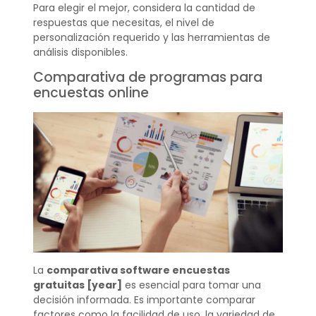
Para elegir el mejor, considera la cantidad de
respuestas que necesitas, el nivel de
personalización requerido y las herramientas de
análisis disponibles.
Comparativa de programas para
encuestas online
La
comparativa software encuestas
gratuitas [year]
es esencial para tomar una
decisión informada. Es importante comparar
factores como la facilidad de uso, la variedad de