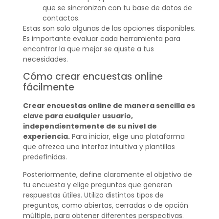
que se sincronizan con tu base de datos de
contactos.
Estas son solo algunas de las opciones disponibles.
Es importante evaluar cada herramienta para
encontrar la que mejor se ajuste a tus
necesidades.
Cómo crear encuestas online
fácilmente
Crear encuestas online de manera sencilla es
clave para cualquier usuario,
independientemente de su nivel de
experiencia.
Para iniciar, elige una plataforma
que ofrezca una interfaz intuitiva y plantillas
predefinidas.
Posteriormente, define claramente el objetivo de
tu encuesta y elige preguntas que generen
respuestas útiles. Utiliza distintos tipos de
preguntas, como abiertas, cerradas o de opción
múltiple, para obtener diferentes perspectivas.