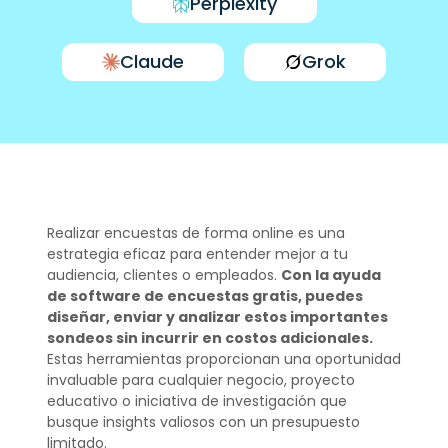
Perplexity
Claude
Grok
Realizar encuestas de forma online es una
estrategia eficaz para entender mejor a tu
audiencia, clientes o empleados.
Con la ayuda
de software de encuestas gratis, puedes
diseñar, enviar y analizar estos importantes
sondeos sin incurrir en costos adicionales.
Estas herramientas proporcionan una oportunidad
invaluable para cualquier negocio, proyecto
educativo o iniciativa de investigación que
busque insights valiosos con un presupuesto
limitado.