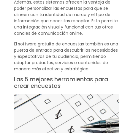
Además, estos sistemas ofrecen la ventaja de
poder personalizar las encuestas para que se
alineen con tu identidad de marca y el tipo de
información que necesitas recopilar. Esto permite
una integración visual y funcional con tus otros
canales de comunicación online.
El software gratuito de encuestas también es una
puerta de entrada para descubrir las necesidades
y expectativas de tu audiencia, permitiendo
adaptar productos, servicios o contenidos de
manera más efectiva y estratégica.
Las 5 mejores herramientas para
crear encuestas