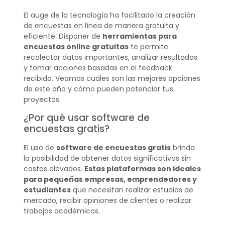
El auge de la tecnología ha facilitado la creación
de encuestas en línea de manera gratuita y
eficiente. Disponer de
herramientas para
encuestas online gratuitas
te permite
recolectar datos importantes, analizar resultados
y tomar acciones basadas en el feedback
recibido. Veamos cuáles son las mejores opciones
de este año y cómo pueden potenciar tus
proyectos.
¿Por qué usar software de
encuestas gratis?
El uso de
software de encuestas gratis
brinda
la posibilidad de obtener datos significativos sin
costos elevados.
Estas plataformas son ideales
para pequeñas empresas, emprendedores y
estudiantes
que necesitan realizar estudios de
mercado, recibir opiniones de clientes o realizar
trabajos académicos.