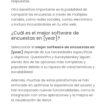
respuestas.
Otro beneficio importante es la posibilidad de
compartir las encuestas a través de múltiples
canales, como redes sociales, correo electrónico
o incluso incrustándolas en tu sitio web.
¿Cuál es el mejor software de
encuestas en [year]?
Seleccionar el
mejor software de encuestas en
[year]
depende de tus necesidades específicas
y objetivos. QuestionPro y SurveyMonkey siguen
siendo dos de las opciones más completas y
populares debido a su riqueza de características y
escalabilidad.
Además, muchas de estas plataformas se han
enfocado en optimizar la experiencia del usuario y
han incorporado nuevas funcionalidades, como la
integración con otras aplicaciones y la mejora en
la visualización de datos.