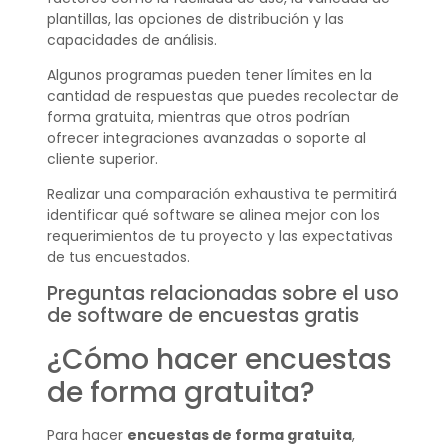
plantillas, las opciones de distribución y las
capacidades de análisis.
Algunos programas pueden tener límites en la
cantidad de respuestas que puedes recolectar de
forma gratuita, mientras que otros podrían
ofrecer integraciones avanzadas o soporte al
cliente superior.
Realizar una comparación exhaustiva te permitirá
identificar qué software se alinea mejor con los
requerimientos de tu proyecto y las expectativas
de tus encuestados.
Preguntas relacionadas sobre el uso
de software de encuestas gratis
¿Cómo hacer encuestas
de forma gratuita?
Para hacer
encuestas de forma gratuita
,