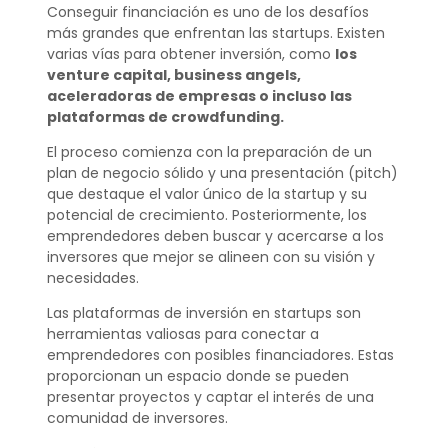
Conseguir financiación es uno de los desafíos
más grandes que enfrentan las startups. Existen
varias vías para obtener inversión, como
los
venture capital, business angels,
aceleradoras de empresas o incluso las
plataformas de crowdfunding.
El proceso comienza con la preparación de un
plan de negocio sólido y una presentación (pitch)
que destaque el valor único de la startup y su
potencial de crecimiento. Posteriormente, los
emprendedores deben buscar y acercarse a los
inversores que mejor se alineen con su visión y
necesidades.
Las plataformas de inversión en startups son
herramientas valiosas para conectar a
emprendedores con posibles financiadores. Estas
proporcionan un espacio donde se pueden
presentar proyectos y captar el interés de una
comunidad de inversores.