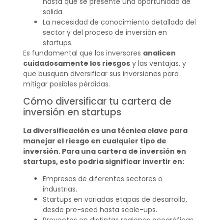
hasta que se presente una oportunidad de
salida.
La necesidad de conocimiento detallado del
sector y del proceso de inversión en
startups.
Es fundamental que los inversores
analicen
cuidadosamente los riesgos
y las ventajas, y
que busquen diversificar sus inversiones para
mitigar posibles pérdidas.
Cómo diversificar tu cartera de
inversión en startups
La diversificación es una técnica clave para
manejar el riesgo en cualquier tipo de
inversión. Para una cartera de inversión en
startups, esto podría significar invertir en:
Empresas de diferentes sectores o
industrias.
Startups en variadas etapas de desarrollo,
desde pre-seed hasta scale-ups.