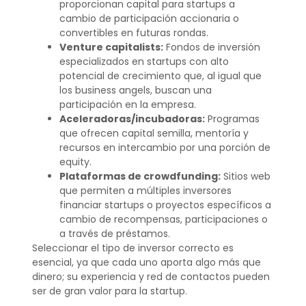
proporcionan capital para startups a
cambio de participación accionaria o
convertibles en futuras rondas.
Venture capitalists:
Fondos de inversión
especializados en startups con alto
potencial de crecimiento que, al igual que
los business angels, buscan una
participación en la empresa.
Aceleradoras/incubadoras:
Programas
que ofrecen capital semilla, mentoría y
recursos en intercambio por una porción de
equity.
Plataformas de crowdfunding:
Sitios web
que permiten a múltiples inversores
financiar startups o proyectos específicos a
cambio de recompensas, participaciones o
a través de préstamos.
Seleccionar el tipo de inversor correcto es
esencial, ya que cada uno aporta algo más que
dinero; su experiencia y red de contactos pueden
ser de gran valor para la startup.