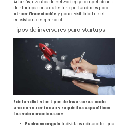
Además, eventos de networking y competiciones
de startups son excelentes oportunidades para
atraer financiación
y ganar visibilidad en el
ecosistema empresarial.
Tipos de inversores para startups
Existen distintos tipos de inversores, cada
uno con su enfoque y requisitos específicos.
Los más conocidos son:
Business angels:
Individuos adinerados que