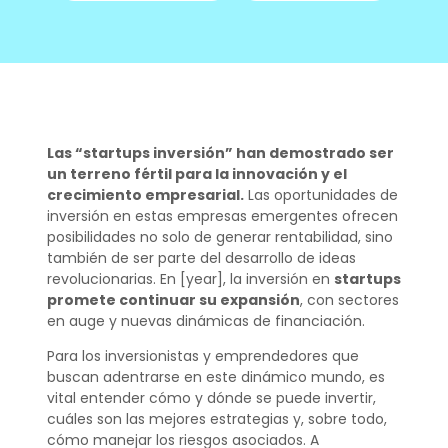
Las “startups inversión” han demostrado ser
un terreno fértil para la innovación y el
crecimiento empresarial.
Las oportunidades de
inversión en estas empresas emergentes ofrecen
posibilidades no solo de generar rentabilidad, sino
también de ser parte del desarrollo de ideas
revolucionarias. En [year], la inversión en
startups
promete continuar su expansión
, con sectores
en auge y nuevas dinámicas de financiación.
Para los inversionistas y emprendedores que
buscan adentrarse en este dinámico mundo, es
vital entender cómo y dónde se puede invertir,
cuáles son las mejores estrategias y, sobre todo,
cómo manejar los riesgos asociados. A