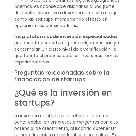
Proyectos en distintas regiones geográficas.
Además, es aconsejable asignar solo una parte
del capital disponible a inversiones de alto riesgo
como las startups, manteniendo el resto en
opciones más conservadoras.
Las
plataformas de inversión especializadas
pueden ofrecer carteras preconfiguradas que ya
contemplan un cierto nivel de diversificación, lo
que facilita el proceso para los inversores menos
experimentados.
Preguntas relacionadas sobre la
financiación de startups
¿Qué es la inversión en
startups?
La inversión en startups se refiere al acto de
poner capital en empresas emergentes con alto
potencial de crecimiento, buscando obtener un
retorno financiero considerable a largo plazo. Es