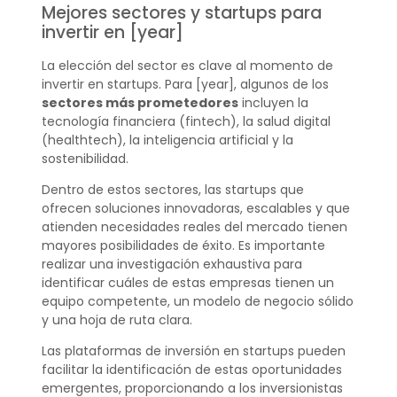
Mejores sectores y startups para
invertir en [year]
La elección del sector es clave al momento de
invertir en startups. Para [year], algunos de los
sectores más prometedores
incluyen la
tecnología financiera (fintech), la salud digital
(healthtech), la inteligencia artificial y la
sostenibilidad.
Dentro de estos sectores, las startups que
ofrecen soluciones innovadoras, escalables y que
atienden necesidades reales del mercado tienen
mayores posibilidades de éxito. Es importante
realizar una investigación exhaustiva para
identificar cuáles de estas empresas tienen un
equipo competente, un modelo de negocio sólido
y una hoja de ruta clara.
Las plataformas de inversión en startups pueden
facilitar la identificación de estas oportunidades
emergentes, proporcionando a los inversionistas