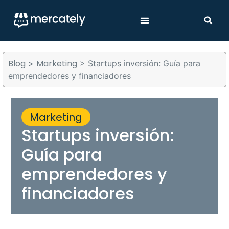
Blog
Marketing
>
>
Startups inversión: Guía para
emprendedores y financiadores
Marketing
Startups inversión:
Guía para
emprendedores y
financiadores