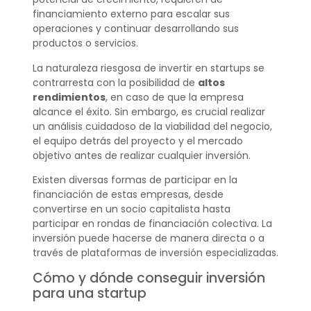
financiamiento externo para escalar sus
operaciones y continuar desarrollando sus
productos o servicios.
La naturaleza riesgosa de invertir en startups se
contrarresta con la posibilidad de
altos
rendimientos
, en caso de que la empresa
alcance el éxito. Sin embargo, es crucial realizar
un análisis cuidadoso de la viabilidad del negocio,
el equipo detrás del proyecto y el mercado
objetivo antes de realizar cualquier inversión.
Existen diversas formas de participar en la
financiación de estas empresas, desde
convertirse en un socio capitalista hasta
participar en rondas de financiación colectiva. La
inversión puede hacerse de manera directa o a
través de plataformas de inversión especializadas.
Cómo y dónde conseguir inversión
para una startup