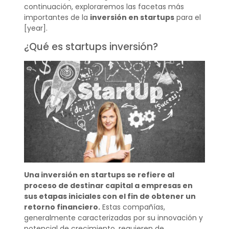
continuación, exploraremos las facetas más
importantes de la
inversión en startups
para el
[year].
¿Qué es startups inversión?
Una inversión en startups se refiere al
proceso de destinar capital a empresas en
sus etapas iniciales con el fin de obtener un
retorno financiero.
Estas compañías,
generalmente caracterizadas por su innovación y
potencial de crecimiento, requieren de