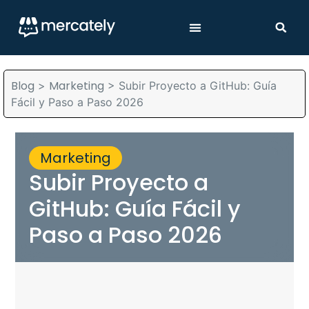
Blog
Marketing
>
>
Subir Proyecto a GitHub: Guía
Fácil y Paso a Paso 2026
Marketing
Subir Proyecto a
GitHub: Guía Fácil y
Paso a Paso 2026