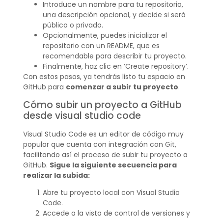
Introduce un nombre para tu repositorio,
una descripción opcional, y decide si será
público o privado.
Opcionalmente, puedes inicializar el
repositorio con un README, que es
recomendable para describir tu proyecto.
Finalmente, haz clic en ‘Create repository’.
Con estos pasos, ya tendrás listo tu espacio en
GitHub para
comenzar a subir tu proyecto
.
Cómo subir un proyecto a GitHub
desde visual studio code
Visual Studio Code es un editor de código muy
popular que cuenta con integración con Git,
facilitando así el proceso de subir tu proyecto a
GitHub.
Sigue la siguiente secuencia para
realizar la subida:
Abre tu proyecto local con Visual Studio
Code.
Accede a la vista de control de versiones y