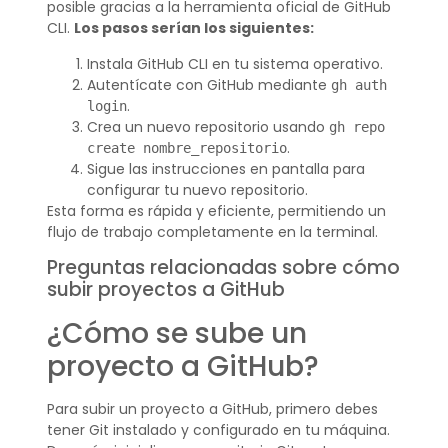
posible gracias a la herramienta oficial de GitHub
CLI.
Los pasos serían los siguientes:
Instala GitHub CLI en tu sistema operativo.
Autentícate con GitHub mediante
gh auth
.
login
Crea un nuevo repositorio usando
gh repo
.
create nombre_repositorio
Sigue las instrucciones en pantalla para
configurar tu nuevo repositorio.
Esta forma es rápida y eficiente, permitiendo un
flujo de trabajo completamente en la terminal.
Preguntas relacionadas sobre cómo
subir proyectos a GitHub
¿Cómo se sube un
proyecto a GitHub?
Para subir un proyecto a GitHub, primero debes
tener Git instalado y configurado en tu máquina.