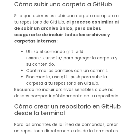
Cómo subir una carpeta a GitHub
Si lo que quieres es subir una carpeta completa a
tu repositorio de GitHub,
el proceso es similar al
de subir un archivo único, pero debes
asegurarte de incluir todos los archivos y
carpetas internas:
Utiliza el comando
git add
para agregar la carpeta y
nombre_carpeta/
su contenido.
Confirma los cambios con un commit.
Finalmente, usa
para subir la
git push
carpeta a tu repositorio en GitHub.
Recuerda no incluir archivos sensibles o que no
desees compartir públicamente en tu repositorio.
Cómo crear un repositorio en GitHub
desde la terminal
Para los amantes de la línea de comandos, crear
un repositorio directamente desde la terminal es