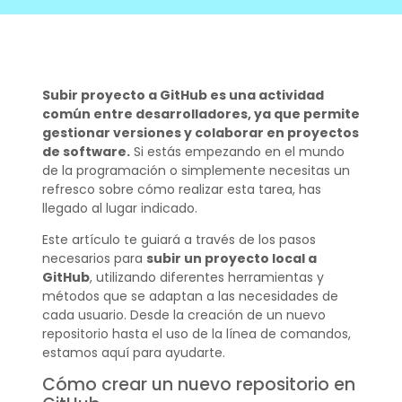
Subir proyecto a GitHub es una actividad
común entre desarrolladores, ya que permite
gestionar versiones y colaborar en proyectos
de software.
Si estás empezando en el mundo
de la programación o simplemente necesitas un
refresco sobre cómo realizar esta tarea, has
llegado al lugar indicado.
Este artículo te guiará a través de los pasos
necesarios para
subir un proyecto local a
GitHub
, utilizando diferentes herramientas y
métodos que se adaptan a las necesidades de
cada usuario. Desde la creación de un nuevo
repositorio hasta el uso de la línea de comandos,
estamos aquí para ayudarte.
Cómo crear un nuevo repositorio en