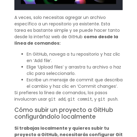
A veces, solo necesitas agregar un archivo
específico a un repositorio ya existente. Esta
tarea es bastante simple y se puede hacer tanto
desde la interfaz web de GitHub
como desde la
línea de comandos:
En GitHub, navega a tu repositorio y haz clic
en ‘Add file’.
Elige ‘Upload files’ y arrastra tu archivo o haz
clic para seleccionarlo.
Escribe un mensaje de commit que describa
el cambio y haz clic en ‘Commit changes’.
Si prefieres la línea de comandos, los pasos
involucran usar
,
, y
.
git add
git commit
git push
Cómo subir un proyecto a GitHub
configurándolo localmente
Si trabajas localmente y quieres subir tu
proyecto a GitHub, necesitarás configurar Git