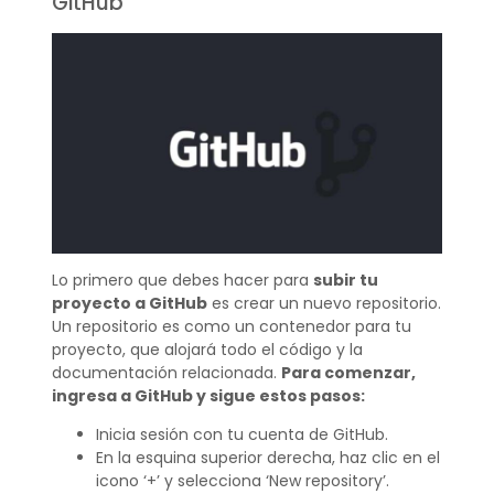
GitHub
Lo primero que debes hacer para
subir tu
proyecto a GitHub
es crear un nuevo repositorio.
Un repositorio es como un contenedor para tu
proyecto, que alojará todo el código y la
documentación relacionada.
Para comenzar,
ingresa a GitHub y sigue estos pasos:
Inicia sesión con tu cuenta de GitHub.
En la esquina superior derecha, haz clic en el
icono ‘+’ y selecciona ‘New repository’.