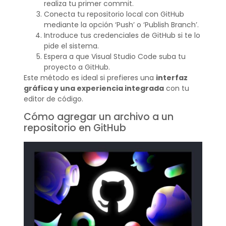
realiza tu primer commit.
Conecta tu repositorio local con GitHub
mediante la opción ‘Push’ o ‘Publish Branch’.
Introduce tus credenciales de GitHub si te lo
pide el sistema.
Espera a que Visual Studio Code suba tu
proyecto a GitHub.
Este método es ideal si prefieres una
interfaz
gráfica y una experiencia integrada
con tu
editor de código.
Cómo agregar un archivo a un
repositorio en GitHub