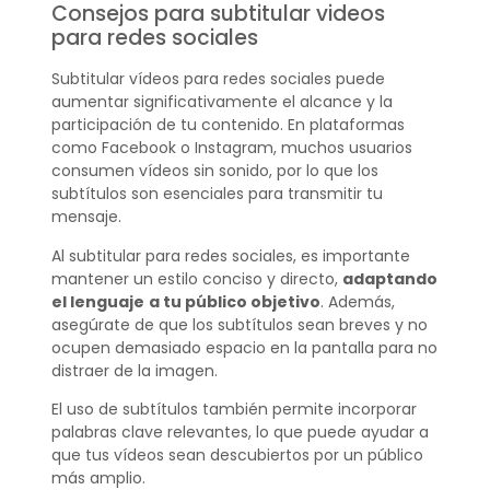
Consejos para subtitular videos
para redes sociales
Subtitular vídeos para redes sociales puede
aumentar significativamente el alcance y la
participación de tu contenido. En plataformas
como Facebook o Instagram, muchos usuarios
consumen vídeos sin sonido, por lo que los
subtítulos son esenciales para transmitir tu
mensaje.
Al subtitular para redes sociales, es importante
mantener un estilo conciso y directo,
adaptando
el lenguaje
a tu público objetivo
. Además,
asegúrate de que los subtítulos sean breves y no
ocupen demasiado espacio en la pantalla para no
distraer de la imagen.
El uso de subtítulos también permite incorporar
palabras clave relevantes, lo que puede ayudar a
que tus vídeos sean descubiertos por un público
más amplio.