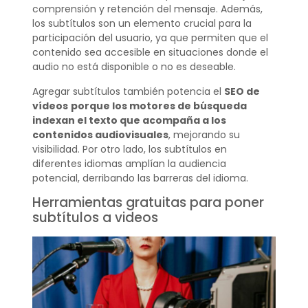
comprensión y retención del mensaje. Además,
los subtítulos son un elemento crucial para la
participación del usuario, ya que permiten que el
contenido sea accesible en situaciones donde el
audio no está disponible o no es deseable.
Agregar subtítulos también potencia el
SEO de
vídeos
porque los motores de búsqueda
indexan el texto que acompaña a los
contenidos audiovisuales
, mejorando su
visibilidad. Por otro lado, los subtítulos en
diferentes idiomas amplían la audiencia
potencial, derribando las barreras del idioma.
Herramientas gratuitas para poner
subtítulos a videos