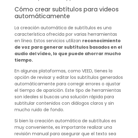
Cómo crear subtítulos para videos
automáticamente
La creación automática de subtítulos es una
característica ofrecida por varias herramientas
en línea. Estos servicios utilizan
reconocimiento
de voz
para generar subtítulos basados en el
audio del vídeo, lo que puede ahorrar mucho
tiempo.
En algunas plataformas, como VEED, tienes la
opción de revisar y editar los subtítulos generados
automáticamente para corregir errores o ajustar
el tiempo de aparición. Este tipo de herramientas
son ideales si buscas una solución rápida para
subtitular contenidos con diálogos claros y sin
mucho ruido de fondo.
Si bien la creación automática de subtítulos es
muy conveniente, es importante realizar una
revisión manual para asegurar que el texto sea