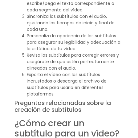
escribe/pega el texto correspondiente a
cada segmento del vídeo.
Sincroniza los subtítulos con el audio,
ajustando los tiempos de inicio y final de
cada uno.
Personaliza la apariencia de los subtítulos
para asegurar su legibilidad y adecuación a
la estética de tu vídeo.
Revisa los subtítulos para corregir errores y
asegúrate de que estén perfectamente
alineados con el audio.
Exporta el vídeo con los subtítulos
incrustados o descarga el archivo de
subtítulos para usarlo en diferentes
plataformas.
Preguntas relacionadas sobre la
creación de subtítulos
¿Cómo crear un
subtítulo para un vídeo?