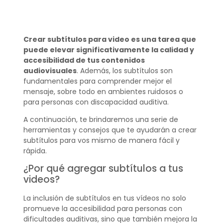
Crear subtítulos para video es una tarea que
puede elevar significativamente la calidad y
accesibilidad de tus contenidos
audiovisuales
. Además, los subtítulos son
fundamentales para comprender mejor el
mensaje, sobre todo en ambientes ruidosos o
para personas con discapacidad auditiva.
A continuación, te brindaremos una serie de
herramientas y consejos que te ayudarán a crear
subtítulos para vos mismo de manera fácil y
rápida.
¿Por qué agregar subtítulos a tus
videos?
La inclusión de subtítulos en tus vídeos no solo
promueve la accesibilidad para personas con
dificultades auditivas, sino que también mejora la