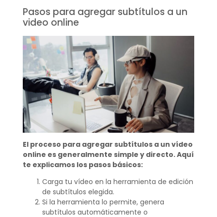
Pasos para agregar subtítulos a un
video online
El proceso para agregar subtítulos a un vídeo
online es generalmente simple y directo. Aquí
te explicamos los pasos básicos:
Carga tu vídeo en la herramienta de edición
de subtítulos elegida.
Si la herramienta lo permite, genera
subtítulos automáticamente o