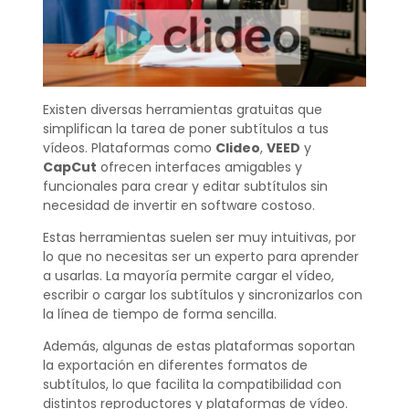
Existen diversas herramientas gratuitas que
simplifican la tarea de poner subtítulos a tus
vídeos. Plataformas como
Clideo
,
VEED
y
CapCut
ofrecen interfaces amigables y
funcionales para crear y editar subtítulos sin
necesidad de invertir en software costoso.
Estas herramientas suelen ser muy intuitivas, por
lo que no necesitas ser un experto para aprender
a usarlas. La mayoría permite cargar el vídeo,
escribir o cargar los subtítulos y sincronizarlos con
la línea de tiempo de forma sencilla.
Además, algunas de estas plataformas soportan
la exportación en diferentes formatos de
subtítulos, lo que facilita la compatibilidad con
distintos reproductores y plataformas de vídeo.