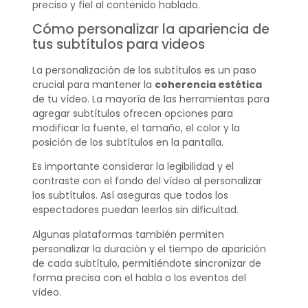
preciso y fiel al contenido hablado.
Cómo personalizar la apariencia de
tus subtítulos para videos
La personalización de los subtítulos es un paso
crucial para mantener la
coherencia estética
de tu vídeo. La mayoría de las herramientas para
agregar subtítulos ofrecen opciones para
modificar la fuente, el tamaño, el color y la
posición de los subtítulos en la pantalla.
Es importante considerar la legibilidad y el
contraste con el fondo del vídeo al personalizar
los subtítulos. Así aseguras que todos los
espectadores puedan leerlos sin dificultad.
Algunas plataformas también permiten
personalizar la duración y el tiempo de aparición
de cada subtítulo, permitiéndote sincronizar de
forma precisa con el habla o los eventos del
vídeo.